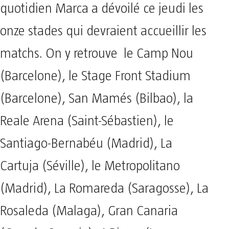
quotidien Marca a dévoilé ce jeudi les
onze stades qui devraient accueillir les
matchs. On y retrouve le Camp Nou
(Barcelone), le Stage Front Stadium
(Barcelone), San Mamés (Bilbao), la
Reale Arena (Saint-Sébastien), le
Santiago-Bernabéu (Madrid), La
Cartuja (Séville), le Metropolitano
(Madrid), La Romareda (Saragosse), La
Rosaleda (Malaga), Gran Canaria