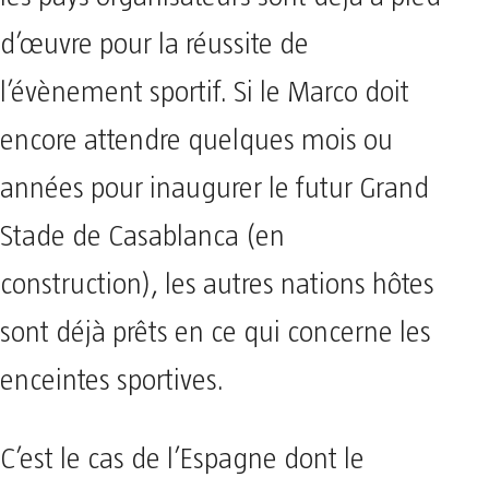
d’œuvre pour la réussite de
l’évènement sportif. Si le Marco doit
encore attendre quelques mois ou
années pour inaugurer le futur Grand
Stade de Casablanca (en
construction), les autres nations hôtes
sont déjà prêts en ce qui concerne les
enceintes sportives.
C’est le cas de l’Espagne dont le