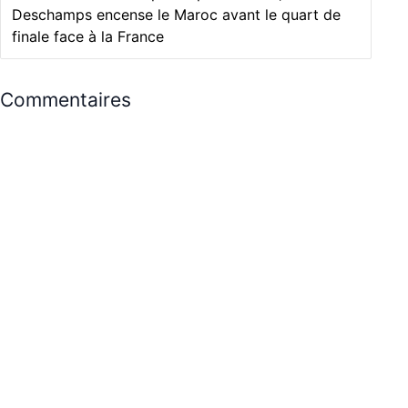
Deschamps encense le Maroc avant le quart de
finale face à la France
Commentaires