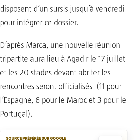
disposent d’un sursis jusqu’à vendredi
pour intégrer ce dossier.
D’après Marca, une nouvelle réunion
tripartite aura lieu à Agadir le 17 juillet
et les 20 stades devant abriter les
rencontres seront officialisés (11 pour
l’Espagne, 6 pour le Maroc et 3 pour le
Portugal).
SOURCE PRÉFÉRÉE SUR GOOGLE