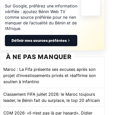
Sur Google, préférez une information
vérifiée : ajoutez Bénin Web TV
comme source préférée pour ne rien
manquer de l’actualité du Bénin et de
l’Afrique.
Définir mes sources préférées
À NE PAS MANQUER
Maroc : La Fifa présente ses excuses après son
projet d’investissements privés et réaffirme son
soutien à Infantino
Classement FIFA juillet 2026: le Maroc toujours
leader, le Bénin fait du surplace, le top 20 africain
CDM 2026: «Il n’est pas là par hasard», Didier