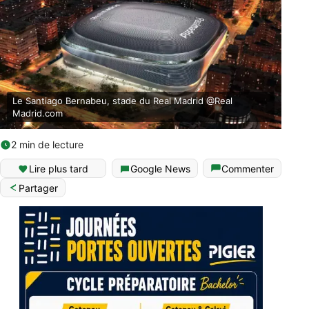
Le Santiago Bernabeu, stade du Real Madrid @Real
Madrid.com
2 min de lecture
Lire plus tard
Google News
Commenter
Partager