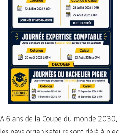
A 6 ans de la Coupe du monde 2030,
les pays organisateurs sont déjà à pied