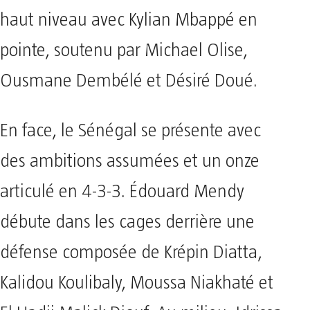
haut niveau avec Kylian Mbappé en
pointe, soutenu par Michael Olise,
Ousmane Dembélé et Désiré Doué.
En face, le Sénégal se présente avec
des ambitions assumées et un onze
articulé en 4-3-3. Édouard Mendy
débute dans les cages derrière une
défense composée de Krépin Diatta,
Kalidou Koulibaly, Moussa Niakhaté et