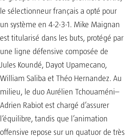
le sélectionneur français a opté pour
un système en 4-2-3-1. Mike Maignan
est titularisé dans les buts, protégé par
une ligne défensive composée de
Jules Koundé, Dayot Upamecano,
William Saliba et Théo Hernandez. Au
milieu, le duo Aurélien Tchouaméni–
Adrien Rabiot est chargé d’assurer
l’équilibre, tandis que l’animation
offensive repose sur un quatuor de très