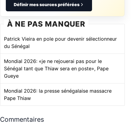
Définir mes sources préférées
À NE PAS MANQUER
Patrick Vieira en pole pour devenir sélectionneur
du Sénégal
Mondial 2026: «je ne rejouerai pas pour le
Sénégal tant que Thiaw sera en poste», Pape
Gueye
Mondial 2026: la presse sénégalaise massacre
Pape Thiaw
Commentaires