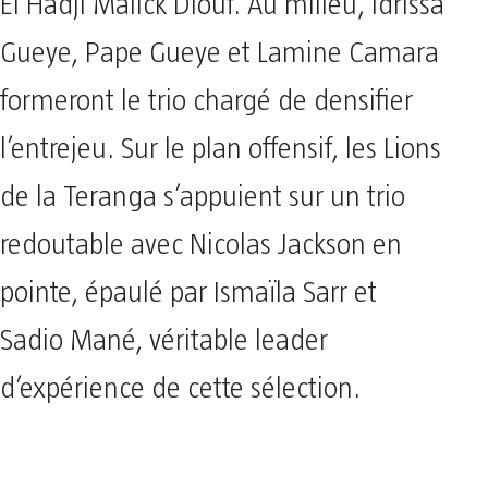
El Hadji Malick Diouf. Au milieu, Idrissa
Gueye, Pape Gueye et Lamine Camara
formeront le trio chargé de densifier
l’entrejeu. Sur le plan offensif, les Lions
de la Teranga s’appuient sur un trio
redoutable avec Nicolas Jackson en
pointe, épaulé par Ismaïla Sarr et
Sadio Mané, véritable leader
d’expérience de cette sélection.