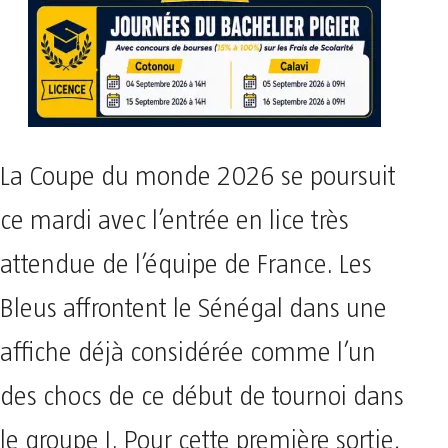
La Coupe du monde 2026 se poursuit
ce mardi avec l’entrée en lice très
attendue de l’équipe de France. Les
Bleus affrontent le Sénégal dans une
affiche déjà considérée comme l’un
des chocs de ce début de tournoi dans
le groupe I. Pour cette première sortie,