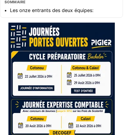
SOMMAIRE
Les onze entrants des deux équipes: