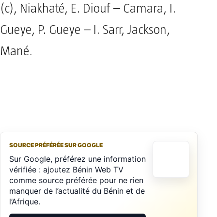
(c), Niakhaté, E. Diouf – Camara, I.
Gueye, P. Gueye – I. Sarr, Jackson,
Mané.
SOURCE PRÉFÉRÉE SUR GOOGLE
Sur Google, préférez une information
vérifiée : ajoutez Bénin Web TV
comme source préférée pour ne rien
manquer de l’actualité du Bénin et de
l’Afrique.