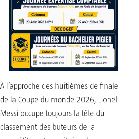
À l’approche des huitièmes de finale
de la Coupe du monde 2026, Lionel
Messi occupe toujours la tête du
classement des buteurs de la