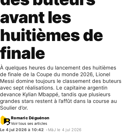
avant les
huitièmes de
finale
À quelques heures du lancement des huitièmes
de finale de la Coupe du monde 2026, Lionel
Messi domine toujours le classement des buteurs
avec sept réalisations. Le capitaine argentin
devance Kylian Mbappé, tandis que plusieurs
grandes stars restent à l’affût dans la course au
Soulier d’or.
Romaric Déguénon
Voir tous ses articles
Le 4 jul 2026 à 10:42
•
MàJ le 4 jul 2026