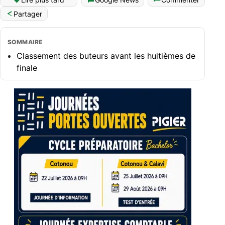
Partager
SOMMAIRE
Classement des buteurs avant les huitièmes de
finale