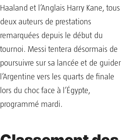
Haaland et l’Anglais Harry Kane, tous
deux auteurs de prestations
remarquées depuis le début du
tournoi. Messi tentera désormais de
poursuivre sur sa lancée et de guider
l’Argentine vers les quarts de finale
lors du choc face à l’Égypte,
programmé mardi.
Classement des