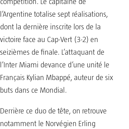
compétition. Le capitaine de
l’Argentine totalise sept réalisations,
dont la dernière inscrite lors de la
victoire face au Cap-Vert (3-2) en
seizièmes de finale. L’attaquant de
l’Inter Miami devance d’une unité le
Français Kylian Mbappé, auteur de six
buts dans ce Mondial.
Derrière ce duo de tête, on retrouve
notamment le Norvégien Erling