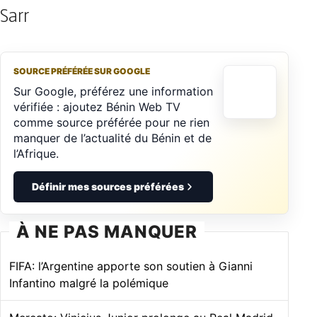
Sarr
SOURCE PRÉFÉRÉE SUR GOOGLE
Sur Google, préférez une information
vérifiée : ajoutez Bénin Web TV
comme source préférée pour ne rien
manquer de l’actualité du Bénin et de
l’Afrique.
Définir mes sources préférées
À NE PAS MANQUER
FIFA: l’Argentine apporte son soutien à Gianni
Infantino malgré la polémique