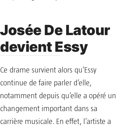
Josée De Latour
devient Essy
Ce drame survient alors qu’Essy
continue de faire parler d’elle,
notamment depuis qu’elle a opéré un
changement important dans sa
carrière musicale. En effet, l’artiste a