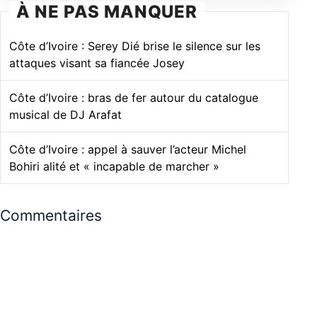
À NE PAS MANQUER
Côte d’Ivoire : Serey Dié brise le silence sur les
attaques visant sa fiancée Josey
Côte d’Ivoire : bras de fer autour du catalogue
musical de DJ Arafat
Côte d’Ivoire : appel à sauver l’acteur Michel
Bohiri alité et « incapable de marcher »
Commentaires