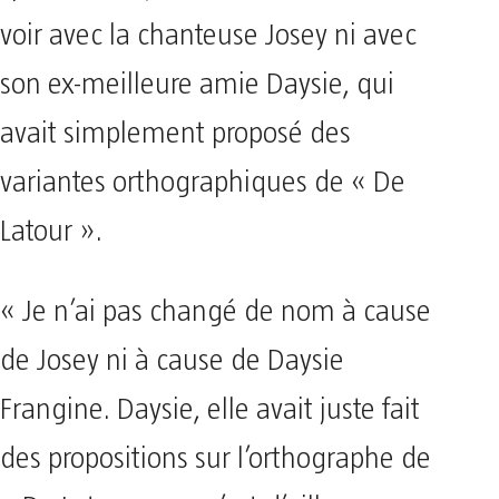
voir avec la chanteuse Josey ni avec
son ex-meilleure amie Daysie, qui
avait simplement proposé des
variantes orthographiques de « De
Latour ».
« Je n’ai pas changé de nom à cause
de Josey ni à cause de Daysie
Frangine. Daysie, elle avait juste fait
des propositions sur l’orthographe de