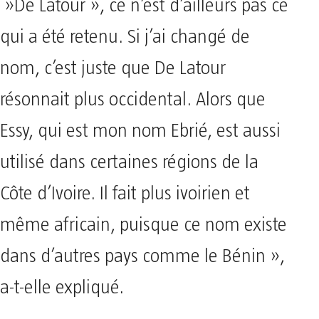
»De Latour », ce n’est d’ailleurs pas ce
qui a été retenu. Si j’ai changé de
nom, c’est juste que De Latour
résonnait plus occidental. Alors que
Essy, qui est mon nom Ebrié, est aussi
utilisé dans certaines régions de la
Côte d’Ivoire. Il fait plus ivoirien et
même africain, puisque ce nom existe
dans d’autres pays comme le Bénin »,
a-t-elle expliqué.