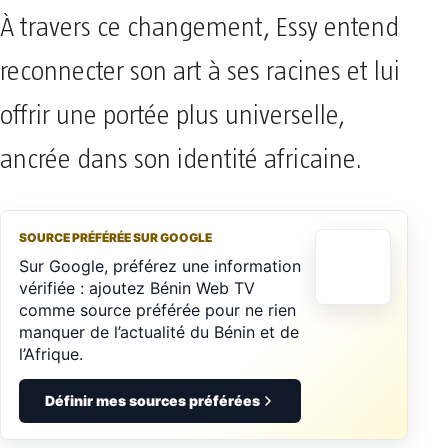
À travers ce changement, Essy entend
reconnecter son art à ses racines et lui
offrir une portée plus universelle,
ancrée dans son identité africaine.
SOURCE PRÉFÉRÉE SUR GOOGLE
Sur Google, préférez une information
vérifiée : ajoutez Bénin Web TV
comme source préférée pour ne rien
manquer de l’actualité du Bénin et de
l’Afrique.
Définir mes sources préférées