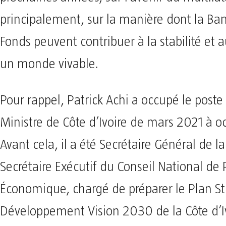
principalement, sur la manière dont la Ban
Fonds peuvent contribuer à la stabilité et 
un monde vivable.
Pour rappel, Patrick Achi a occupé le post
Ministre de Côte d’Ivoire de mars 2021 à o
Avant cela, il a été Secrétaire Général de l
Secrétaire Exécutif du Conseil National de 
Économique, chargé de préparer le Plan S
Développement Vision 2030 de la Côte d’Iv