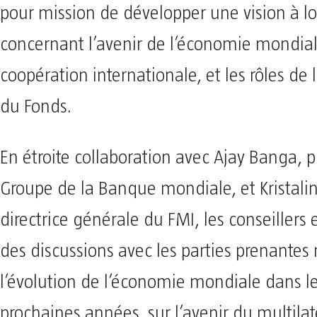
pour mission de développer une vision à l
concernant l’avenir de l’économie mondial
coopération internationale, et les rôles de
du Fonds.
En étroite collaboration avec Ajay Banga, 
Groupe de la Banque mondiale, et Kristali
directrice générale du FMI, les conseillers
des discussions avec les parties prenantes
l’évolution de l’économie mondiale dans l
prochaines années, sur l’avenir du multilat