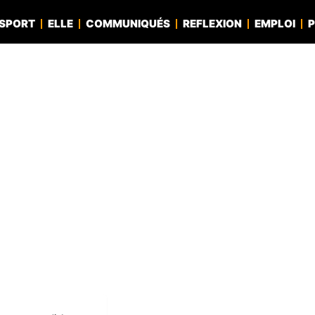
SPORT
ELLE
COMMUNIQUÉS
REFLEXION
EMPLOI
P