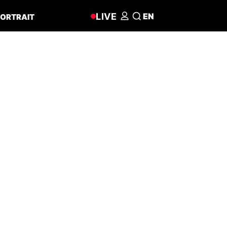
LIVE
EN
ORTRAIT