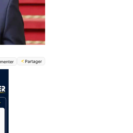
Partager
menter