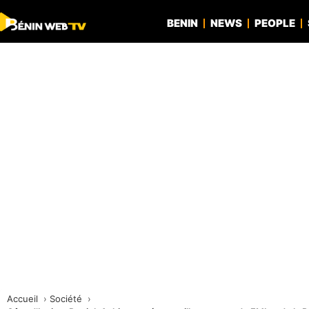
BENIN
NEWS
PEOPLE
Accueil
Société