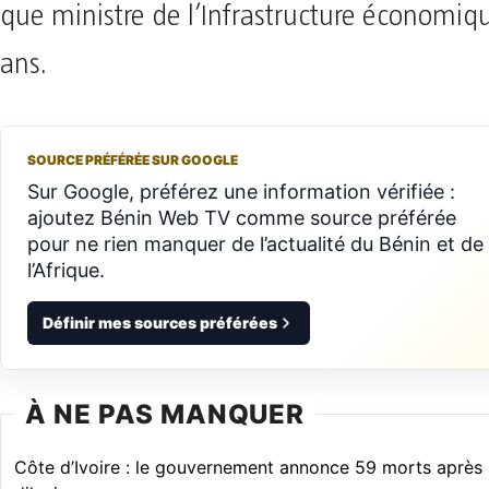
que ministre de l’Infrastructure économiq
ans.
SOURCE PRÉFÉRÉE SUR GOOGLE
Sur Google, préférez une information vérifiée :
ajoutez Bénin Web TV comme source préférée
pour ne rien manquer de l’actualité du Bénin et de
l’Afrique.
Définir mes sources préférées
À NE PAS MANQUER
Côte d’Ivoire : le gouvernement annonce 59 morts après l