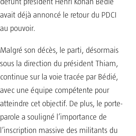
défunt président Henri Konan Bédié
avait déjà annoncé le retour du PDCI
au pouvoir.
Malgré son décès, le parti, désormais
sous la direction du président Thiam,
continue sur la voie tracée par Bédié,
avec une équipe compétente pour
atteindre cet objectif. De plus, le porte-
parole a souligné l’importance de
l’inscription massive des militants du