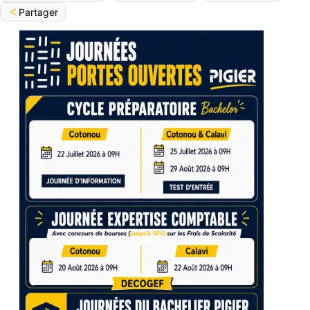
Partager