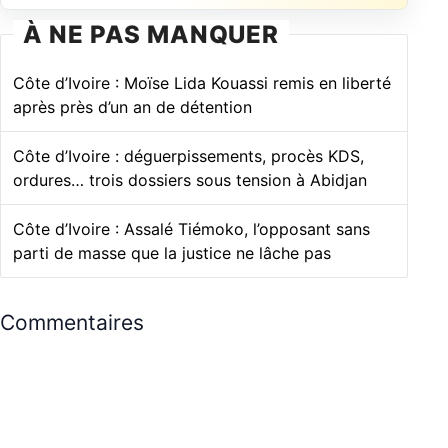
À NE PAS MANQUER
Côte d’Ivoire : Moïse Lida Kouassi remis en liberté
après près d’un an de détention
Côte d’Ivoire : déguerpissements, procès KDS,
ordures… trois dossiers sous tension à Abidjan
Côte d’Ivoire : Assalé Tiémoko, l’opposant sans
parti de masse que la justice ne lâche pas
Commentaires