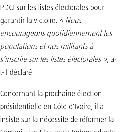
PDCI sur les listes électorales pour
garantir la victoire.
« Nous
encourageons quotidiennement les
populations et nos militants à
s’inscrire sur les listes électorales »
, a-
t-il déclaré.
Concernant la prochaine élection
présidentielle en Côte d’Ivoire, il a
insisté sur la nécessité de réformer la