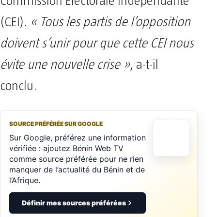
Commission Électorale Indépendante
(CEI).
« Tous les partis de l’opposition
doivent s’unir pour que cette CEI nous
évite une nouvelle crise »
, a-t-il
conclu.
SOURCE PRÉFÉRÉE SUR GOOGLE
Sur Google, préférez une information
vérifiée : ajoutez Bénin Web TV
comme source préférée pour ne rien
manquer de l’actualité du Bénin et de
l’Afrique.
Définir mes sources préférées