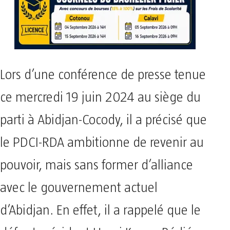
Lors d’une conférence de presse tenue
ce mercredi 19 juin 2024 au siège du
parti à Abidjan-Cocody, il a précisé que
le PDCI-RDA ambitionne de revenir au
pouvoir, mais sans former d’alliance
avec le gouvernement actuel
d’Abidjan. En effet, il a rappelé que le