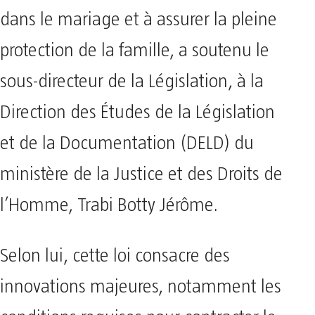
dans le mariage et à assurer la pleine
protection de la famille, a soutenu le
sous-directeur de la Législation, à la
Direction des Études de la Législation
et de la Documentation (DELD) du
ministère de la Justice et des Droits de
l’Homme, Trabi Botty Jérôme.
Selon lui, cette loi consacre des
innovations majeures, notamment les