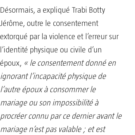
Désormais, a expliqué Trabi Botty
Jérôme, outre le consentement
extorqué par la violence et l’erreur sur
l’identité physique ou civile d’un
époux,
« le consentement donné en
ignorant l’incapacité physique de
l’autre époux à consommer le
mariage ou son impossibilité à
procréer connu par ce dernier avant le
mariage n’est pas valable ; et est