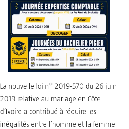
La nouvelle loi n° 2019-570 du 26 juin
2019 relative au mariage en Côte
d’Ivoire a contribué à réduire les
inégalités entre l’homme et la femme