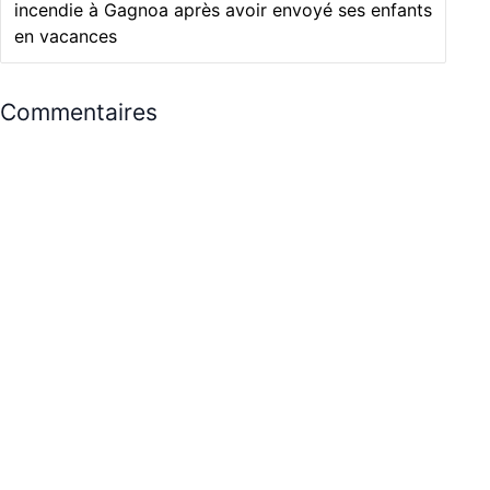
incendie à Gagnoa après avoir envoyé ses enfants
en vacances
Commentaires