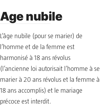
Age nubile
L’âge nubile (pour se marier) de
l’homme et de la femme est
harmonisé à 18 ans révolus
(l’ancienne loi autorisait l’homme à se
marier à 20 ans révolus et la femme à
18 ans accomplis) et le mariage
précoce est interdit.