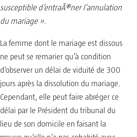
susceptible d’entraÃ®ner l’annulation
du mariage »
.
La femme dont le mariage est dissous
ne peut se remarier qu’à condition
d’observer un délai de viduité de 300
jours après la dissolution du mariage.
Cependant, elle peut faire abréger ce
délai par le Président du tribunal du
lieu de son domicile en faisant la