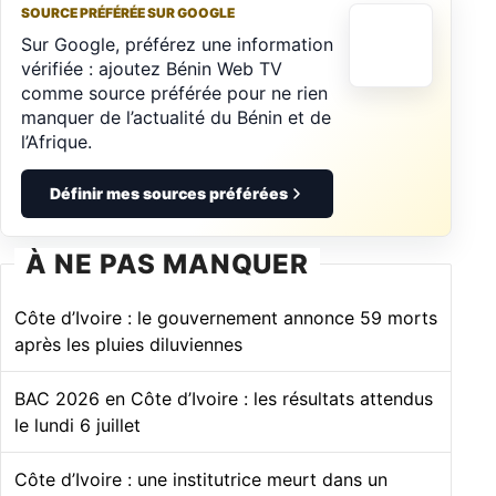
SOURCE PRÉFÉRÉE SUR GOOGLE
Sur Google, préférez une information
vérifiée : ajoutez Bénin Web TV
comme source préférée pour ne rien
manquer de l’actualité du Bénin et de
l’Afrique.
Définir mes sources préférées
À NE PAS MANQUER
Côte d’Ivoire : le gouvernement annonce 59 morts
après les pluies diluviennes
BAC 2026 en Côte d’Ivoire : les résultats attendus
le lundi 6 juillet
Côte d’Ivoire : une institutrice meurt dans un