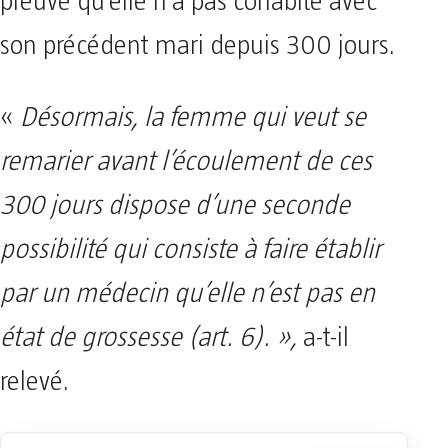
preuve qu’elle n’a pas cohabité avec
son précédent mari depuis 300 jours.
«
Désormais, la femme qui veut se
remarier avant l’écoulement de ces
300 jours dispose d’une seconde
possibilité qui consiste à faire établir
par un médecin qu’elle n’est pas en
état de grossesse (art. 6). »,
a-t-il
relevé.