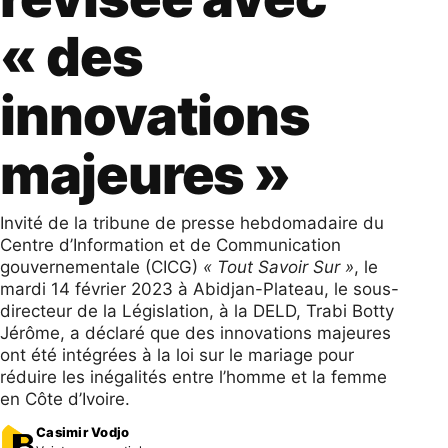
« des
innovations
majeures »
Invité de la tribune de presse hebdomadaire du
Centre d’Information et de Communication
gouvernementale (CICG)
« Tout Savoir Sur »
, le
mardi 14 février 2023 à Abidjan-Plateau, le sous-
directeur de la Législation, à la DELD, Trabi Botty
Jérôme, a déclaré que des innovations majeures
ont été intégrées à la loi sur le mariage pour
réduire les inégalités entre l’homme et la femme
en Côte d’Ivoire.
Casimir Vodjo