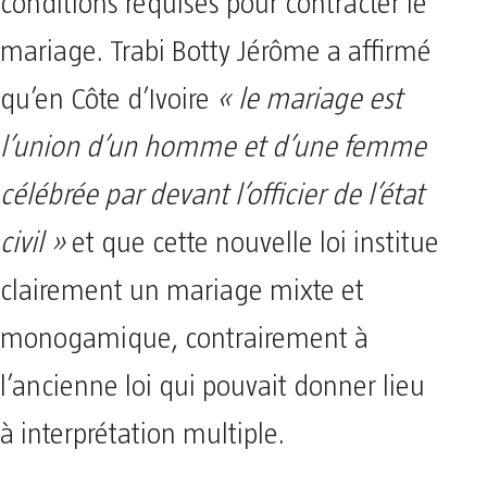
conditions requises pour contracter le
mariage. Trabi Botty Jérôme a affirmé
qu’en Côte d’Ivoire
« le mariage est
l’union d’un homme et d’une femme
célébrée par devant l’officier de l’état
civil »
et que cette nouvelle loi institue
clairement un mariage mixte et
monogamique, contrairement à
l’ancienne loi qui pouvait donner lieu
à interprétation multiple.