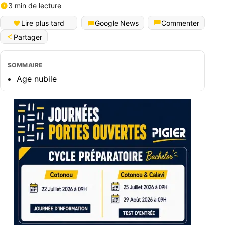
3 min de lecture
Lire plus tard
Google News
Commenter
Partager
SOMMAIRE
Age nubile