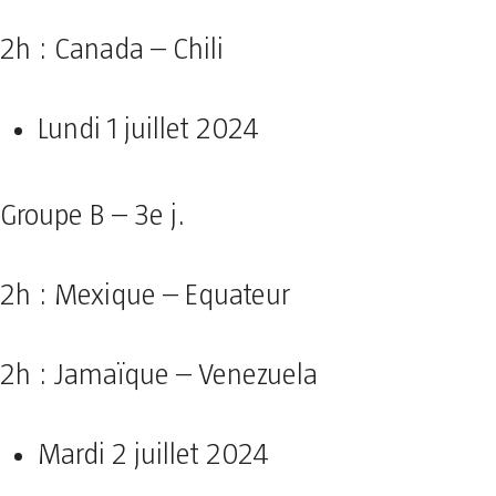
2h : Canada – Chili
Lundi 1 juillet 2024
Groupe B – 3e j.
2h : Mexique – Equateur
2h : Jamaïque – Venezuela
Mardi 2 juillet 2024