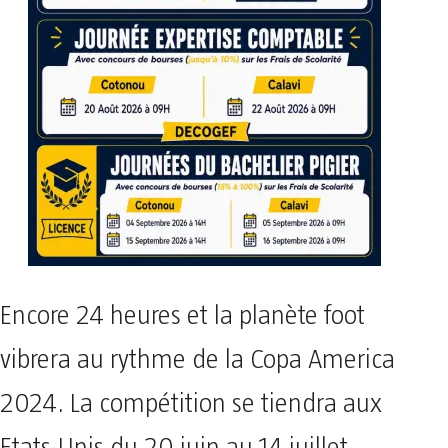
Encore 24 heures et la planète foot
vibrera au rythme de la Copa America
2024. La compétition se tiendra aux