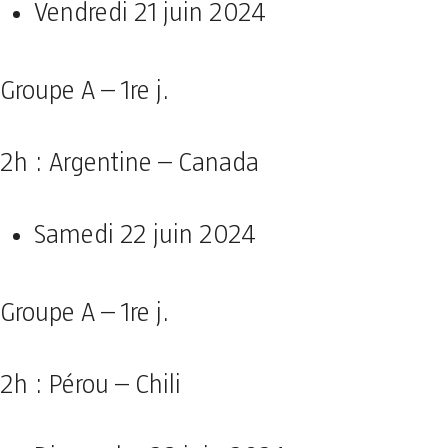
Vendredi 21 juin 2024
Groupe A – 1re j.
2h : Argentine – Canada
Samedi 22 juin 2024
Groupe A – 1re j.
2h : Pérou – Chili