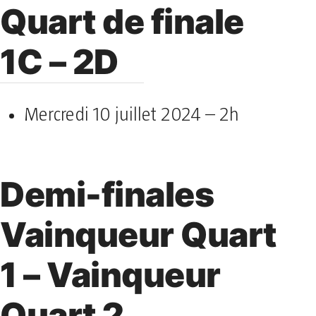
Quart de finale
1C – 2D
Mercredi 10 juillet 2024 – 2h
Demi-finales
Vainqueur Quart
1 – Vainqueur
Quart 2