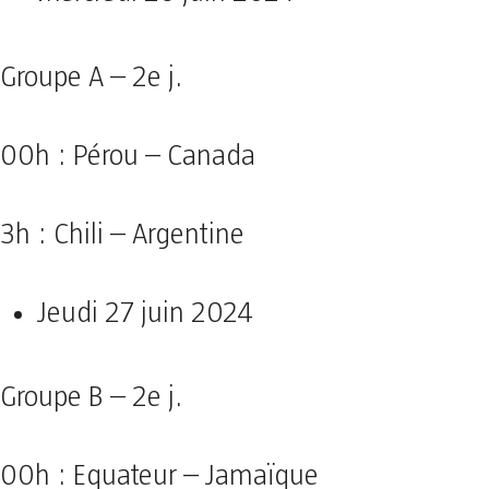
Groupe A – 2e j.
00h : Pérou – Canada
3h : Chili – Argentine
Jeudi 27 juin 2024
Groupe B – 2e j.
00h : Equateur – Jamaïque