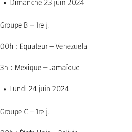
Dimanche 23 juin 2024
Groupe B – 1re j.
00h : Equateur – Venezuela
3h : Mexique – Jamaïque
Lundi 24 juin 2024
Groupe C – 1re j.