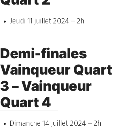
Jeudi 11 juillet 2024 – 2h
Demi-finales
Vainqueur Quart
3 – Vainqueur
Quart 4
Dimanche 14 juillet 2024 – 2h