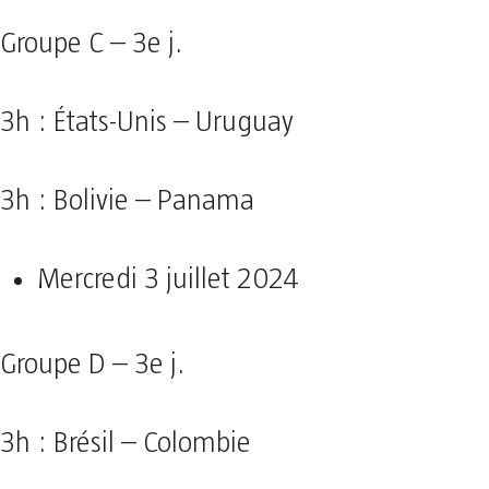
Groupe C – 3e j.
3h : États-Unis – Uruguay
3h : Bolivie – Panama
Mercredi 3 juillet 2024
Groupe D – 3e j.
3h : Brésil – Colombie