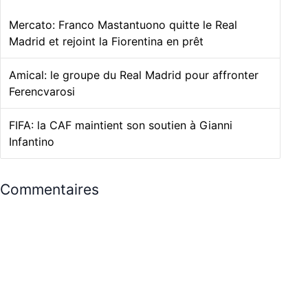
Mercato: Franco Mastantuono quitte le Real
Madrid et rejoint la Fiorentina en prêt
Amical: le groupe du Real Madrid pour affronter
Ferencvarosi
FIFA: la CAF maintient son soutien à Gianni
Infantino
Commentaires