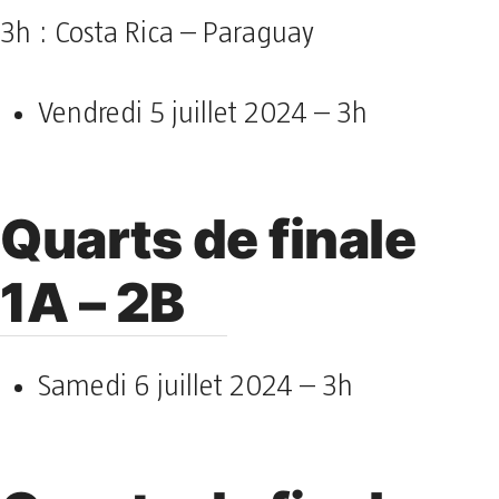
3h : Costa Rica – Paraguay
Vendredi 5 juillet 2024 – 3h
Quarts de finale
1A – 2B
Samedi 6 juillet 2024 – 3h