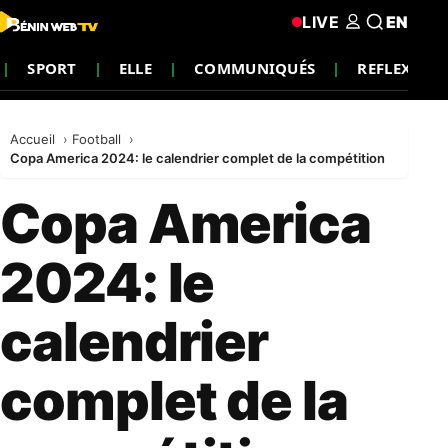
LIVE
EN
SPORT
ELLE
COMMUNIQUÉS
REFLEXIO
Accueil
Football
Copa America 2024: le calendrier complet de la compétition
Copa America
2024: le
calendrier
complet de la