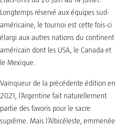
Etats-Unis du 20 juin au 14 juillet.
Longtemps réservé aux équipes sud-
américaine, le tournoi est cette fois-ci
élargi aux autres nations du continent
américain dont les USA, le Canada et
le Mexique.
Vainqueur de la précédente édition en
2021, l’Argentine fait naturellement
partie des favoris pour le sacre
suprême. Mais l’Albicéleste, emmenée