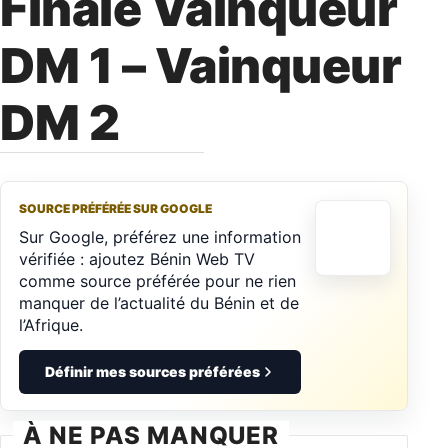
Finale Vainqueur
DM 1 – Vainqueur
DM 2
SOURCE PRÉFÉRÉE SUR GOOGLE
Sur Google, préférez une information
vérifiée : ajoutez Bénin Web TV
comme source préférée pour ne rien
manquer de l’actualité du Bénin et de
l’Afrique.
Définir mes sources préférées
À NE PAS MANQUER