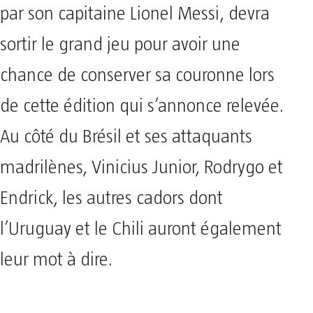
par son capitaine Lionel Messi, devra
sortir le grand jeu pour avoir une
chance de conserver sa couronne lors
de cette édition qui s’annonce relevée.
Au côté du Brésil et ses attaquants
madrilènes, Vinicius Junior, Rodrygo et
Endrick, les autres cadors dont
l’Uruguay et le Chili auront également
leur mot à dire.