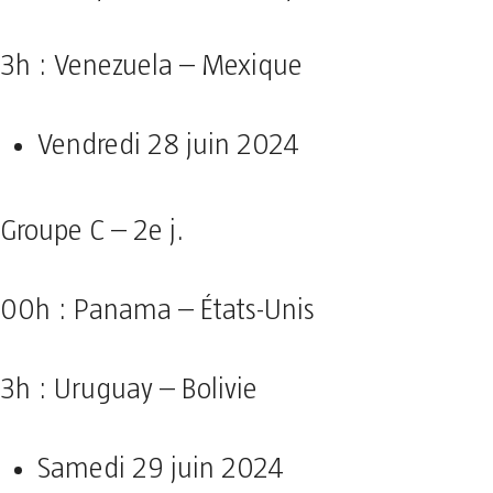
3h : Venezuela – Mexique
Vendredi 28 juin 2024
Groupe C – 2e j.
00h : Panama – États-Unis
3h : Uruguay – Bolivie
Samedi 29 juin 2024