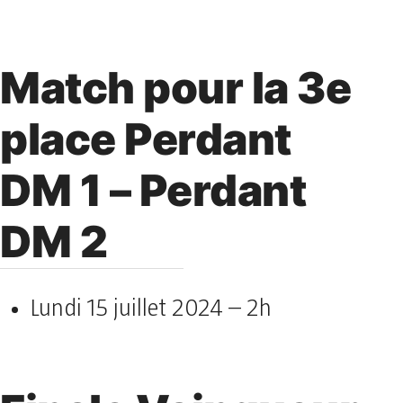
Match pour la 3e
place Perdant
DM 1 – Perdant
DM 2
Lundi 15 juillet 2024 – 2h