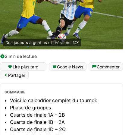
Des joueurs argentins et brésiliens @X
3 min de lecture
Lire plus tard
Google News
Commenter
Partager
SOMMAIRE
Voici le calendrier complet du tournoi:
Phase de groupes
Quarts de finale 1A – 2B
Quarts de finale 1B – 2A
Quarts de finale 1D – 2C