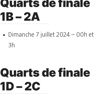
Quarts de finale
1B – 2A
Dimanche 7 juillet 2024 – 00h et
3h
Quarts de finale
1D – 2C