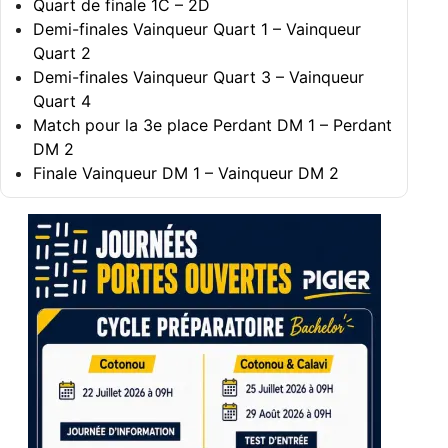
Quart de finale 1C – 2D
Demi-finales Vainqueur Quart 1 – Vainqueur
Quart 2
Demi-finales Vainqueur Quart 3 – Vainqueur
Quart 4
Match pour la 3e place Perdant DM 1 – Perdant
DM 2
Finale Vainqueur DM 1 – Vainqueur DM 2