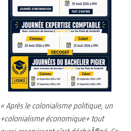
« Après le colonialisme politique, un
+colonialisme économique+ tout