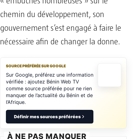
« embuches nombreuses » sur le
chemin du développement, son
gouvernement s’est engagé à faire le
nécessaire afin de changer la donne.
SOURCE PRÉFÉRÉE SUR GOOGLE
Sur Google, préférez une information
vérifiée : ajoutez Bénin Web TV
comme source préférée pour ne rien
manquer de l’actualité du Bénin et de
l’Afrique.
Définir mes sources préférées
À NE PAS MANQUER