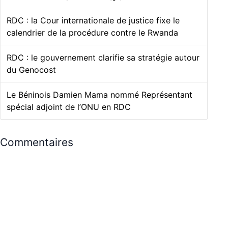
RDC : la Cour internationale de justice fixe le
calendrier de la procédure contre le Rwanda
RDC : le gouvernement clarifie sa stratégie autour
du Genocost
Le Béninois Damien Mama nommé Représentant
spécial adjoint de l’ONU en RDC
Commentaires