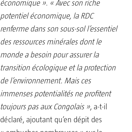
économique »
.
« Avec son riche
potentiel économique, la RDC
renferme dans son sous-sol l’essentiel
des ressources minérales dont le
monde a besoin pour assurer la
transition écologique et la protection
de l’environnement. Mais ces
immenses potentialités ne profitent
toujours pas aux Congolais »
, a-t-il
déclaré, ajoutant qu’en dépit des