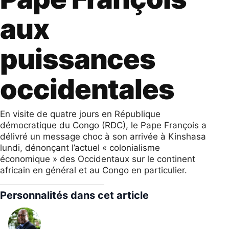
aux
puissances
occidentales
En visite de quatre jours en République
démocratique du Congo (RDC), le Pape François a
délivré un message choc à son arrivée à Kinshasa
lundi, dénonçant l’actuel « colonialisme
économique » des Occidentaux sur le continent
africain en général et au Congo en particulier.
Personnalités dans cet article