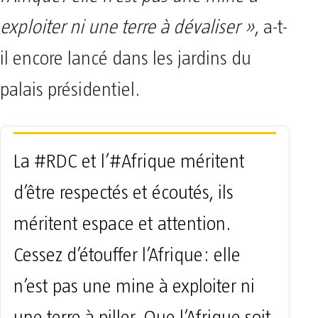
exploiter ni une terre à dévaliser »
, a-t-
il encore lancé dans les jardins du
palais présidentiel.
La
#RDC
et l’
#Afrique
méritent
d’être respectés et écoutés, ils
méritent espace et attention.
Cessez d’étouffer l’Afrique: elle
n’est pas une mine à exploiter ni