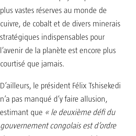
plus vastes réserves au monde de
cuivre, de cobalt et de divers minerais
stratégiques indispensables pour
l’avenir de la planète est encore plus
courtisé que jamais.
D’ailleurs, le président Félix Tshisekedi
n’a pas manqué d’y faire allusion,
estimant que
« le deuxième défi du
gouvernement congolais est d’ordre