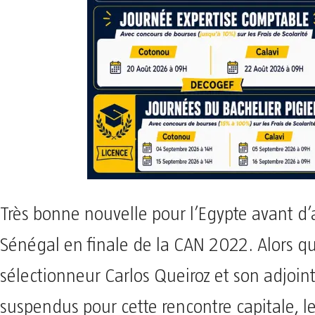
Très bonne nouvelle pour l’Egypte avant d’a
Sénégal en finale de la CAN 2022. Alors qu
sélectionneur Carlos Queiroz et son adjoint
suspendus pour cette rencontre capitale, l