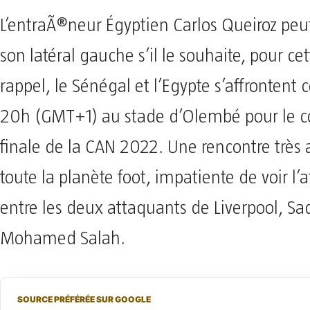
L’entraÃ®neur Égyptien Carlos Queiroz peu
son latéral gauche s’il le souhaite, pour cet
rappel, le Sénégal et l’Egypte s’affrontent
20h (GMT+1) au stade d’Olembé pour le c
finale de la CAN 2022. Une rencontre très
toute la planète foot, impatiente de voir l
entre les deux attaquants de Liverpool, S
Mohamed Salah.
SOURCE PRÉFÉRÉE SUR GOOGLE