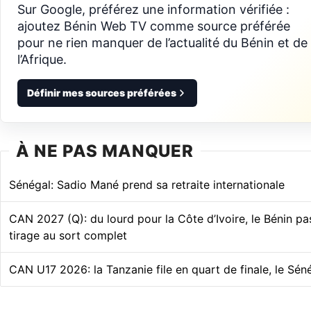
Sur Google, préférez une information vérifiée :
ajoutez Bénin Web TV comme source préférée
pour ne rien manquer de l’actualité du Bénin et de
l’Afrique.
Définir mes sources préférées
À NE PAS MANQUER
Sénégal: Sadio Mané prend sa retraite internationale
CAN 2027 (Q): du lourd pour la Côte d’Ivoire, le Bénin pa
tirage au sort complet
CAN U17 2026: la Tanzanie file en quart de finale, le Sén