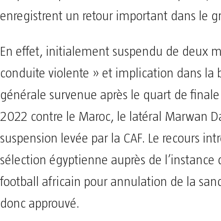
enregistrent un retour important dans le g
En effet, initialement suspendu de deux m
conduite violente » et implication dans la
générale survenue après le quart de finale
2022 contre le Maroc, le latéral Marwan D
suspension levée par la CAF. Le recours intr
sélection égyptienne auprès de l’instance 
football africain pour annulation de la san
donc approuvé.