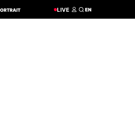
LIVE
EN
ORTRAIT