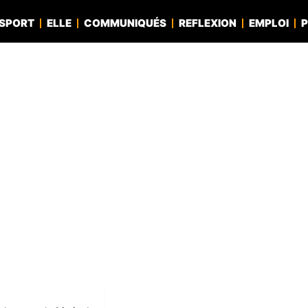
SPORT
ELLE
COMMUNIQUÉS
REFLEXION
EMPLOI
P