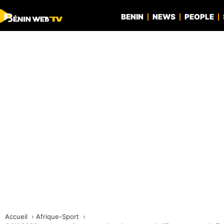
BENIN
NEWS
PEOPLE
Accueil
Afrique-Sport