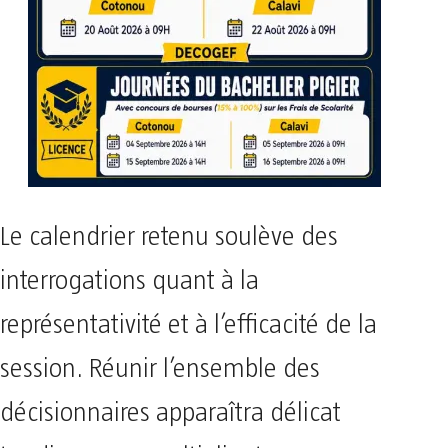
Le calendrier retenu soulève des
interrogations quant à la
représentativité et à l’efficacité de la
session. Réunir l’ensemble des
décisionnaires apparaîtra délicat