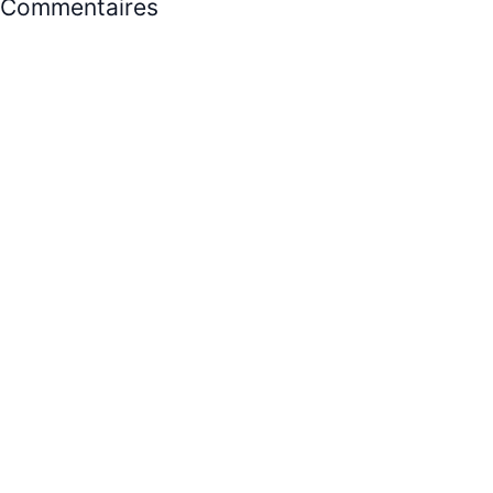
Commentaires