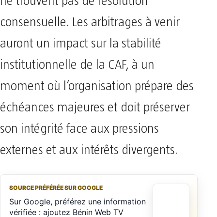
ne trouvent pas de résolution
consensuelle. Les arbitrages à venir
auront un impact sur la stabilité
institutionnelle de la CAF, à un
moment où l’organisation prépare des
échéances majeures et doit préserver
son intégrité face aux pressions
externes et aux intérêts divergents.
SOURCE PRÉFÉRÉE SUR GOOGLE
Sur Google, préférez une information
vérifiée : ajoutez Bénin Web TV