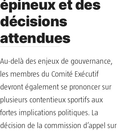
épineux et des
décisions
attendues
Au-delà des enjeux de gouvernance,
les membres du Comité Exécutif
devront également se prononcer sur
plusieurs contentieux sportifs aux
fortes implications politiques. La
décision de la commission d’appel sur