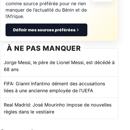
comme source préférée pour ne rien
manquer de l’actualité du Bénin et de
l’Afrique.
Définir mes sources préférées
À NE PAS MANQUER
Jorge Messi, le père de Lionel Messi, est décédé à
68 ans
FIFA: Gianni Infantino dément des accusations
liées à une ancienne employée de l’UEFA
Real Madrid: José Mourinho impose de nouvelles
règles dans le vestiaire