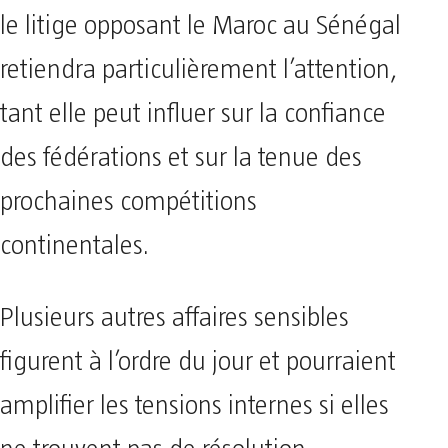
le litige opposant le Maroc au Sénégal
retiendra particulièrement l’attention,
tant elle peut influer sur la confiance
des fédérations et sur la tenue des
prochaines compétitions
continentales.
Plusieurs autres affaires sensibles
figurent à l’ordre du jour et pourraient
amplifier les tensions internes si elles