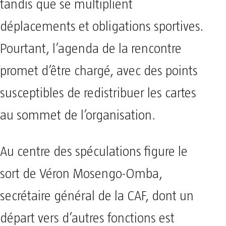
tandis que se multiplient
déplacements et obligations sportives.
Pourtant, l’agenda de la rencontre
promet d’être chargé, avec des points
susceptibles de redistribuer les cartes
au sommet de l’organisation.
Au centre des spéculations figure le
sort de Véron Mosengo-Omba,
secrétaire général de la CAF, dont un
départ vers d’autres fonctions est