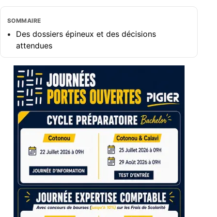
SOMMAIRE
Des dossiers épineux et des décisions
attendues