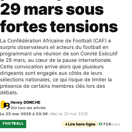
29 mars sous
fortes tensions
La Confédération Africaine de Football (CAF) a
surpris observateurs et acteurs du football en
programmant une réunion de son Comité Exécutif
le 29 mars, au cœur de la pause internationale.
Cette convocation arrive alors que plusieurs
dirigeants sont engagés aux côtés de leurs
sélections nationales, ce qui risque de limiter la
présence de certains membres clés lors des
débats.
Henry DONCHE
Voir tous ses articles
Le 25 mar 2026 à 20:36
•
MàJ le 25 mar 2026
FOOTBALL
↓
Lire hors-ligne
726
vues