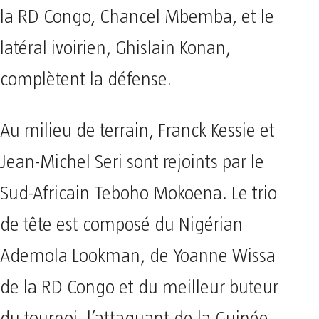
la RD Congo, Chancel Mbemba, et le
latéral ivoirien, Ghislain Konan,
complètent la défense.
Au milieu de terrain, Franck Kessie et
Jean-Michel Seri sont rejoints par le
Sud-Africain Teboho Mokoena. Le trio
de tête est composé du Nigérian
Ademola Lookman, de Yoanne Wissa
de la RD Congo et du meilleur buteur