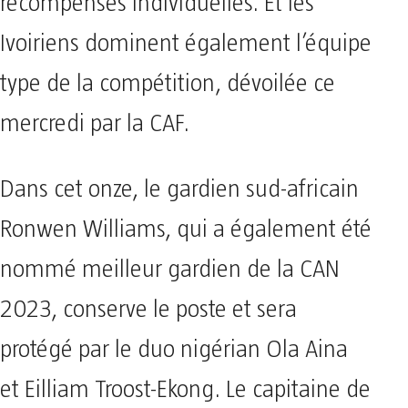
récompenses individuelles. Et les
Ivoiriens dominent également l’équipe
type de la compétition, dévoilée ce
mercredi par la CAF.
Dans cet onze, le gardien sud-africain
Ronwen Williams, qui a également été
nommé meilleur gardien de la CAN
2023, conserve le poste et sera
protégé par le duo nigérian Ola Aina
et Eilliam Troost-Ekong. Le capitaine de