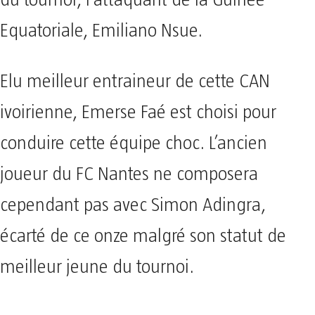
du tournoi, l’attaquant de la Guinée
Equatoriale, Emiliano Nsue.
Elu meilleur entraineur de cette CAN
ivoirienne, Emerse Faé est choisi pour
conduire cette équipe choc. L’ancien
joueur du FC Nantes ne composera
cependant pas avec Simon Adingra,
écarté de ce onze malgré son statut de
meilleur jeune du tournoi.