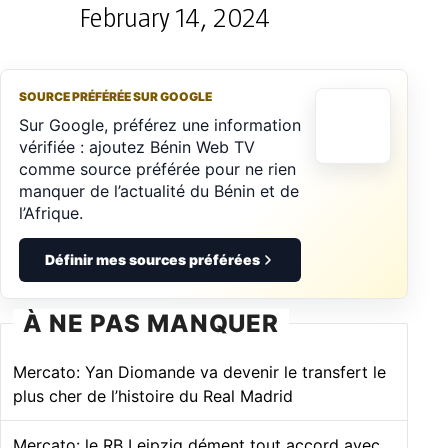
February 14, 2024
SOURCE PRÉFÉRÉE SUR GOOGLE
Sur Google, préférez une information
vérifiée : ajoutez Bénin Web TV
comme source préférée pour ne rien
manquer de l’actualité du Bénin et de
l’Afrique.
Définir mes sources préférées
À NE PAS MANQUER
Mercato: Yan Diomande va devenir le transfert le
plus cher de l’histoire du Real Madrid
Mercato: le RB Leipzig dément tout accord avec