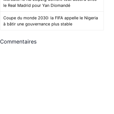
le Real Madrid pour Yan Diomandé
Coupe du monde 2030: la FIFA appelle le Nigeria
à bâtir une gouvernance plus stable
Commentaires