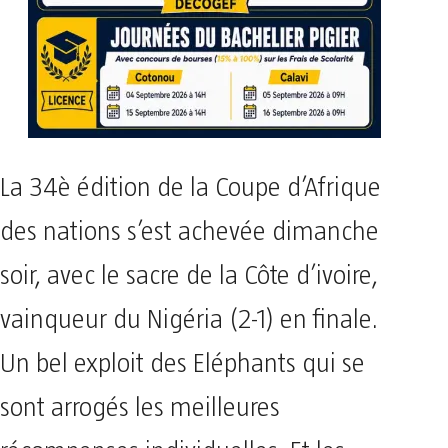
La 34è édition de la Coupe d’Afrique
des nations s’est achevée dimanche
soir, avec le sacre de la Côte d’ivoire,
vainqueur du Nigéria (2-1) en finale.
Un bel exploit des Eléphants qui se
sont arrogés les meilleures