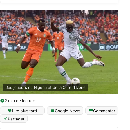
Des joueurs du Nigéria et de la Côte d'Ivoire
2 min de lecture
Lire plus tard
Google News
Commenter
Partager