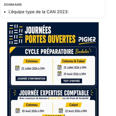
SOMMAIRE
L’équipe type de la CAN 2023: