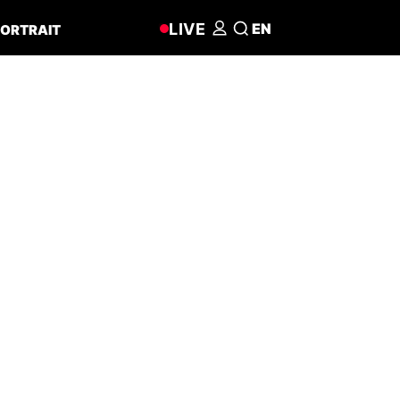
LIVE
EN
ORTRAIT