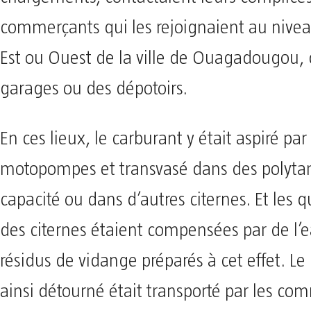
commerçants qui les rejoignaient au nivea
Est ou Ouest de la ville de Ouagadougou,
garages ou des dépotoirs.
En ces lieux, le carburant y était aspiré par
motopompes et transvasé dans des polyta
capacité ou dans d’autres citernes. Et les q
des citernes étaient compensées par de l’
résidus de vidange préparés à cet effet. Le
ainsi détourné était transporté par les co