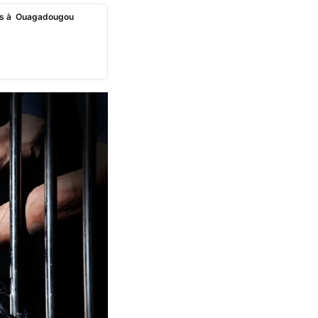
rêts à Ouagadougou