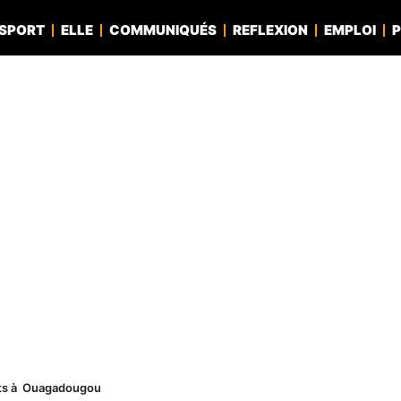
SPORT
ELLE
COMMUNIQUÉS
REFLEXION
EMPLOI
P
rêts à Ouagadougou