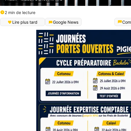
2 min de lecture
Lire plus tard
Google News
Com