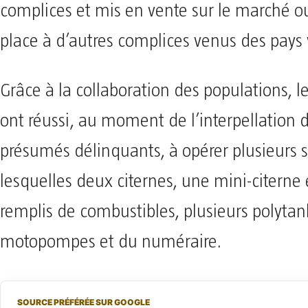
complices et mis en vente sur le marché o
place à d’autres complices venus des pays
Grâce à la collaboration des populations, 
ont réussi, au moment de l’interpellation 
présumés délinquants, à opérer plusieurs s
lesquelles deux citernes, une mini-citerne
remplis de combustibles, plusieurs polytan
motopompes et du numéraire.
SOURCE PRÉFÉRÉE SUR GOOGLE