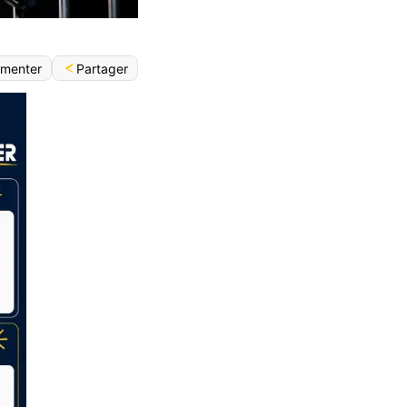
Partager
menter