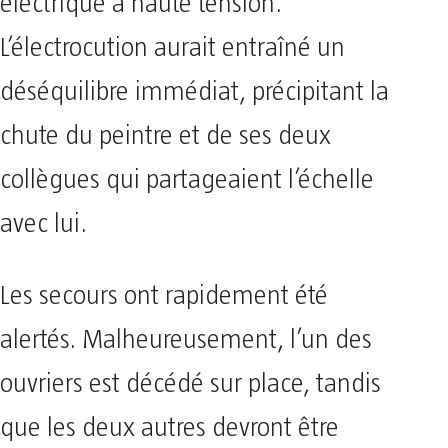
électrique à haute tension.
L’électrocution aurait entraîné un
déséquilibre immédiat, précipitant la
chute du peintre et de ses deux
collègues qui partageaient l’échelle
avec lui.
Les secours ont rapidement été
alertés. Malheureusement, l’un des
ouvriers est décédé sur place, tandis
que les deux autres devront être