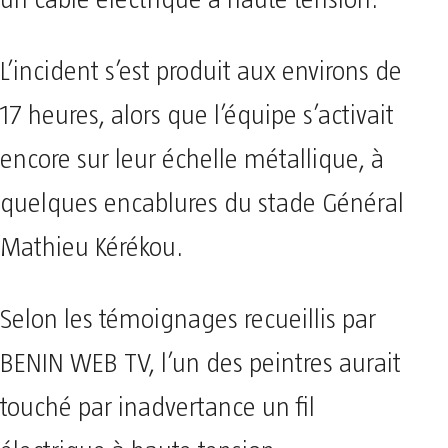
L’incident s’est produit aux environs de
17 heures, alors que l’équipe s’activait
encore sur leur échelle métallique, à
quelques encablures du stade Général
Mathieu Kérékou.
Selon les témoignages recueillis par
BENIN WEB TV, l’un des peintres aurait
touché par inadvertance un fil