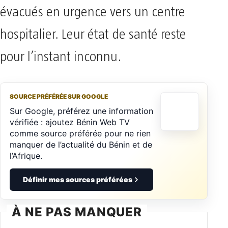
évacués en urgence vers un centre
hospitalier. Leur état de santé reste
pour l’instant inconnu.
SOURCE PRÉFÉRÉE SUR GOOGLE
Sur Google, préférez une information
vérifiée : ajoutez Bénin Web TV
comme source préférée pour ne rien
manquer de l’actualité du Bénin et de
l’Afrique.
Définir mes sources préférées
À NE PAS MANQUER