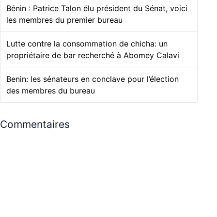
Bénin : Patrice Talon élu président du Sénat, voici
les membres du premier bureau
Lutte contre la consommation de chicha: un
propriétaire de bar recherché à Abomey Calavi
Benin: les sénateurs en conclave pour l’élection
des membres du bureau
Commentaires