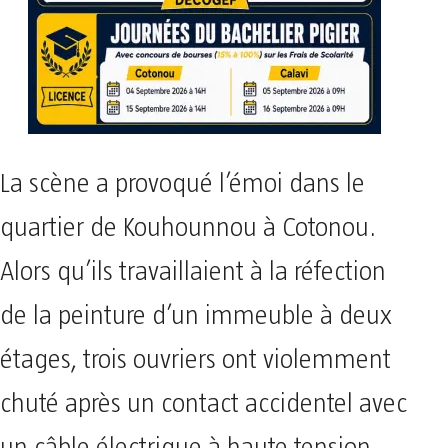
La scène a provoqué l’émoi dans le
quartier de Kouhounnou à Cotonou.
Alors qu’ils travaillaient à la réfection
de la peinture d’un immeuble à deux
étages, trois ouvriers ont violemment
chuté après un contact accidentel avec
un câble électrique à haute tension.