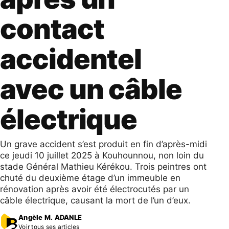
contact
accidentel
avec un câble
électrique
Un grave accident s’est produit en fin d’après-midi
ce jeudi 10 juillet 2025 à Kouhounnou, non loin du
stade Général Mathieu Kérékou. Trois peintres ont
chuté du deuxième étage d’un immeuble en
rénovation après avoir été électrocutés par un
câble électrique, causant la mort de l’un d’eux.
Angèle M. ADANLE
Voir tous ses articles