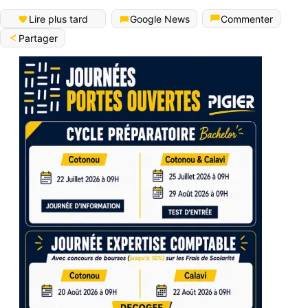
Lire plus tard
Google News
Commenter
Partager