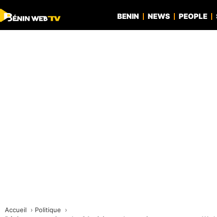
BENIN
NEWS
PEOPLE
Accueil
Politique