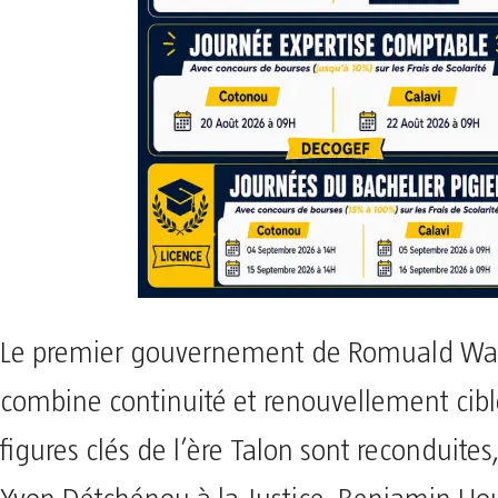
Le premier gouvernement de Romuald W
combine continuité et renouvellement cibl
figures clés de l’ère Talon sont reconduit