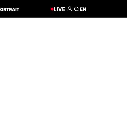
LIVE
EN
ORTRAIT