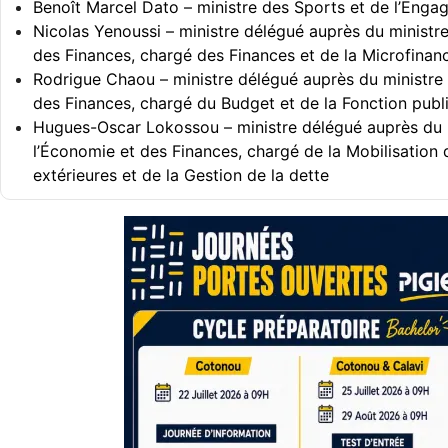
Benoît Marcel Dato – ministre des Sports et de l’Enga
Nicolas Yenoussi – ministre délégué auprès du ministr
des Finances, chargé des Finances et de la Microfinan
Rodrigue Chaou – ministre délégué auprès du ministre
des Finances, chargé du Budget et de la Fonction publ
Hugues-Oscar Lokossou – ministre délégué auprès du 
l’Économie et des Finances, chargé de la Mobilisation
extérieures et de la Gestion de la dette