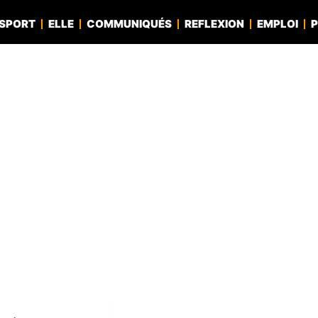
SPORT
ELLE
COMMUNIQUÉS
REFLEXION
EMPLOI
P