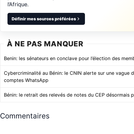
l’Afrique.
Définir mes sources préférées
À NE PAS MANQUER
Benin: les sénateurs en conclave pour l’élection des me
Cybercriminalité au Bénin: le CNIN alerte sur une vague 
comptes WhatsApp
Bénin: le retrait des relevés de notes du CEP désormais p
Commentaires