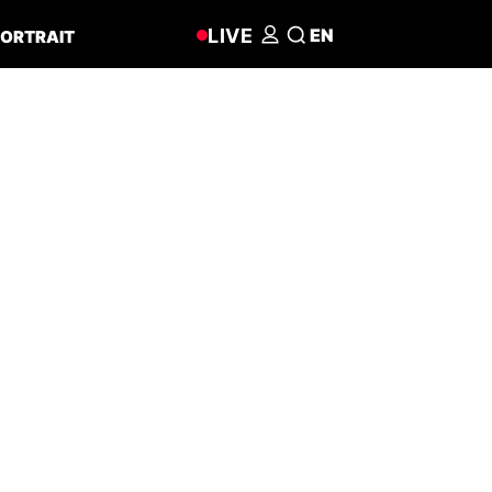
LIVE
EN
ORTRAIT