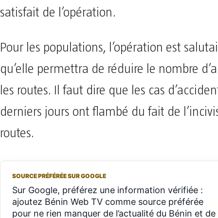
satisfait de l’opération.
Pour les populations, l’opération est saluta
qu’elle permettra de réduire le nombre d’a
les routes. Il faut dire que les cas d’accide
derniers jours ont flambé du fait de l’inciv
routes.
SOURCE PRÉFÉRÉE SUR GOOGLE
Sur Google, préférez une information vérifiée :
ajoutez Bénin Web TV comme source préférée
pour ne rien manquer de l’actualité du Bénin et de