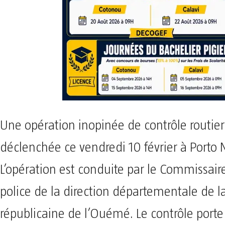
Une opération inopinée de contrôle routier
déclenchée ce vendredi 10 février à Porto 
L’opération est conduite par le Commissaire
police de la direction départementale de la
républicaine de l’Ouémé. Le contrôle porte 