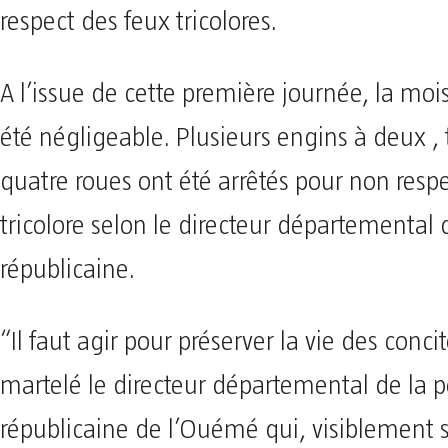
respect des feux tricolores.
A l’issue de cette première journée, la moi
été négligeable. Plusieurs engins à deux ,
quatre roues ont été arrêtés pour non resp
tricolore selon le directeur départemental d
républicaine.
“Il faut agir pour préserver la vie des conci
martelé le directeur départemental de la p
républicaine de l’Ouémé qui, visiblement 