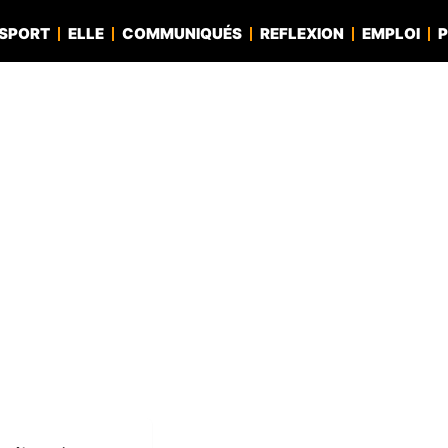
SPORT
ELLE
COMMUNIQUÉS
REFLEXION
EMPLOI
P