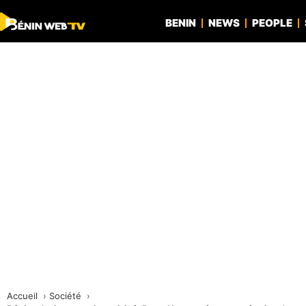
BENIN
NEWS
PEOPLE
Accueil
Société