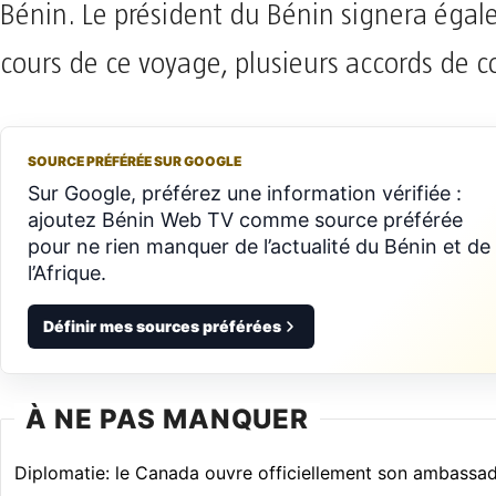
Bénin. Le président du Bénin signera éga
cours de ce voyage, plusieurs accords de c
SOURCE PRÉFÉRÉE SUR GOOGLE
Sur Google, préférez une information vérifiée :
ajoutez Bénin Web TV comme source préférée
pour ne rien manquer de l’actualité du Bénin et de
l’Afrique.
Définir mes sources préférées
À NE PAS MANQUER
Diplomatie: le Canada ouvre officiellement son ambassa