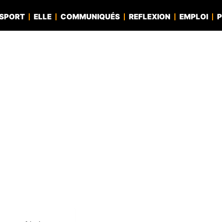
SPORT
ELLE
COMMUNIQUÉS
REFLEXION
EMPLOI
P