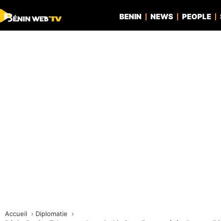
BENIN
NEWS
PEOPLE
Accueil
Diplomatie