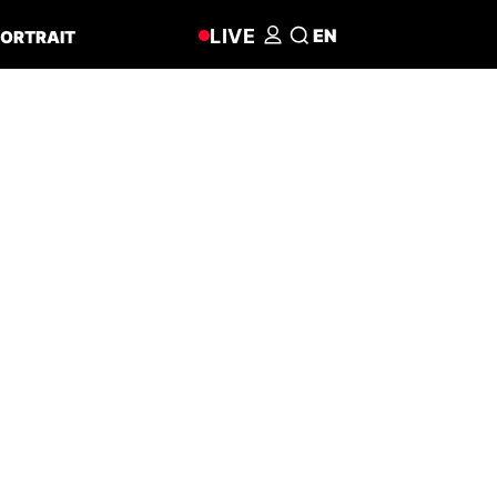
LIVE
EN
ORTRAIT