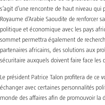
s’agit d’une rencontre de haut niveau qui
Royaume d’Arabie Saoudite de renforcer sa
politique et économique avec les pays afri
sommet permettra également de recherche
partenaires africains, des solutions aux pr
sécuritaire auxquels doivent faire face les 
Le président Patrice Talon profitera de ce 
échanger avec certaines personnalités poli
monde des affaires afin de promouvoir la 