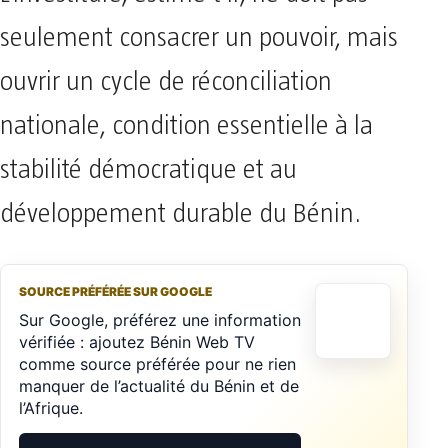
seulement consacrer un pouvoir, mais
ouvrir un cycle de réconciliation
nationale, condition essentielle à la
stabilité démocratique et au
développement durable du Bénin.
SOURCE PRÉFÉRÉE SUR GOOGLE
Sur Google, préférez une information
vérifiée : ajoutez Bénin Web TV
comme source préférée pour ne rien
manquer de l’actualité du Bénin et de
l’Afrique.