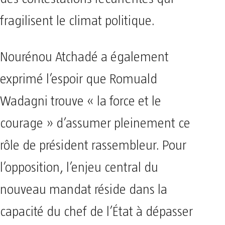
fragilisent le climat politique.
Nourénou Atchadé a également
exprimé l’espoir que Romuald
Wadagni trouve « la force et le
courage » d’assumer pleinement ce
rôle de président rassembleur. Pour
l’opposition, l’enjeu central du
nouveau mandat réside dans la
capacité du chef de l’État à dépasser