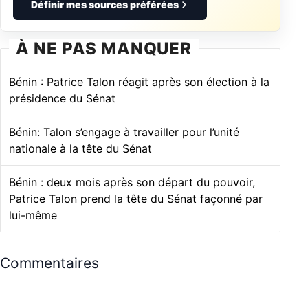
Définir mes sources préférées
À NE PAS MANQUER
Bénin : Patrice Talon réagit après son élection à la
présidence du Sénat
Bénin: Talon s’engage à travailler pour l’unité
nationale à la tête du Sénat
Bénin : deux mois après son départ du pouvoir,
Patrice Talon prend la tête du Sénat façonné par
lui-même
Commentaires