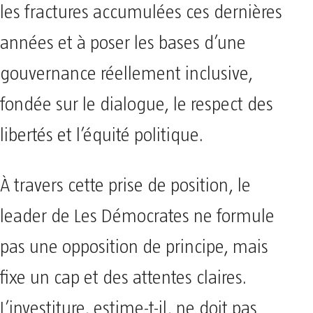
les fractures accumulées ces dernières
années et à poser les bases d’une
gouvernance réellement inclusive,
fondée sur le dialogue, le respect des
libertés et l’équité politique.
À travers cette prise de position, le
leader de Les Démocrates ne formule
pas une opposition de principe, mais
fixe un cap et des attentes claires.
L’investiture, estime-t-il, ne doit pas