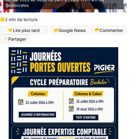
Democrates
2 min de lecture
Lire plus tard
Google News
Commenter
Partager