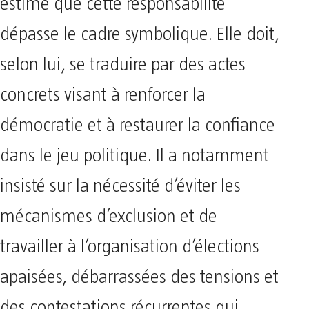
estime que cette responsabilité
dépasse le cadre symbolique. Elle doit,
selon lui, se traduire par des actes
concrets visant à renforcer la
démocratie et à restaurer la confiance
dans le jeu politique. Il a notamment
insisté sur la nécessité d’éviter les
mécanismes d’exclusion et de
travailler à l’organisation d’élections
apaisées, débarrassées des tensions et
des contestations récurrentes qui