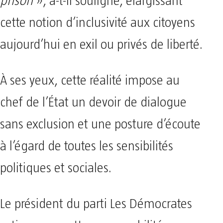
prison
», a-t-il souligné, élargissant
cette notion d’inclusivité aux citoyens
aujourd’hui en exil ou privés de liberté.
À ses yeux, cette réalité impose au
chef de l’État un devoir de dialogue
sans exclusion et une posture d’écoute
à l’égard de toutes les sensibilités
politiques et sociales.
Le président du parti Les Démocrates