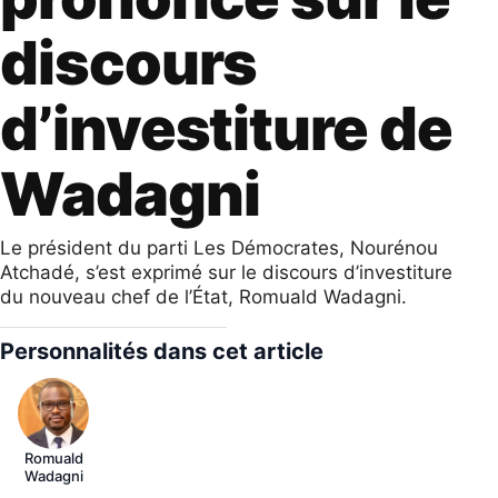
discours
d’investiture de
Wadagni
Le président du parti Les Démocrates, Nourénou
Atchadé, s’est exprimé sur le discours d’investiture
du nouveau chef de l’État, Romuald Wadagni.
Personnalités dans cet article
Romuald
Wadagni