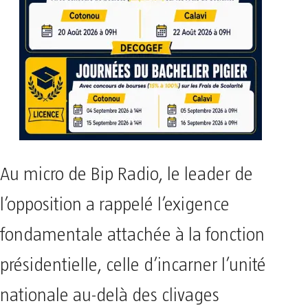
Au micro de Bip Radio, le leader de
l’opposition a rappelé l’exigence
fondamentale attachée à la fonction
présidentielle, celle d’incarner l’unité
nationale au-delà des clivages