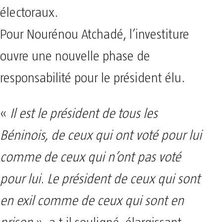
électoraux.
Pour Nourénou Atchadé, l’investiture
ouvre une nouvelle phase de
responsabilité pour le président élu.
«
Il est le président de tous les
Béninois, de ceux qui ont voté pour lui
comme de ceux qui n’ont pas voté
pour lui
.
Le président de ceux qui sont
en exil comme de ceux qui sont en