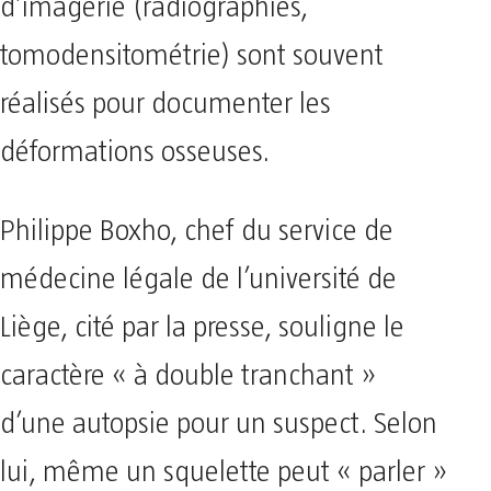
d’imagerie (radiographies,
tomodensitométrie) sont souvent
réalisés pour documenter les
déformations osseuses.
Philippe Boxho, chef du service de
médecine légale de l’université de
Liège, cité par la presse, souligne le
caractère « à double tranchant »
d’une autopsie pour un suspect. Selon
lui, même un squelette peut « parler »