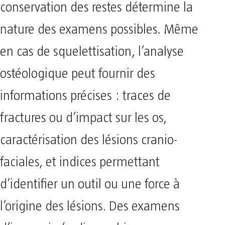
conservation des restes détermine la
nature des examens possibles. Même
en cas de squelettisation, l’analyse
ostéologique peut fournir des
informations précises : traces de
fractures ou d’impact sur les os,
caractérisation des lésions cranio-
faciales, et indices permettant
d’identifier un outil ou une force à
l’origine des lésions. Des examens