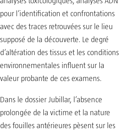
analyses toxicologiques, analyses ADN
pour l’identification et confrontations
avec des traces retrouvées sur le lieu
supposé de la découverte. Le degré
d’altération des tissus et les conditions
environnementales influent sur la
valeur probante de ces examens.
Dans le dossier Jubillar, l’absence
prolongée de la victime et la nature
des fouilles antérieures pèsent sur les