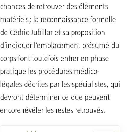
chances de retrouver des éléments
matériels; la reconnaissance formelle
de Cédric Jubillar et sa proposition
d’indiquer l’emplacement présumé du
corps font toutefois entrer en phase
pratique les procédures médico-
légales décrites par les spécialistes, qui
devront déterminer ce que peuvent
encore révéler les restes retrouvés.