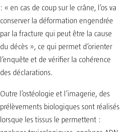
: « en cas de coup sur le crâne, l’os va
conserver la déformation engendrée
par la fracture qui peut être la cause
du décès », ce qui permet d’orienter
l’enquête et de vérifier la cohérence
des déclarations.
Outre l’ostéologie et l’imagerie, des
prélèvements biologiques sont réalisés
lorsque les tissus le permettent :