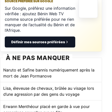
SOURCE PRÉFÉRÉE SUR GOOGLE
Sur Google, préférez une information
vérifiée : ajoutez Bénin Web TV
comme source préférée pour ne rien
manquer de l’actualité du Bénin et de
l’Afrique.
Définir mes sources préférées
À NE PAS MANQUER
Naruto et Safine bannis numériquement après la
mort de Jean Pormanove
Lisa, éleveuse de chevaux, brûlée au visage lors
d’une agression par des gens du voyage
Erwann Menthéour placé en garde à vue pour