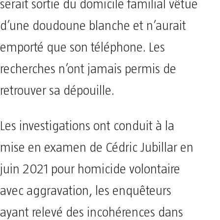
serait sortie du domicile familial vêtue
d’une doudoune blanche et n’aurait
emporté que son téléphone. Les
recherches n’ont jamais permis de
retrouver sa dépouille.
Les investigations ont conduit à la
mise en examen de Cédric Jubillar en
juin 2021 pour homicide volontaire
avec aggravation, les enquêteurs
ayant relevé des incohérences dans