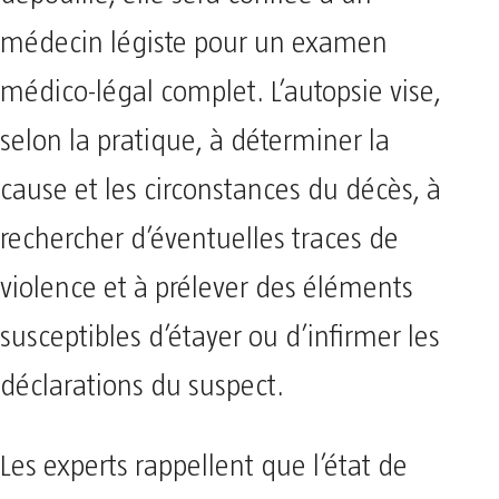
médecin légiste pour un examen
médico-légal complet. L’autopsie vise,
selon la pratique, à déterminer la
cause et les circonstances du décès, à
rechercher d’éventuelles traces de
violence et à prélever des éléments
susceptibles d’étayer ou d’infirmer les
déclarations du suspect.
Les experts rappellent que l’état de