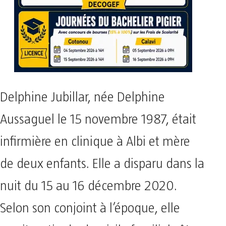
Delphine Jubillar, née Delphine
Aussaguel le 15 novembre 1987, était
infirmière en clinique à Albi et mère
de deux enfants. Elle a disparu dans la
nuit du 15 au 16 décembre 2020.
Selon son conjoint à l’époque, elle