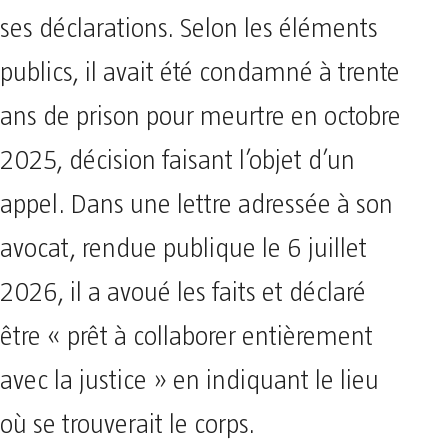
ses déclarations. Selon les éléments
publics, il avait été condamné à trente
ans de prison pour meurtre en octobre
2025, décision faisant l’objet d’un
appel. Dans une lettre adressée à son
avocat, rendue publique le 6 juillet
2026, il a avoué les faits et déclaré
être « prêt à collaborer entièrement
avec la justice » en indiquant le lieu
où se trouverait le corps.