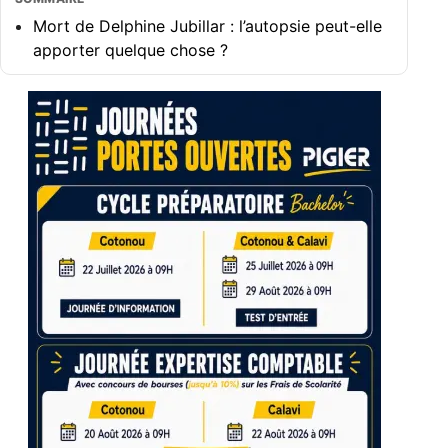
Mort de Delphine Jubillar : l’autopsie peut-elle
apporter quelque chose ?