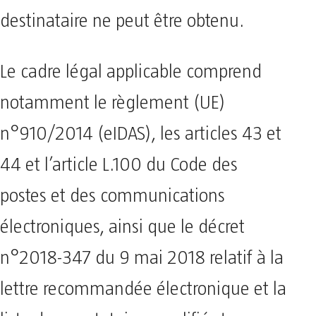
destinataire ne peut être obtenu.
Le cadre légal applicable comprend
notamment le règlement (UE)
n°910/2014 (eIDAS), les articles 43 et
44 et l’article L.100 du Code des
postes et des communications
électroniques, ainsi que le décret
n°2018-347 du 9 mai 2018 relatif à la
lettre recommandée électronique et la