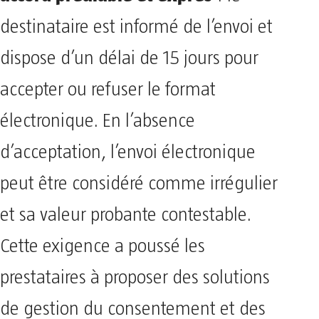
destinataire est informé de l’envoi et
dispose d’un délai de 15 jours pour
accepter ou refuser le format
électronique. En l’absence
d’acceptation, l’envoi électronique
peut être considéré comme irrégulier
et sa valeur probante contestable.
Cette exigence a poussé les
prestataires à proposer des solutions
de gestion du consentement et des