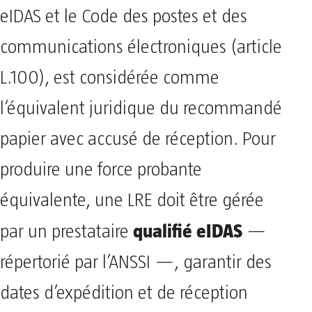
eIDAS et le Code des postes et des
communications électroniques (article
L.100), est considérée comme
l’équivalent juridique du recommandé
papier avec accusé de réception. Pour
produire une force probante
équivalente, une LRE doit être gérée
qualifié eIDAS
par un prestataire
—
répertorié par l’ANSSI —, garantir des
dates d’expédition et de réception