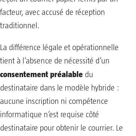
facteur, avec accusé de réception
traditionnel.
La différence légale et opérationnelle
tient à l’absence de nécessité d’un
consentement préalable
du
destinataire dans le modèle hybride :
aucune inscription ni compétence
informatique n’est requise côté
destinataire pour obtenir le courrier. Le