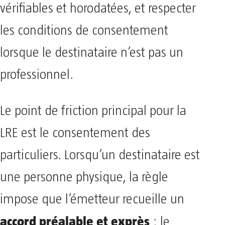
vérifiables et horodatées, et respecter
les conditions de consentement
lorsque le destinataire n’est pas un
professionnel.
Le point de friction principal pour la
LRE est le consentement des
particuliers. Lorsqu’un destinataire est
une personne physique, la règle
impose que l’émetteur recueille un
accord préalable et exprès
: le