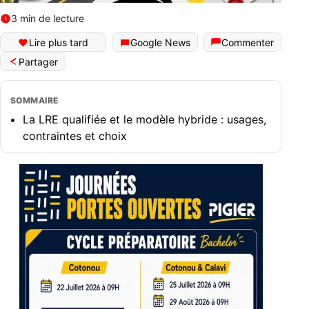
3 min de lecture
Lire plus tard
Google News
Commenter
Partager
SOMMAIRE
La LRE qualifiée et le modèle hybride : usages,
contraintes et choix