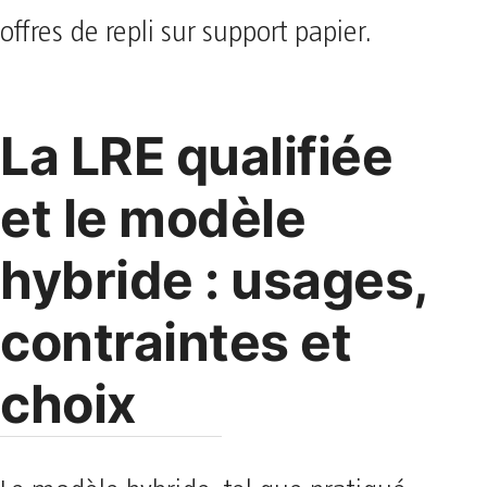
offres de repli sur support papier.
La LRE qualifiée
et le modèle
hybride : usages,
contraintes et
choix