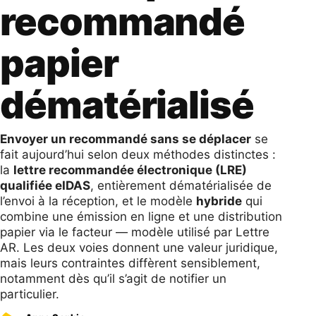
recommandé
papier
dématérialisé
Envoyer un recommandé sans se déplacer
se
fait aujourd’hui selon deux méthodes distinctes :
la
lettre recommandée électronique (LRE)
qualifiée eIDAS
, entièrement dématérialisée de
l’envoi à la réception, et le modèle
hybride
qui
combine une émission en ligne et une distribution
papier via le facteur — modèle utilisé par Lettre
AR. Les deux voies donnent une valeur juridique,
mais leurs contraintes diffèrent sensiblement,
notamment dès qu’il s’agit de notifier un
particulier.