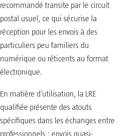
recommandé transite par le circuit
postal usuel, ce qui sécurise la
réception pour les envois à des
particuliers peu familiers du
numérique ou réticents au format
électronique.
En matière d’utilisation, la LRE
qualifiée présente des atouts
spécifiques dans les échanges entre
professionnels : envois quasi-