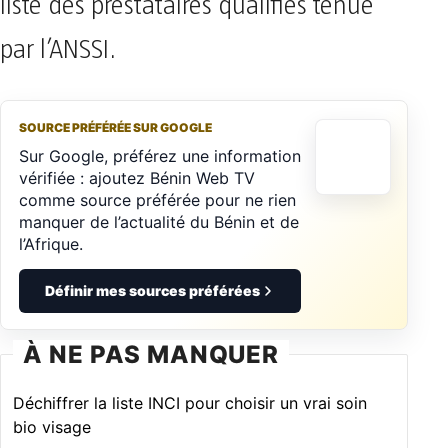
liste des prestataires qualifiés tenue
par l’ANSSI.
SOURCE PRÉFÉRÉE SUR GOOGLE
Sur Google, préférez une information
vérifiée : ajoutez Bénin Web TV
comme source préférée pour ne rien
manquer de l’actualité du Bénin et de
l’Afrique.
Définir mes sources préférées
À NE PAS MANQUER
Déchiffrer la liste INCI pour choisir un vrai soin
bio visage