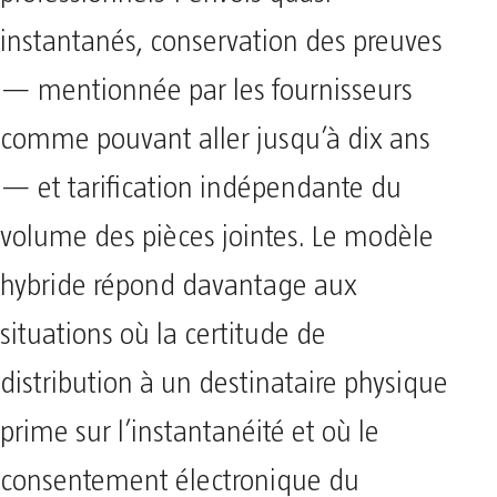
instantanés, conservation des preuves
— mentionnée par les fournisseurs
comme pouvant aller jusqu’à dix ans
— et tarification indépendante du
volume des pièces jointes. Le modèle
hybride répond davantage aux
situations où la certitude de
distribution à un destinataire physique
prime sur l’instantanéité et où le
consentement électronique du