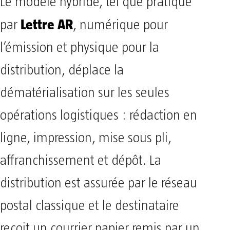
Le modèle hybride, tel que pratiqué
Lettre AR
par
, numérique pour
l’émission et physique pour la
distribution, déplace la
dématérialisation sur les seules
opérations logistiques : rédaction en
ligne, impression, mise sous pli,
affranchissement et dépôt. La
distribution est assurée par le réseau
postal classique et le destinataire
reçoit un courrier papier remis par un