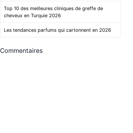
Top 10 des meilleures cliniques de greffe de
cheveux en Turquie 2026
Les tendances parfums qui cartonnent en 2026
Commentaires