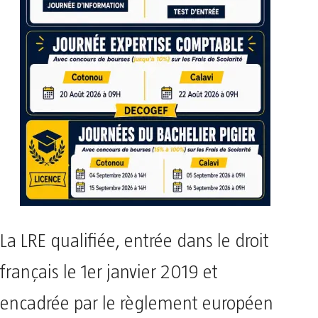
La LRE qualifiée, entrée dans le droit
français le 1er janvier 2019 et
encadrée par le règlement européen