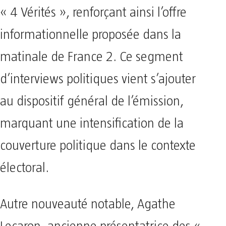
« 4 Vérités », renforçant ainsi l’offre
informationnelle proposée dans la
matinale de France 2. Ce segment
d’interviews politiques vient s’ajouter
au dispositif général de l’émission,
marquant une intensification de la
couverture politique dans le contexte
électoral.
Autre nouveauté notable, Agathe