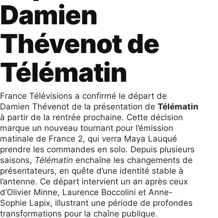
Damien
Thévenot de
Télématin
France Télévisions a confirmé le départ de
Damien Thévenot de la présentation de
Télématin
à partir de la rentrée prochaine. Cette décision
marque un nouveau tournant pour l’émission
matinale de France 2, qui verra Maya Lauqué
prendre les commandes en solo. Depuis plusieurs
saisons,
Télématin
enchaîne les changements de
présentateurs, en quête d’une identité stable à
l’antenne. Ce départ intervient un an après ceux
d’Olivier Minne, Laurence Boccolini et Anne-
Sophie Lapix, illustrant une période de profondes
transformations pour la chaîne publique.