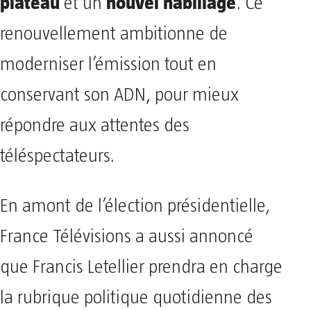
plateau
nouvel habillage
et un
. Ce
renouvellement ambitionne de
moderniser l’émission tout en
conservant son ADN, pour mieux
répondre aux attentes des
téléspectateurs.
En amont de l’élection présidentielle,
France Télévisions a aussi annoncé
que Francis Letellier prendra en charge
la rubrique politique quotidienne des