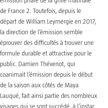
émission phare de la grille matinale
de France 2. Toutefois, depuis le
départ de William Leymergie en 2017,
la direction de l’émission semble
éprouver des difficultés à trouver une
formule durable et attractive pour le
public. Damien Thévenot, qui
coanimait l’émission depuis le début
de la saison aux côtés de Maya
Lauqué, fait ainsi partie des nombreux
visages qui se sont succédé, à l’instar