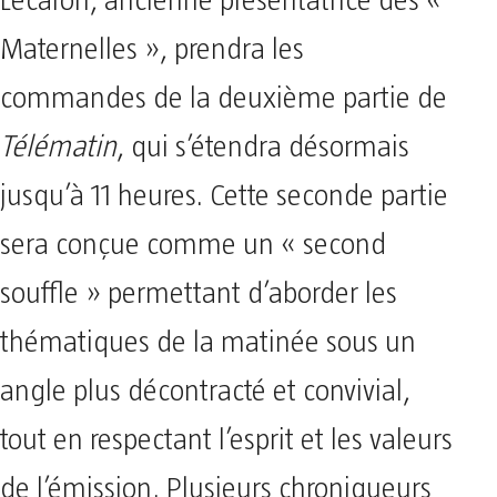
Lecaron, ancienne présentatrice des «
Maternelles », prendra les
commandes de la deuxième partie de
Télématin
, qui s’étendra désormais
jusqu’à 11 heures. Cette seconde partie
sera conçue comme un « second
souffle » permettant d’aborder les
thématiques de la matinée sous un
angle plus décontracté et convivial,
tout en respectant l’esprit et les valeurs
de l’émission. Plusieurs chroniqueurs