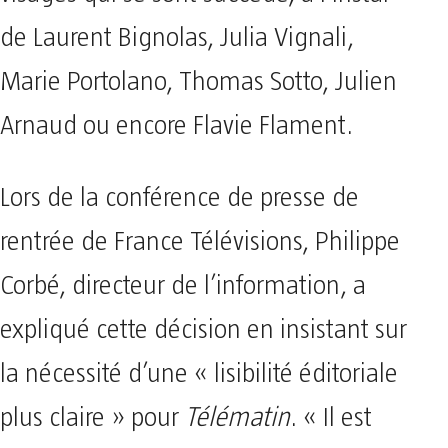
de Laurent Bignolas, Julia Vignali,
Marie Portolano, Thomas Sotto, Julien
Arnaud ou encore Flavie Flament.
Lors de la conférence de presse de
rentrée de France Télévisions, Philippe
Corbé, directeur de l’information, a
expliqué cette décision en insistant sur
la nécessité d’une « lisibilité éditoriale
plus claire » pour
Télématin
. « Il est