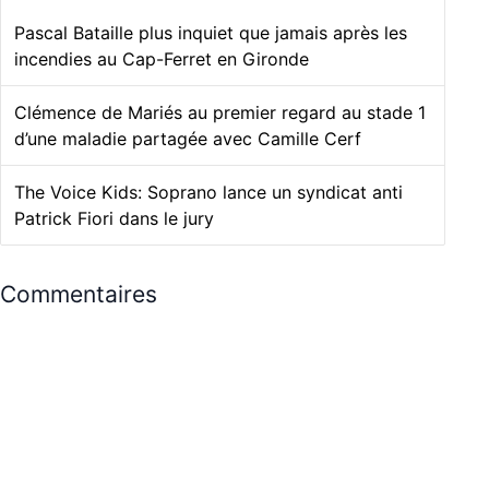
Pascal Bataille plus inquiet que jamais après les
incendies au Cap-Ferret en Gironde
Clémence de Mariés au premier regard au stade 1
d’une maladie partagée avec Camille Cerf
The Voice Kids: Soprano lance un syndicat anti
Patrick Fiori dans le jury
Commentaires