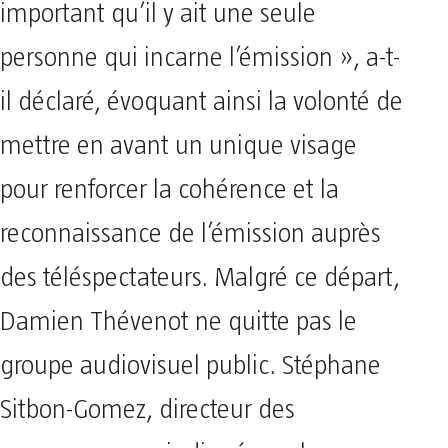
important qu’il y ait une seule
personne qui incarne l’émission », a-t-
il déclaré, évoquant ainsi la volonté de
mettre en avant un unique visage
pour renforcer la cohérence et la
reconnaissance de l’émission auprès
des téléspectateurs. Malgré ce départ,
Damien Thévenot ne quitte pas le
groupe audiovisuel public. Stéphane
Sitbon-Gomez, directeur des