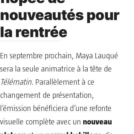
nouveautés pour
la rentrée
En septembre prochain, Maya Lauqué
sera la seule animatrice à la tête de
Télématin
. Parallèlement à ce
changement de présentation,
l’émission bénéficiera d’une refonte
nouveau
visuelle complète avec un