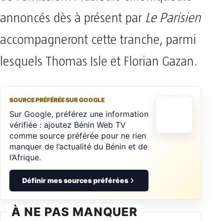
annoncés dès à présent par
Le Parisien
accompagneront cette tranche, parmi
lesquels Thomas Isle et Florian Gazan.
SOURCE PRÉFÉRÉE SUR GOOGLE
Sur Google, préférez une information
vérifiée : ajoutez Bénin Web TV
comme source préférée pour ne rien
manquer de l’actualité du Bénin et de
l’Afrique.
Définir mes sources préférées
À NE PAS MANQUER