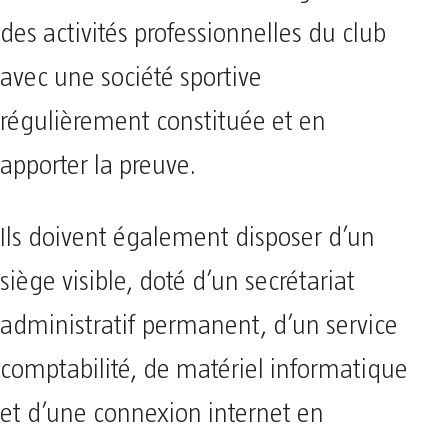
des activités professionnelles du club
avec une société sportive
régulièrement constituée et en
apporter la preuve.
Ils doivent également disposer d’un
siège visible, doté d’un secrétariat
administratif permanent, d’un service
comptabilité, de matériel informatique
et d’une connexion internet en