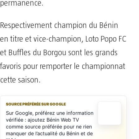
permanence.
Respectivement champion du Bénin
en titre et vice-champion, Loto Popo FC
et Buffles du Borgou sont les grands
favoris pour remporter le championnat
cette saison.
SOURCE PRÉFÉRÉE SUR GOOGLE
Sur Google, préférez une information
vérifiée : ajoutez Bénin Web TV
comme source préférée pour ne rien
manquer de l’actualité du Bénin et de