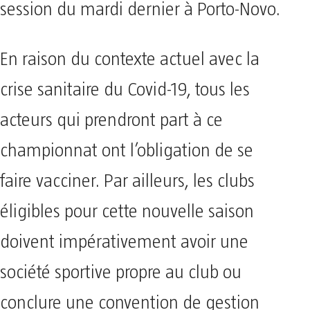
session du mardi dernier à Porto-Novo.
En raison du contexte actuel avec la
crise sanitaire du Covid-19, tous les
acteurs qui prendront part à ce
championnat ont l’obligation de se
faire vacciner. Par ailleurs, les clubs
éligibles pour cette nouvelle saison
doivent impérativement avoir une
société sportive propre au club ou
conclure une convention de gestion