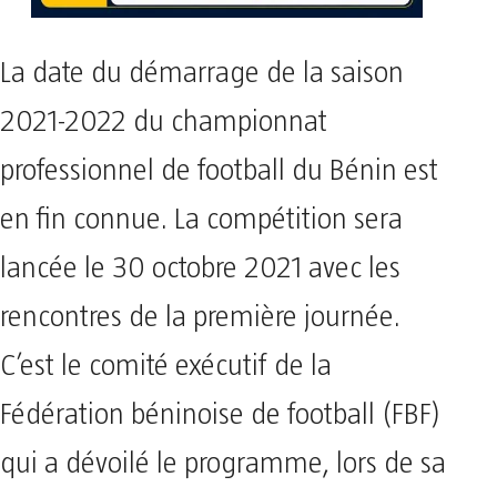
La date du démarrage de la saison
2021-2022 du championnat
professionnel de football du Bénin est
en fin connue. La compétition sera
lancée le 30 octobre 2021 avec les
rencontres de la première journée.
C’est le comité exécutif de la
Fédération béninoise de football (FBF)
qui a dévoilé le programme, lors de sa