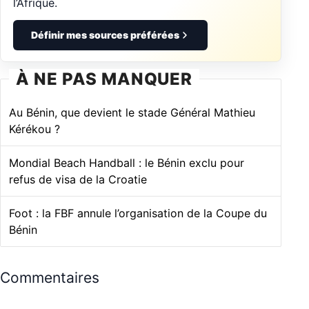
l’Afrique.
Définir mes sources préférées
À NE PAS MANQUER
Au Bénin, que devient le stade Général Mathieu
Kérékou ?
Mondial Beach Handball : le Bénin exclu pour
refus de visa de la Croatie
Foot : la FBF annule l’organisation de la Coupe du
Bénin
Commentaires