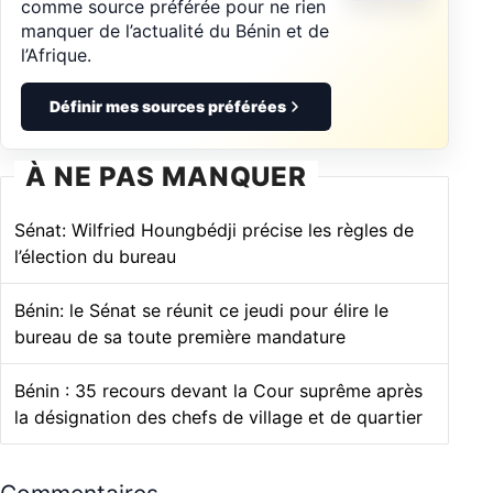
comme source préférée pour ne rien
manquer de l’actualité du Bénin et de
l’Afrique.
Définir mes sources préférées
À NE PAS MANQUER
Sénat: Wilfried Houngbédji précise les règles de
l’élection du bureau
Bénin: le Sénat se réunit ce jeudi pour élire le
bureau de sa toute première mandature
Bénin : 35 recours devant la Cour suprême après
la désignation des chefs de village et de quartier