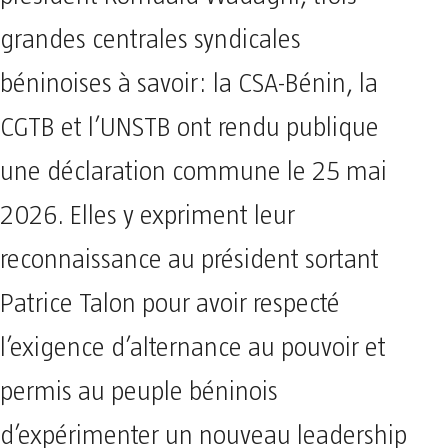
grandes centrales syndicales
béninoises à savoir: la CSA-Bénin, la
CGTB et l’UNSTB ont rendu publique
une déclaration commune le 25 mai
2026. Elles y expriment leur
reconnaissance au président sortant
Patrice Talon pour avoir respecté
l’exigence d’alternance au pouvoir et
permis au peuple béninois
d’expérimenter un nouveau leadership