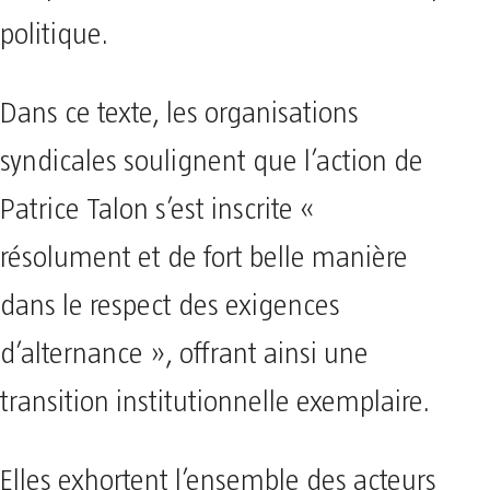
politique.
Dans ce texte, les organisations
syndicales soulignent que l’action de
Patrice Talon s’est inscrite «
résolument et de fort belle manière
dans le respect des exigences
d’alternance », offrant ainsi une
transition institutionnelle exemplaire.
Elles exhortent l’ensemble des acteurs