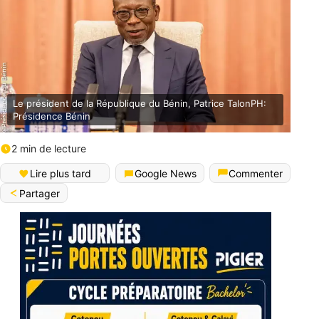
Le président de la République du Bénin, Patrice TalonPH:
Présidence Bénin
2 min de lecture
Lire plus tard
Google News
Commenter
Partager