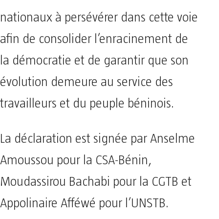
nationaux à persévérer dans cette voie
afin de consolider l’enracinement de
la démocratie et de garantir que son
évolution demeure au service des
travailleurs et du peuple béninois.
La déclaration est signée par Anselme
Amoussou pour la CSA-Bénin,
Moudassirou Bachabi pour la CGTB et
Appolinaire Afféwé pour l’UNSTB.