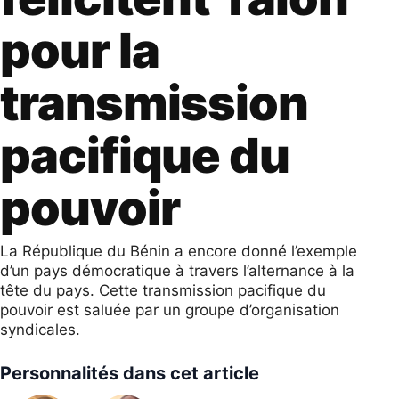
pour la
transmission
pacifique du
pouvoir
La République du Bénin a encore donné l’exemple
d’un pays démocratique à travers l’alternance à la
tête du pays. Cette transmission pacifique du
pouvoir est saluée par un groupe d’organisation
syndicales.
Personnalités dans cet article