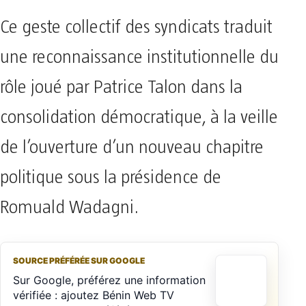
Ce geste collectif des syndicats traduit
une reconnaissance institutionnelle du
rôle joué par Patrice Talon dans la
consolidation démocratique, à la veille
de l’ouverture d’un nouveau chapitre
politique sous la présidence de
Romuald Wadagni.
SOURCE PRÉFÉRÉE SUR GOOGLE
Sur Google, préférez une information
vérifiée : ajoutez Bénin Web TV