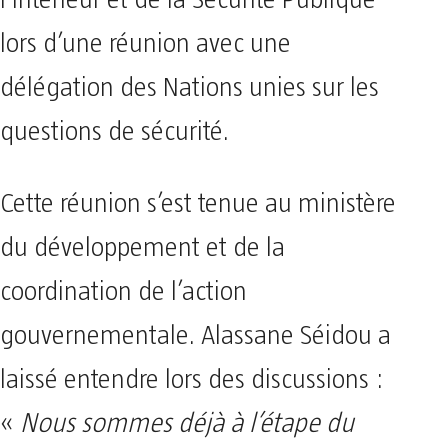
l’Intérieur et de la Sécurité Publique
lors d’une réunion avec une
délégation des Nations unies sur les
questions de sécurité.
Cette réunion s’est tenue au ministère
du développement et de la
coordination de l’action
gouvernementale. Alassane Séidou a
laissé entendre lors des discussions :
«
Nous sommes déjà à l’étape du