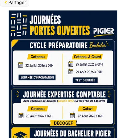
Partager