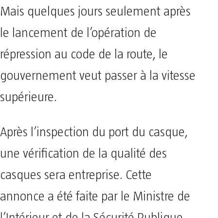
Mais quelques jours seulement après
le lancement de l’opération de
répression au code de la route, le
gouvernement veut passer à la vitesse
supérieure.
Après l’inspection du port du casque,
une vérification de la qualité des
casques sera entreprise. Cette
annonce a été faite par le Ministre de