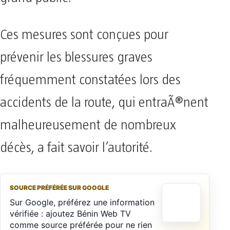
Ces mesures sont conçues pour
prévenir les blessures graves
fréquemment constatées lors des
accidents de la route, qui entraÃ®nent
malheureusement de nombreux
décès, a fait savoir l’autorité.
SOURCE PRÉFÉRÉE SUR GOOGLE
Sur Google, préférez une information
vérifiée : ajoutez Bénin Web TV
comme source préférée pour ne rien