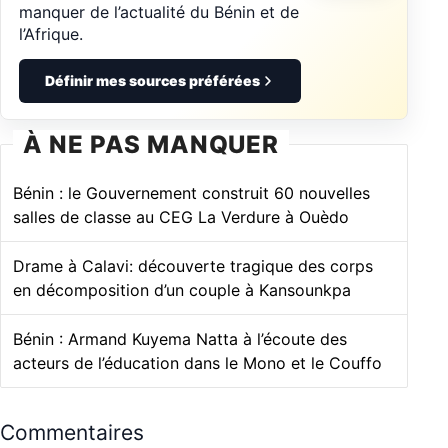
manquer de l’actualité du Bénin et de
l’Afrique.
Définir mes sources préférées
À NE PAS MANQUER
Bénin : le Gouvernement construit 60 nouvelles
salles de classe au CEG La Verdure à Ouèdo
Drame à Calavi: découverte tragique des corps
en décomposition d’un couple à Kansounkpa
Bénin : Armand Kuyema Natta à l’écoute des
acteurs de l’éducation dans le Mono et le Couffo
Commentaires