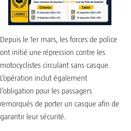
Depuis le 1er mars, les forces de police
ont initié une répression contre les
motocyclistes circulant sans casque.
L’opération inclut également
l’obligation pour les passagers
remorqués de porter un casque afin de
garantir leur sécurité.