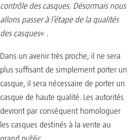
contrôle des casques. Désormais nous
allons passer à l’étape de la qualités
des casques
« .
Dans un avenir très proche, il ne sera
plus suffisant de simplement porter un
casque, il sera nécessaire de porter un
casque de haute qualité. Les autorités
devront par conséquent homologuer
les casques destinés à la vente au
grand public.