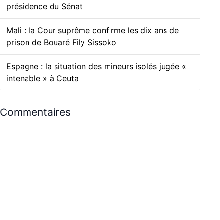
présidence du Sénat
Mali : la Cour suprême confirme les dix ans de
prison de Bouaré Fily Sissoko
Espagne : la situation des mineurs isolés jugée «
intenable » à Ceuta
Commentaires