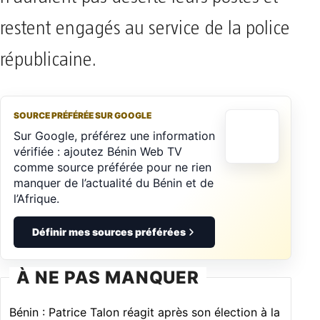
restent engagés au service de la police
républicaine.
SOURCE PRÉFÉRÉE SUR GOOGLE
Sur Google, préférez une information
vérifiée : ajoutez Bénin Web TV
comme source préférée pour ne rien
manquer de l’actualité du Bénin et de
l’Afrique.
Définir mes sources préférées
À NE PAS MANQUER
Bénin : Patrice Talon réagit après son élection à la