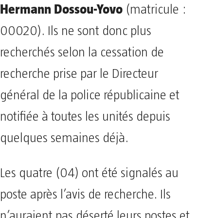
Hermann Dossou-Yovo
(matricule :
00020). Ils ne sont donc plus
recherchés selon la cessation de
recherche prise par le Directeur
général de la police républicaine et
notifiée à toutes les unités depuis
quelques semaines déjà.
Les quatre (04) ont été signalés au
poste après l’avis de recherche. Ils
n’auraient pas déserté leurs postes et