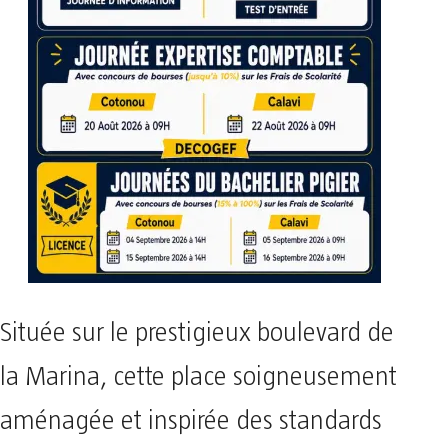
Située sur le prestigieux boulevard de
la Marina, cette place soigneusement
aménagée et inspirée des standards