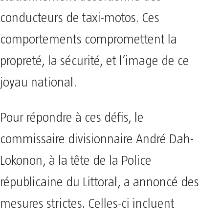
conducteurs de taxi-motos. Ces
comportements compromettent la
propreté, la sécurité, et l’image de ce
joyau national.
Pour répondre à ces défis, le
commissaire divisionnaire André Dah-
Lokonon, à la tête de la Police
républicaine du Littoral, a annoncé des
mesures strictes. Celles-ci incluent