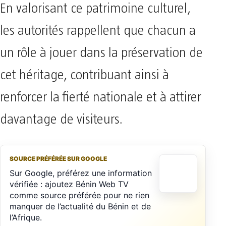
En valorisant ce patrimoine culturel,
les autorités rappellent que chacun a
un rôle à jouer dans la préservation de
cet héritage, contribuant ainsi à
renforcer la fierté nationale et à attirer
davantage de visiteurs.
SOURCE PRÉFÉRÉE SUR GOOGLE
Sur Google, préférez une information
vérifiée : ajoutez Bénin Web TV
comme source préférée pour ne rien
manquer de l’actualité du Bénin et de
l’Afrique.