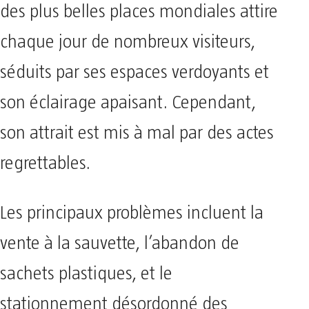
des plus belles places mondiales attire
chaque jour de nombreux visiteurs,
séduits par ses espaces verdoyants et
son éclairage apaisant. Cependant,
son attrait est mis à mal par des actes
regrettables.
Les principaux problèmes incluent la
vente à la sauvette, l’abandon de
sachets plastiques, et le
stationnement désordonné des