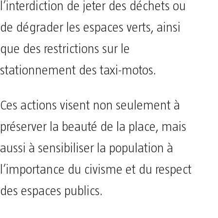
l’interdiction de jeter des déchets ou
de dégrader les espaces verts, ainsi
que des restrictions sur le
stationnement des taxi-motos.
Ces actions visent non seulement à
préserver la beauté de la place, mais
aussi à sensibiliser la population à
l’importance du civisme et du respect
des espaces publics.