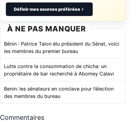
Définir mes sources préférées
À NE PAS MANQUER
Bénin : Patrice Talon élu président du Sénat, voici
les membres du premier bureau
Lutte contre la consommation de chicha: un
propriétaire de bar recherché à Abomey Calavi
Benin: les sénateurs en conclave pour l’élection
des membres du bureau
Commentaires