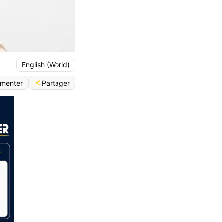
English (World)
Partager
menter