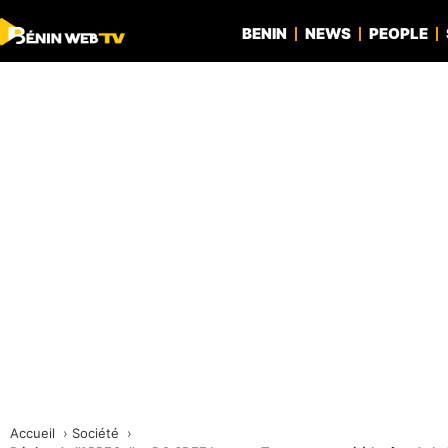
BENIN
NEWS
PEOPLE
Accueil
Société