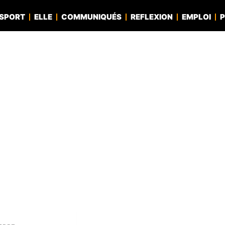
SPORT
ELLE
COMMUNIQUÉS
REFLEXION
EMPLOI
P