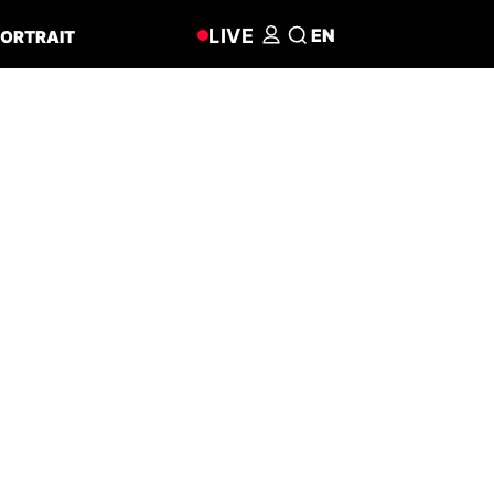
LIVE
EN
ORTRAIT