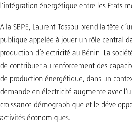
l’intégration énergétique entre les États 
À la SBPE, Laurent Tossou prend la tête d’u
publique appelée à jouer un rôle central d
production d’électricité au Bénin. La socié
de contribuer au renforcement des capacit
de production énergétique, dans un contex
demande en électricité augmente avec l’ur
croissance démographique et le dévelop
activités économiques.