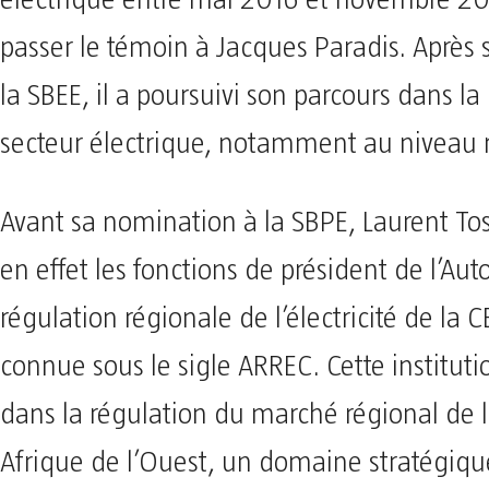
passer le témoin à Jacques Paradis. Après
la SBEE, il a poursuivi son parcours dans la
secteur électrique, notamment au niveau 
Avant sa nomination à la SBPE, Laurent To
en effet les fonctions de président de l’Aut
régulation régionale de l’électricité de la 
connue sous le sigle ARREC. Cette instituti
dans la régulation du marché régional de l’
Afrique de l’Ouest, un domaine stratégiqu