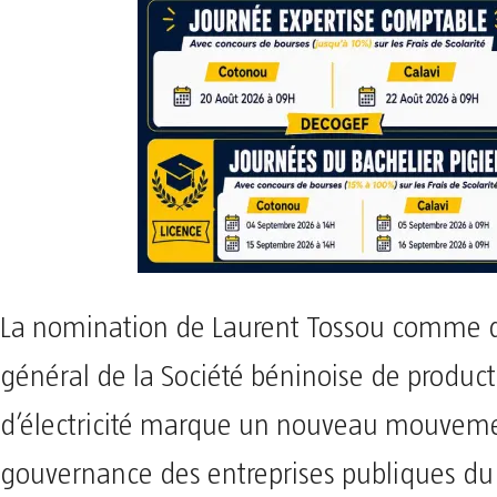
La nomination de Laurent Tossou comme d
général de la Société béninoise de product
d’électricité marque un nouveau mouveme
gouvernance des entreprises publiques du