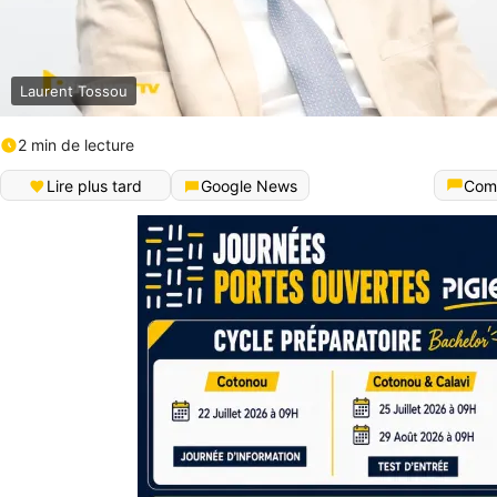
Laurent Tossou
2 min de lecture
Lire plus tard
Google News
Com