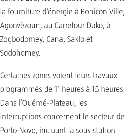
la fourniture d’énergie à Bohicon Ville,
Agonvèzoun, au Carrefour Dako, à
Zogbodomey, Cana, Saklo et
Sodohomey.
​Certaines zones voient leurs travaux
programmés de 11 heures à 15 heures.
Dans l’Ouémé-Plateau, les
interruptions concernent le secteur de
Porto-Novo, incluant la sous-station