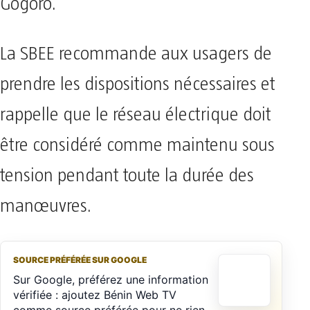
Gogoro.
​La SBEE recommande aux usagers de
prendre les dispositions nécessaires et
rappelle que le réseau électrique doit
être considéré comme maintenu sous
tension pendant toute la durée des
manœuvres.
SOURCE PRÉFÉRÉE SUR GOOGLE
Sur Google, préférez une information
vérifiée : ajoutez Bénin Web TV