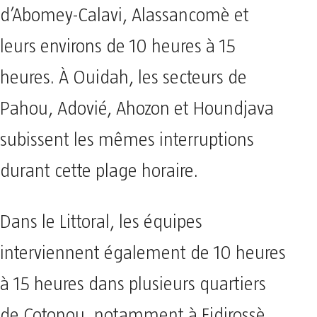
d’Abomey-Calavi, Alassancomè et
leurs environs de 10 heures à 15
heures. À Ouidah, les secteurs de
Pahou, Adovié, Ahozon et Houndjava
subissent les mêmes interruptions
durant cette plage horaire.
Dans le Littoral, les équipes
interviennent également de 10 heures
à 15 heures dans plusieurs quartiers
de Cotonou, notamment à Fidjrossè,