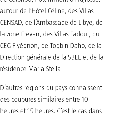
autour de l’Hôtel Céline, des Villas
CENSAD, de l’Ambassade de Libye, de
la zone Erevan, des Villas Fadoul, du
CEG Fiyégnon, de Togbin Daho, de la
Direction générale de la SBEE et de la
résidence Maria Stella.
​D’autres régions du pays connaissent
des coupures similaires entre 10
heures et 15 heures. C’est le cas dans