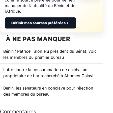
comme source préférée pour ne rien
manquer de l’actualité du Bénin et de
l’Afrique.
Définir mes sources préférées
À NE PAS MANQUER
Bénin : Patrice Talon élu président du Sénat, voici
les membres du premier bureau
Lutte contre la consommation de chicha: un
propriétaire de bar recherché à Abomey Calavi
Benin: les sénateurs en conclave pour l’élection
des membres du bureau
Commentaires