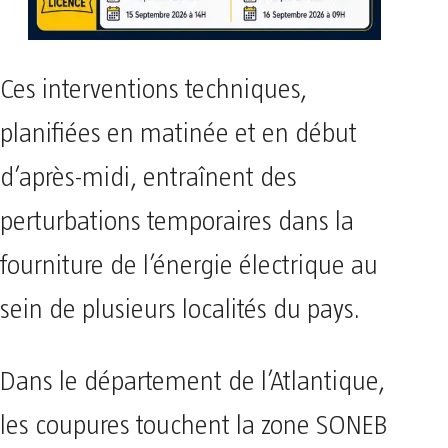
Ces interventions techniques,
planifiées en matinée et en début
d’après-midi, entraînent des
perturbations temporaires dans la
fourniture de l’énergie électrique au
sein de plusieurs localités du pays.
​Dans le département de l’Atlantique,
les coupures touchent la zone SONEB