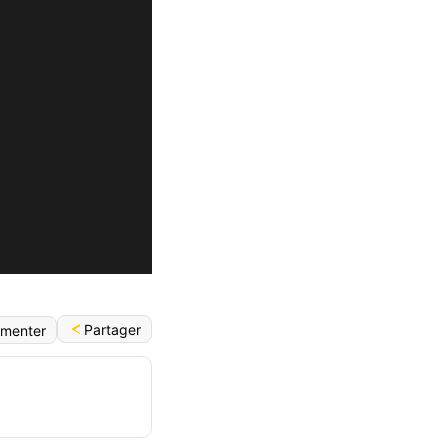
Partager
menter