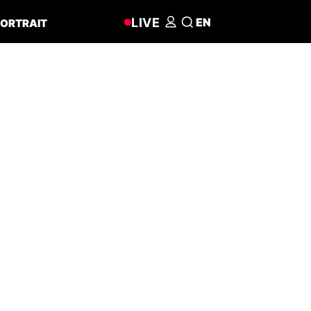
LIVE
EN
ORTRAIT