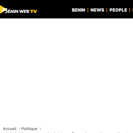
BENIN
NEWS
PEOPLE
Accueil
Politique