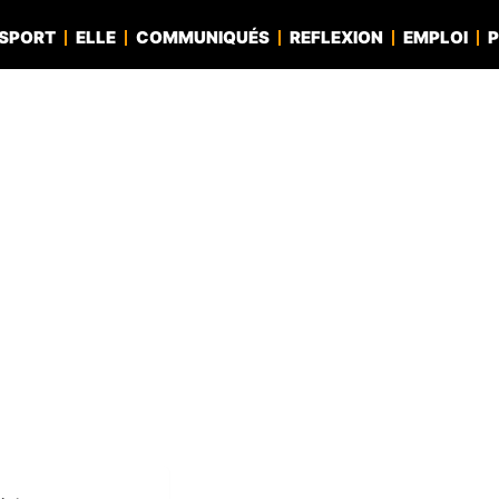
SPORT
ELLE
COMMUNIQUÉS
REFLEXION
EMPLOI
P