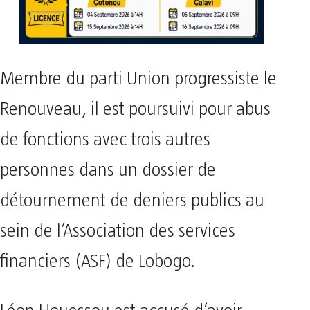
Membre du parti Union progressiste le
Renouveau, il est poursuivi pour abus
de fonctions avec trois autres
personnes dans un dossier de
détournement de deniers publics au
sein de l’Association des services
financiers (ASF) de Lobogo.