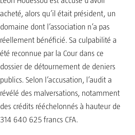
Léon Houessou est accusé d’avoir
acheté, alors qu’il était président, un
domaine dont l’association n’a pas
réellement bénéficié. Sa culpabilité a
été reconnue par la Cour dans ce
dossier de détournement de deniers
publics. Selon l’accusation, l’audit a
révélé des malversations, notamment
des crédits rééchelonnés à hauteur de
314 640 625 francs CFA.