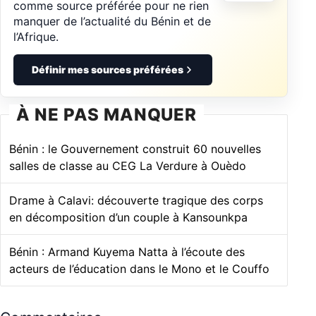
comme source préférée pour ne rien
manquer de l’actualité du Bénin et de
l’Afrique.
Définir mes sources préférées
À NE PAS MANQUER
Bénin : le Gouvernement construit 60 nouvelles
salles de classe au CEG La Verdure à Ouèdo
Drame à Calavi: découverte tragique des corps
en décomposition d’un couple à Kansounkpa
Bénin : Armand Kuyema Natta à l’écoute des
acteurs de l’éducation dans le Mono et le Couffo