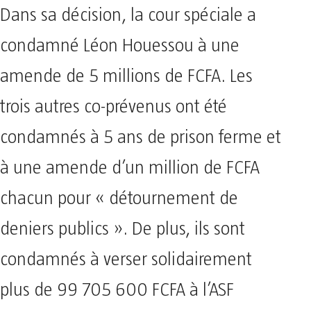
Dans sa décision, la cour spéciale a
condamné Léon Houessou à une
amende de 5 millions de FCFA. Les
trois autres co-prévenus ont été
condamnés à 5 ans de prison ferme et
à une amende d’un million de FCFA
chacun pour « détournement de
deniers publics ». De plus, ils sont
condamnés à verser solidairement
plus de 99 705 600 FCFA à l’ASF