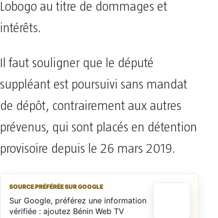
Lobogo au titre de dommages et
intérêts.
Il faut souligner que le député
suppléant est poursuivi sans mandat
de dépôt, contrairement aux autres
prévenus, qui sont placés en détention
provisoire depuis le 26 mars 2019.
SOURCE PRÉFÉRÉE SUR GOOGLE
Sur Google, préférez une information
vérifiée : ajoutez Bénin Web TV