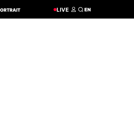
LIVE
EN
ORTRAIT