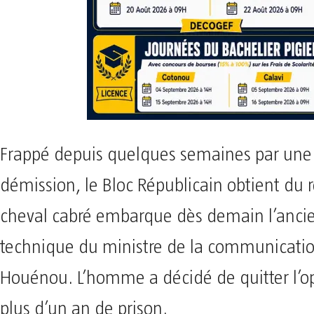
Frappé depuis quelques semaines par une
démission, le Bloc Républicain obtient du r
cheval cabré embarque dès demain l’ancie
technique du ministre de la communicatio
Houénou. L’homme a décidé de quitter l’op
plus d’un an de prison.