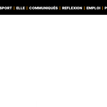
SPORT
ELLE
COMMUNIQUÉS
REFLEXION
EMPLOI
P