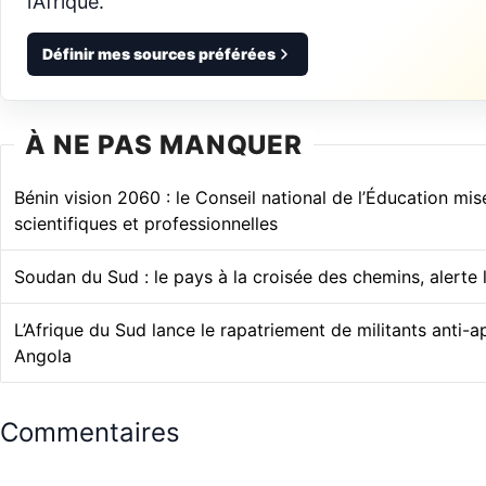
l’Afrique.
Définir mes sources préférées
À NE PAS MANQUER
Bénin vision 2060 : le Conseil national de l’Éducation mise 
scientifiques et professionnelles
Soudan du Sud : le pays à la croisée des chemins, alerte
L’Afrique du Sud lance le rapatriement de militants anti-
Angola
Commentaires