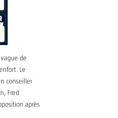
 vague de
enfort. Le
n conseiller
n, Fred
position après