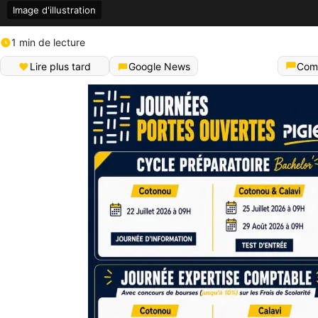
Image d'illustration
1 min de lecture
Lire plus tard
Google News
Com