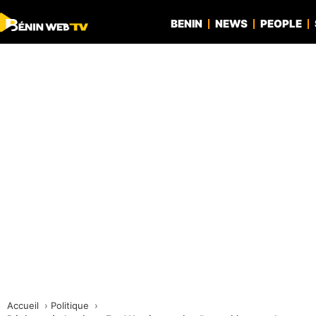
BENIN
NEWS
PEOPLE
Accueil
Politique