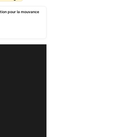
ition pour la mouvance