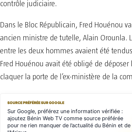
contrôle judiciaire.
Dans le Bloc Républicain, Fred Houénou va
ancien ministre de tutelle, Alain Orounla. 
entre les deux hommes avaient été tendus
Fred Houénou avait été obligé de déposer l
claquer la porte de l’ex-ministère de la c
SOURCE PRÉFÉRÉE SUR GOOGLE
Sur Google, préférez une information vérifiée :
ajoutez Bénin Web TV comme source préférée
pour ne rien manquer de l’actualité du Bénin et de