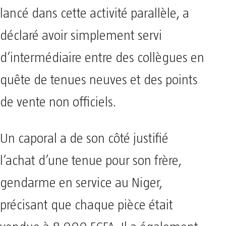
lancé dans cette activité parallèle, a
déclaré avoir simplement servi
d’intermédiaire entre des collègues en
quête de tenues neuves et des points
de vente non officiels.
Un caporal a de son côté justifié
l’achat d’une tenue pour son frère,
gendarme en service au Niger,
précisant que chaque pièce était