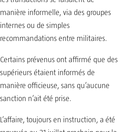
manière informelle, via des groupes
internes ou de simples
recommandations entre militaires.
Certains prévenus ont affirmé que des
supérieurs étaient informés de
manière officieuse, sans qu’aucune
sanction n’ait été prise.
L’affaire, toujours en instruction, a été