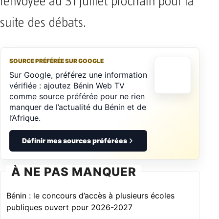
renvoyée au 31 juillet prochain pour la
suite des débats.
SOURCE PRÉFÉRÉE SUR GOOGLE
Sur Google, préférez une information
vérifiée : ajoutez Bénin Web TV
comme source préférée pour ne rien
manquer de l’actualité du Bénin et de
l’Afrique.
Définir mes sources préférées
À NE PAS MANQUER
Bénin : le concours d’accès à plusieurs écoles
publiques ouvert pour 2026-2027