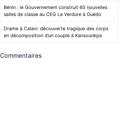
Bénin : le Gouvernement construit 60 nouvelles
salles de classe au CEG La Verdure à Ouèdo
Drame à Calavi: découverte tragique des corps
en décomposition d’un couple à Kansounkpa
Commentaires