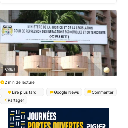
CRIET
2 min de lecture
Lire plus tard
Google News
Commenter
Partager