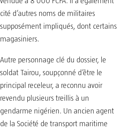
vendue à 8 000 FCFA. Il a également
cité d’autres noms de militaires
supposément impliqués, dont certains
magasiniers.
Autre personnage clé du dossier, le
soldat Tairou, soupçonné d’être le
principal receleur, a reconnu avoir
revendu plusieurs treillis à un
gendarme nigérien. Un ancien agent
de la Société de transport maritime