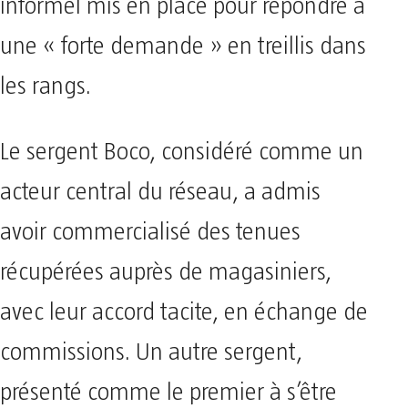
informel mis en place pour répondre à
une « forte demande » en treillis dans
les rangs.
Le sergent Boco, considéré comme un
acteur central du réseau, a admis
avoir commercialisé des tenues
récupérées auprès de magasiniers,
avec leur accord tacite, en échange de
commissions. Un autre sergent,
présenté comme le premier à s’être