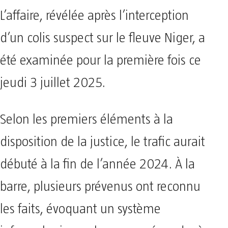
L’affaire, révélée après l’interception
d’un colis suspect sur le fleuve Niger, a
été examinée pour la première fois ce
jeudi 3 juillet 2025.
Selon les premiers éléments à la
disposition de la justice, le trafic aurait
débuté à la fin de l’année 2024. À la
barre, plusieurs prévenus ont reconnu
les faits, évoquant un système