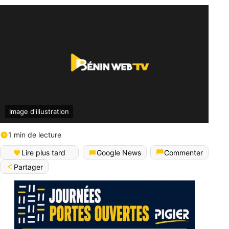
Image d'illustration
1 min de lecture
Lire plus tard
Google News
Commenter
Partager