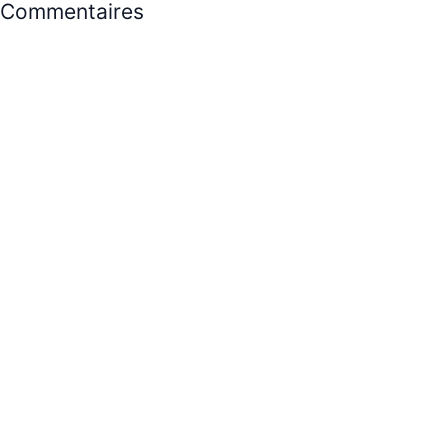
Commentaires