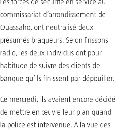
Les forces de sécurité en service au
commissariat d’arrondissement de
Ouassaho, ont neutralisé deux
présumés braqueurs. Selon Frissons
radio, les deux individus ont pour
habitude de suivre des clients de
banque qu’ils finissent par dépouiller.
Ce mercredi, ils avaient encore décidé
de mettre en œuvre leur plan quand
la police est intervenue. À la vue des