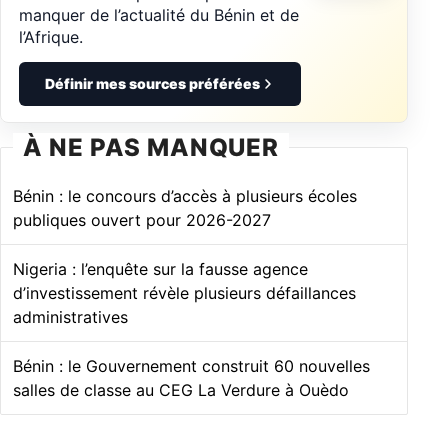
manquer de l’actualité du Bénin et de
l’Afrique.
Définir mes sources préférées
À NE PAS MANQUER
Bénin : le concours d’accès à plusieurs écoles
publiques ouvert pour 2026-2027
Nigeria : l’enquête sur la fausse agence
d’investissement révèle plusieurs défaillances
administratives
Bénin : le Gouvernement construit 60 nouvelles
salles de classe au CEG La Verdure à Ouèdo