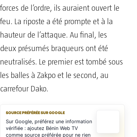
forces de l’ordre, ils auraient ouvert le
feu. La riposte a été prompte et à la
hauteur de l’attaque. Au final, les
deux présumés braqueurs ont été
neutralisés. Le premier est tombé sous
les balles à Zakpo et le second, au
carrefour Dako.
SOURCE PRÉFÉRÉE SUR GOOGLE
Sur Google, préférez une information
vérifiée : ajoutez Bénin Web TV
comme source préférée pour ne rien