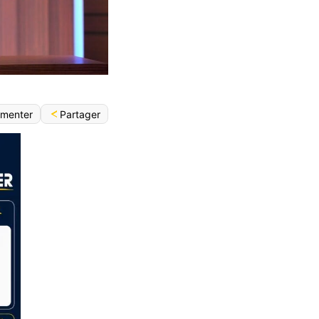
Partager
menter