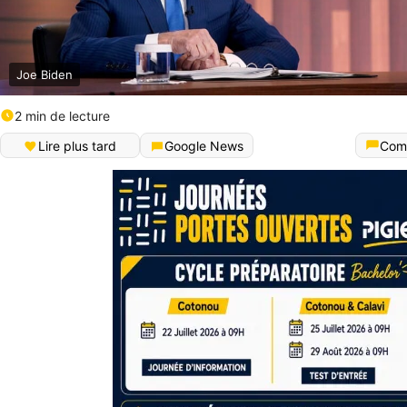
Joe Biden
2 min de lecture
Lire plus tard
Google News
Com