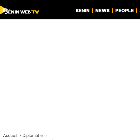
BENIN
NEWS
PEOPLE
Accueil
Diplomatie