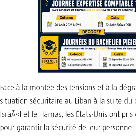
Face à la montée des tensions et à la dégr
situation sécuritaire au Liban à la suite du 
IsraÃ«l et le Hamas, les États-Unis ont pri
pour garantir la sécurité de leur personnel.