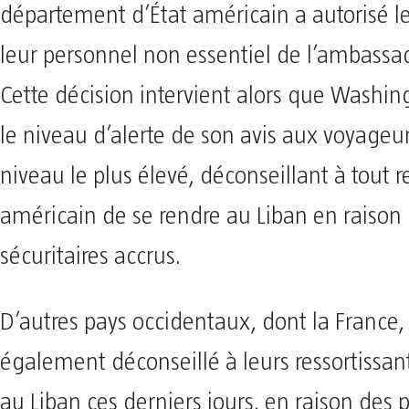
département d’État américain a autorisé l
leur personnel non essentiel de l’ambassa
Cette décision intervient alors que Washin
le niveau d’alerte de son avis aux voyageur
niveau le plus élevé, déconseillant à tout r
américain de se rendre au Liban en raison 
sécuritaires accrus.
D’autres pays occidentaux, dont la France,
également déconseillé à leurs ressortissan
au Liban ces derniers jours, en raison des