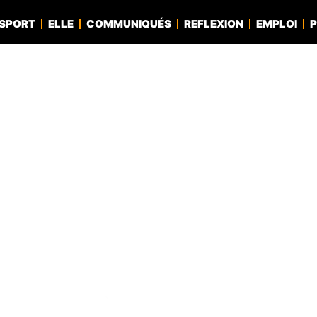
SPORT
ELLE
COMMUNIQUÉS
REFLEXION
EMPLOI
P