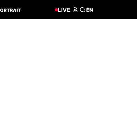
LIVE
EN
ORTRAIT