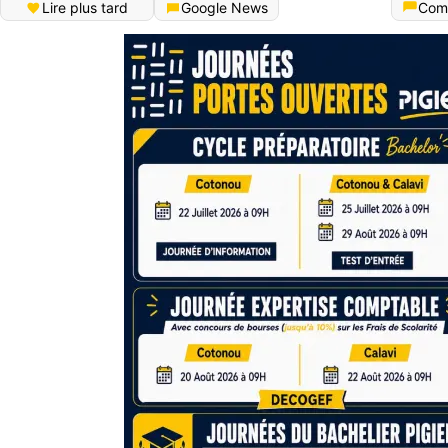
Lire plus tard
Google News
Com