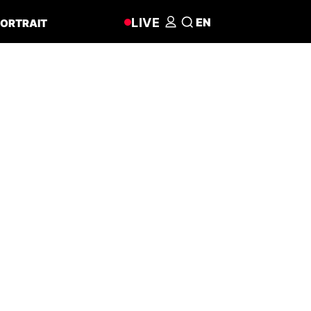
LIVE
EN
ORTRAIT