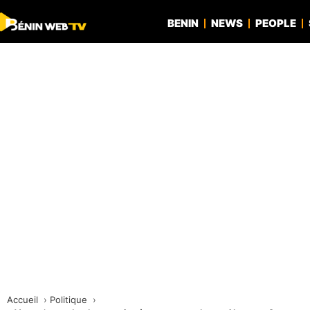
BENIN
NEWS
PEOPLE
Accueil
Politique