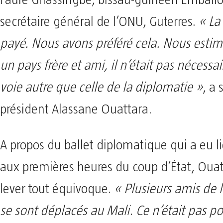
secrétaire général de l’ONU, Guterres.
« La
payé. Nous avons préféré cela. Nous esti
un pays frère et ami, il n’était pas nécessa
voie autre que celle de la diplomatie »
, a 
président Alassane Ouattara.
A propos du ballet diplomatique qui a eu 
aux premières heures du coup d’État, Ouat
lever tout équivoque.
« Plusieurs amis de l
se sont déplacés au Mali. Ce n’était pas po