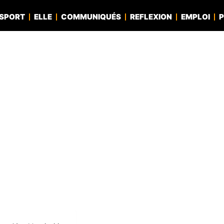
SPORT
ELLE
COMMUNIQUÉS
REFLEXION
EMPLOI
P