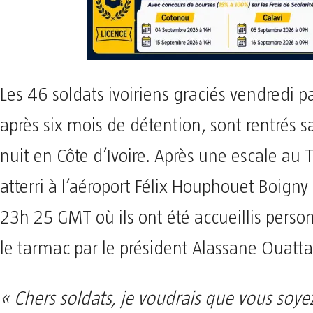
Les 46 soldats ivoiriens graciés vendredi 
après six mois de détention, sont rentrés 
nuit en Côte d’Ivoire. Après une escale au T
atterri à l’aéroport Félix Houphouet Boigny 
23h 25 GMT où ils ont été accueillis pers
le tarmac par le président Alassane Ouatta
« Chers soldats, je voudrais que vous soye