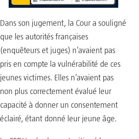
Dans son jugement, la Cour a souligné
que les autorités françaises
(enquêteurs et juges) n’avaient pas
pris en compte la vulnérabilité de ces
jeunes victimes. Elles n’avaient pas
non plus correctement évalué leur
capacité à donner un consentement
éclairé, étant donné leur jeune âge.