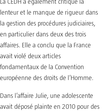
La CEDH a également critiqué la
lenteur et le manque de rigueur dans
la gestion des procédures judiciaires,
en particulier dans deux des trois
affaires. Elle a conclu que la France
avait violé deux articles
fondamentaux de la Convention
européenne des droits de l’Homme.
Dans l’affaire Julie, une adolescente
avait déposé plainte en 2010 pour des