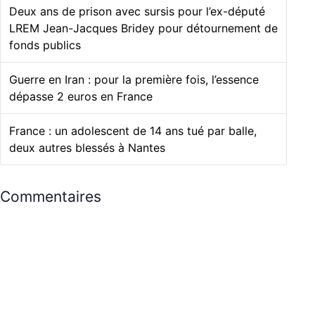
Deux ans de prison avec sursis pour l’ex-député
LREM Jean-Jacques Bridey pour détournement de
fonds publics
Guerre en Iran : pour la première fois, l’essence
dépasse 2 euros en France
France : un adolescent de 14 ans tué par balle,
deux autres blessés à Nantes
Commentaires