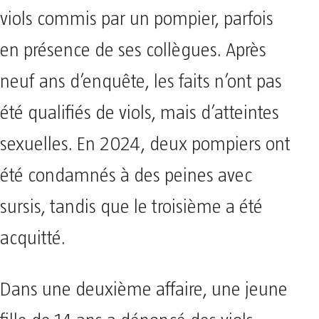
viols commis par un pompier, parfois
en présence de ses collègues. Après
neuf ans d’enquête, les faits n’ont pas
été qualifiés de viols, mais d’atteintes
sexuelles. En 2024, deux pompiers ont
été condamnés à des peines avec
sursis, tandis que le troisième a été
acquitté.
Dans une deuxième affaire, une jeune