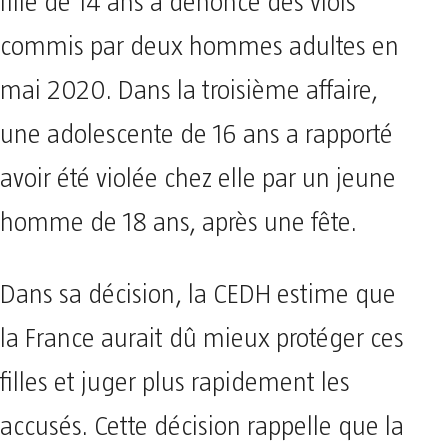
fille de 14 ans a dénoncé des viols
commis par deux hommes adultes en
mai 2020. Dans la troisième affaire,
une adolescente de 16 ans a rapporté
avoir été violée chez elle par un jeune
homme de 18 ans, après une fête.
Dans sa décision, la CEDH estime que
la France aurait dû mieux protéger ces
filles et juger plus rapidement les
accusés. Cette décision rappelle que la