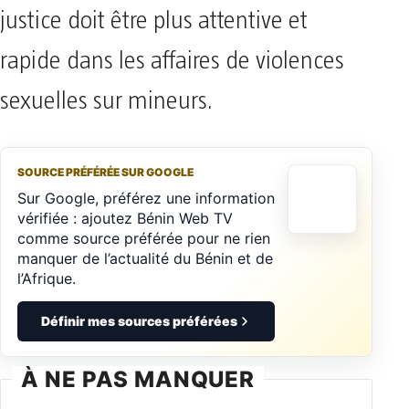
justice doit être plus attentive et
rapide dans les affaires de violences
sexuelles sur mineurs.
SOURCE PRÉFÉRÉE SUR GOOGLE
Sur Google, préférez une information
vérifiée : ajoutez Bénin Web TV
comme source préférée pour ne rien
manquer de l’actualité du Bénin et de
l’Afrique.
Définir mes sources préférées
À NE PAS MANQUER