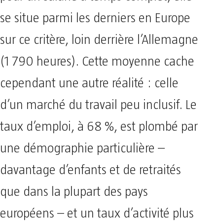
se situe parmi les derniers en Europe
sur ce critère, loin derrière l’Allemagne
(1 790 heures). Cette moyenne cache
cependant une autre réalité : celle
d’un marché du travail peu inclusif. Le
taux d’emploi, à 68 %, est plombé par
une démographie particulière –
davantage d’enfants et de retraités
que dans la plupart des pays
européens – et un taux d’activité plus