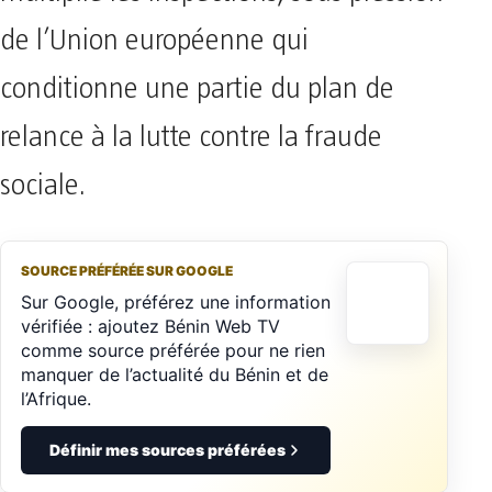
de l’Union européenne qui
conditionne une partie du plan de
relance à la lutte contre la fraude
sociale.
SOURCE PRÉFÉRÉE SUR GOOGLE
Sur Google, préférez une information
vérifiée : ajoutez Bénin Web TV
comme source préférée pour ne rien
manquer de l’actualité du Bénin et de
l’Afrique.
Définir mes sources préférées