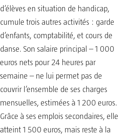
d’élèves en situation de handicap,
cumule trois autres activités : garde
d’enfants, comptabilité, et cours de
danse. Son salaire principal – 1 000
euros nets pour 24 heures par
semaine – ne lui permet pas de
couvrir l’ensemble de ses charges
mensuelles, estimées à 1 200 euros.
Grâce à ses emplois secondaires, elle
atteint 1 500 euros, mais reste à la