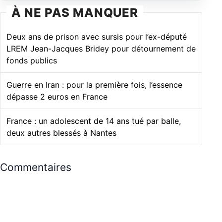
À NE PAS MANQUER
Deux ans de prison avec sursis pour l’ex-député
LREM Jean-Jacques Bridey pour détournement de
fonds publics
Guerre en Iran : pour la première fois, l’essence
dépasse 2 euros en France
France : un adolescent de 14 ans tué par balle,
deux autres blessés à Nantes
Commentaires