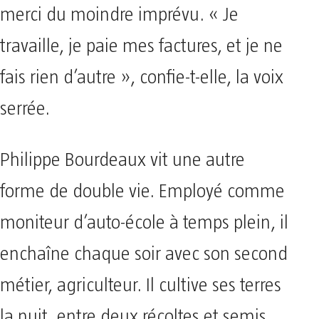
merci du moindre imprévu. « Je
travaille, je paie mes factures, et je ne
fais rien d’autre », confie-t-elle, la voix
serrée.
Philippe Bourdeaux vit une autre
forme de double vie. Employé comme
moniteur d’auto-école à temps plein, il
enchaîne chaque soir avec son second
métier, agriculteur. Il cultive ses terres
la nuit, entre deux récoltes et semis,