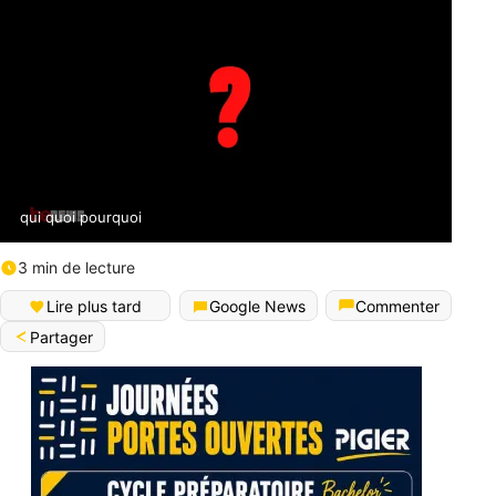
qui quoi pourquoi
3 min de lecture
Lire plus tard
Google News
Commenter
Partager