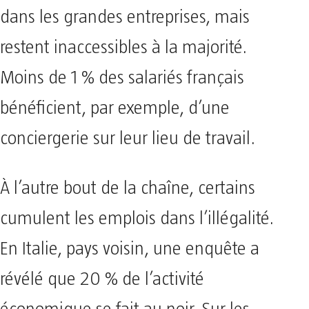
dans les grandes entreprises, mais
restent inaccessibles à la majorité.
Moins de 1 % des salariés français
bénéficient, par exemple, d’une
conciergerie sur leur lieu de travail.
À l’autre bout de la chaîne, certains
cumulent les emplois dans l’illégalité.
En Italie, pays voisin, une enquête a
révélé que 20 % de l’activité