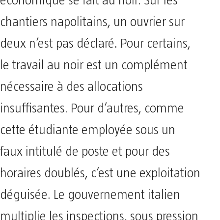
économique se fait au noir. Sur les
chantiers napolitains, un ouvrier sur
deux n’est pas déclaré. Pour certains,
le travail au noir est un complément
nécessaire à des allocations
insuffisantes. Pour d’autres, comme
cette étudiante employée sous un
faux intitulé de poste et pour des
horaires doublés, c’est une exploitation
déguisée. Le gouvernement italien
multiplie les inspections, sous pression