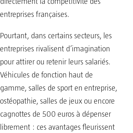
directement la compétitivité des
entreprises françaises.
Pourtant, dans certains secteurs, les
entreprises rivalisent d’imagination
pour attirer ou retenir leurs salariés.
Véhicules de fonction haut de
gamme, salles de sport en entreprise,
ostéopathie, salles de jeux ou encore
cagnottes de 500 euros à dépenser
librement : ces avantages fleurissent