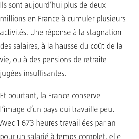
Ils sont aujourd’hui plus de deux
millions en France à cumuler plusieurs
activités. Une réponse à la stagnation
des salaires, à la hausse du coût de la
vie, ou à des pensions de retraite
jugées insuffisantes.
Et pourtant, la France conserve
l’image d’un pays qui travaille peu.
Avec 1 673 heures travaillées par an
pour un salarié à temps complet, elle