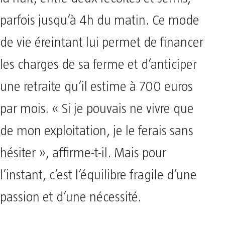
parfois jusqu’à 4h du matin. Ce mode
de vie éreintant lui permet de financer
les charges de sa ferme et d’anticiper
une retraite qu’il estime à 700 euros
par mois. « Si je pouvais ne vivre que
de mon exploitation, je le ferais sans
hésiter », affirme-t-il. Mais pour
l’instant, c’est l’équilibre fragile d’une
passion et d’une nécessité.