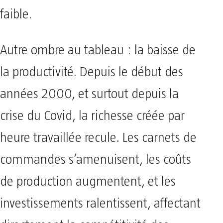
faible.
Autre ombre au tableau : la baisse de
la productivité. Depuis le début des
années 2000, et surtout depuis la
crise du Covid, la richesse créée par
heure travaillée recule. Les carnets de
commandes s’amenuisent, les coûts
de production augmentent, et les
investissements ralentissent, affectant