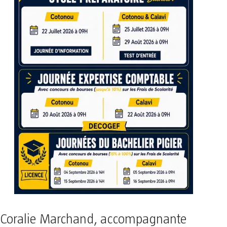
Coralie Marchand, accompagnante