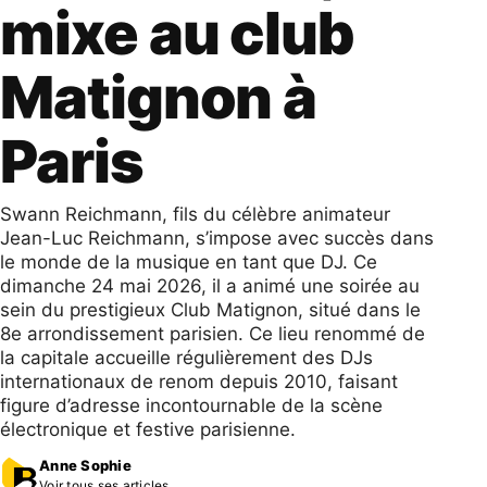
mixe au club
Matignon à
Paris
Swann Reichmann, fils du célèbre animateur
Jean-Luc Reichmann, s’impose avec succès dans
le monde de la musique en tant que DJ. Ce
dimanche 24 mai 2026, il a animé une soirée au
sein du prestigieux Club Matignon, situé dans le
8e arrondissement parisien. Ce lieu renommé de
la capitale accueille régulièrement des DJs
internationaux de renom depuis 2010, faisant
figure d’adresse incontournable de la scène
électronique et festive parisienne.
Anne Sophie
Voir tous ses articles