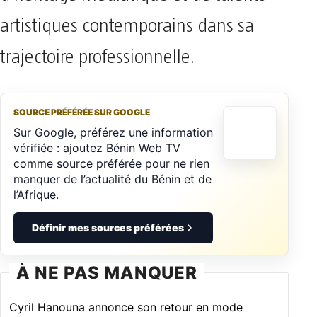
artistiques contemporains dans sa
trajectoire professionnelle.
SOURCE PRÉFÉRÉE SUR GOOGLE
Sur Google, préférez une information
vérifiée : ajoutez Bénin Web TV
comme source préférée pour ne rien
manquer de l’actualité du Bénin et de
l’Afrique.
Définir mes sources préférées
À NE PAS MANQUER
Cyril Hanouna annonce son retour en mode