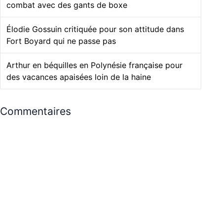
combat avec des gants de boxe
Élodie Gossuin critiquée pour son attitude dans
Fort Boyard qui ne passe pas
Arthur en béquilles en Polynésie française pour
des vacances apaisées loin de la haine
Commentaires