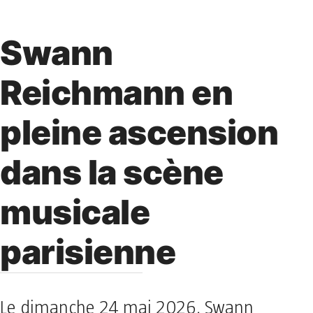
Swann
Reichmann en
pleine ascension
dans la scène
musicale
parisienne
Le dimanche 24 mai 2026, Swann