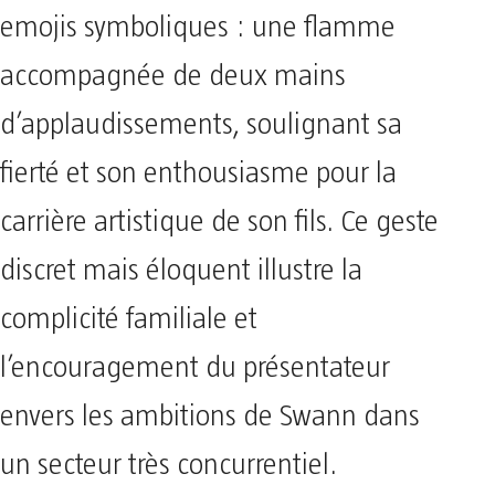
emojis symboliques : une flamme
accompagnée de deux mains
d’applaudissements, soulignant sa
fierté et son enthousiasme pour la
carrière artistique de son fils. Ce geste
discret mais éloquent illustre la
complicité familiale et
l’encouragement du présentateur
envers les ambitions de Swann dans
un secteur très concurrentiel.