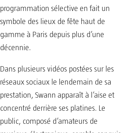
programmation sélective en fait un
symbole des lieux de fête haut de
gamme à Paris depuis plus d’une
décennie.
Dans plusieurs vidéos postées sur les
réseaux sociaux le lendemain de sa
prestation, Swann apparaît à l’aise et
concentré derrière ses platines. Le
public, composé d’amateurs de