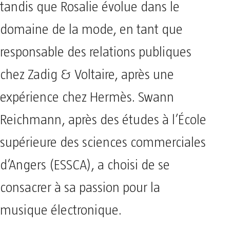
tandis que Rosalie évolue dans le
domaine de la mode, en tant que
responsable des relations publiques
chez Zadig & Voltaire, après une
expérience chez Hermès. Swann
Reichmann, après des études à l’École
supérieure des sciences commerciales
d’Angers (ESSCA), a choisi de se
consacrer à sa passion pour la
musique électronique.