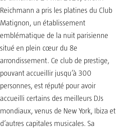
Reichmann a pris les platines du Club
Matignon, un établissement
emblématique de la nuit parisienne
situé en plein cœur du 8e
arrondissement. Ce club de prestige,
pouvant accueillir jusqu’à 300
personnes, est réputé pour avoir
accueilli certains des meilleurs DJs
mondiaux, venus de New York, Ibiza et
d’autres capitales musicales. Sa