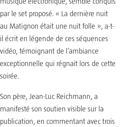
musique électronique, semble conquis
par le set proposé. « La dernière nuit
au Matignon était une nuit folle », a-t-
il écrit en légende de ces séquences
vidéo, témoignant de l’ambiance
exceptionnelle qui régnait lors de cette
soirée.
Son père, Jean-Luc Reichmann, a
manifesté son soutien visible sur la
publication, en commentant avec trois