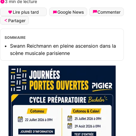
3 min de lecture
Lire plus tard
Google News
Commenter
Partager
SOMMAIRE
Swann Reichmann en pleine ascension dans la
scène musicale parisienne