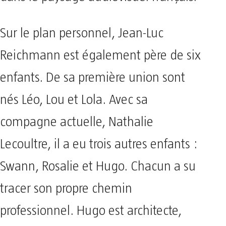
Sur le plan personnel, Jean-Luc
Reichmann est également père de six
enfants. De sa première union sont
nés Léo, Lou et Lola. Avec sa
compagne actuelle, Nathalie
Lecoultre, il a eu trois autres enfants :
Swann, Rosalie et Hugo. Chacun a su
tracer son propre chemin
professionnel. Hugo est architecte,