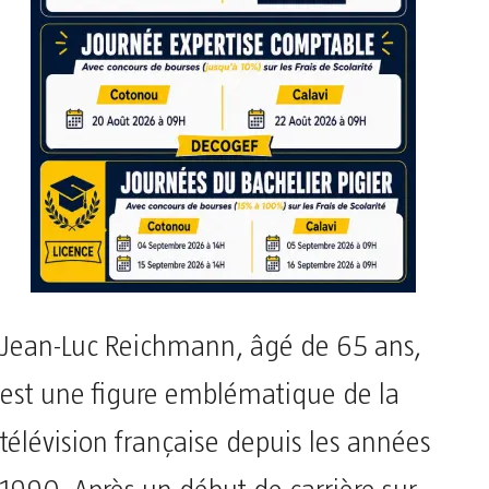
Jean-Luc Reichmann, âgé de 65 ans,
est une figure emblématique de la
télévision française depuis les années