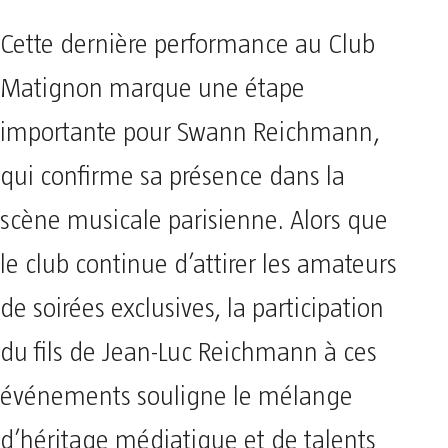
Cette dernière performance au Club
Matignon marque une étape
importante pour Swann Reichmann,
qui confirme sa présence dans la
scène musicale parisienne. Alors que
le club continue d’attirer les amateurs
de soirées exclusives, la participation
du fils de Jean-Luc Reichmann à ces
événements souligne le mélange
d’héritage médiatique et de talents