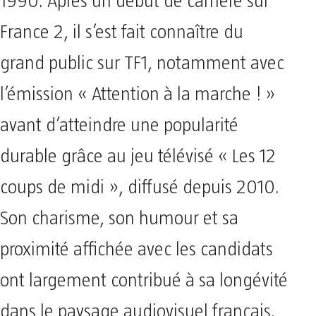
1990. Après un début de carrière sur
France 2, il s’est fait connaître du
grand public sur TF1, notamment avec
l’émission « Attention à la marche ! »
avant d’atteindre une popularité
durable grâce au jeu télévisé « Les 12
coups de midi », diffusé depuis 2010.
Son charisme, son humour et sa
proximité affichée avec les candidats
ont largement contribué à sa longévité
dans le paysage audiovisuel français.