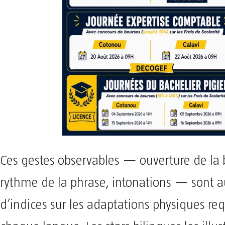
Ces gestes observables — ouverture de la
rythme de la phrase, intonations — sont a
d’indices sur les adaptations physiques req