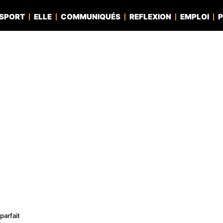
SPORT
ELLE
COMMUNIQUÉS
REFLEXION
EMPLOI
P
parfait