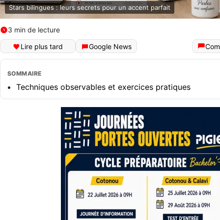
Stars bilingues : leurs secrets pour un accent parfait
3 min de lecture
Lire plus tard
Google News
Com
SOMMAIRE
Techniques observables et exercices pratiques