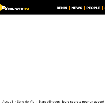
BENIN
NEWS
PEOPLE
Accueil
Style de Vie
Stars bilingues : leurs secrets pour un accent 