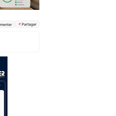
Partager
menter