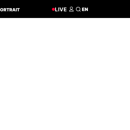
LIVE
EN
ORTRAIT