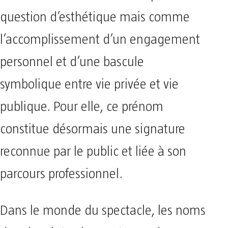
question d’esthétique mais comme
l’accomplissement d’un engagement
personnel et d’une bascule
symbolique entre vie privée et vie
publique. Pour elle, ce prénom
constitue désormais une signature
reconnue par le public et liée à son
parcours professionnel.
Dans le monde du spectacle, les noms