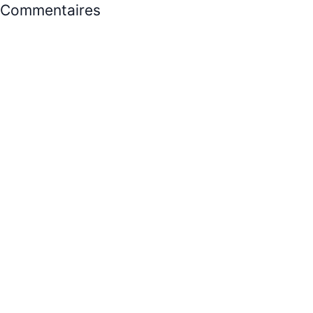
Commentaires