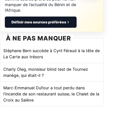
manquer de l’actualité du Bénin et de
l’Afrique.
Définir mes sources préférées
À NE PAS MANQUER
Stéphane Bern succède à Cyril Féraud à la tête de
La Carte aux trésors
Charly Oleg, monsieur blind test de Tournez
manège, qui était-il ?
Marc-Emmanuel Dufour a tout perdu dans
l’incendie de son restaurant suisse, le Chalet de la
Croix au Salève