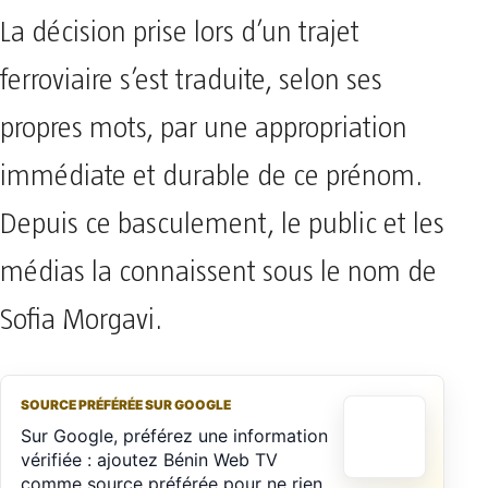
La décision prise lors d’un trajet
ferroviaire s’est traduite, selon ses
propres mots, par une appropriation
immédiate et durable de ce prénom.
Depuis ce basculement, le public et les
médias la connaissent sous le nom de
Sofia Morgavi.
SOURCE PRÉFÉRÉE SUR GOOGLE
Sur Google, préférez une information
vérifiée : ajoutez Bénin Web TV
comme source préférée pour ne rien