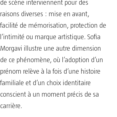
de scène interviennent pour des
raisons diverses : mise en avant,
facilité de mémorisation, protection de
l’intimité ou marque artistique. Sofia
Morgavi illustre une autre dimension
de ce phénomène, où l’adoption d’un
prénom relève à la fois d’une histoire
familiale et d’un choix identitaire
conscient à un moment précis de sa
carrière.