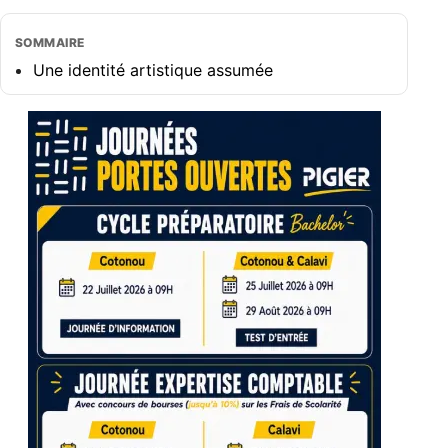
SOMMAIRE
Une identité artistique assumée