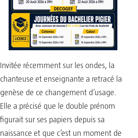
Invitée récemment sur les ondes, la
chanteuse et enseignante a retracé la
genèse de ce changement d’usage.
Elle a précisé que le double prénom
figurait sur ses papiers depuis sa
naissance et que c’est un moment de