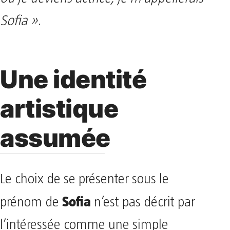
Sofia »
.
Une identité
artistique
assumée
Le choix de se présenter sous le
Sofia
prénom de
n’est pas décrit par
l’intéressée comme une simple