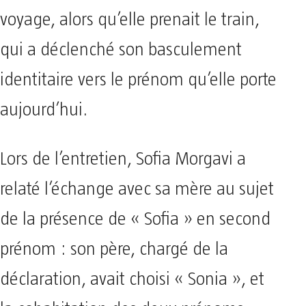
voyage, alors qu’elle prenait le train,
qui a déclenché son basculement
identitaire vers le prénom qu’elle porte
aujourd’hui.
Lors de l’entretien, Sofia Morgavi a
relaté l’échange avec sa mère au sujet
de la présence de « Sofia » en second
prénom : son père, chargé de la
déclaration, avait choisi « Sonia », et