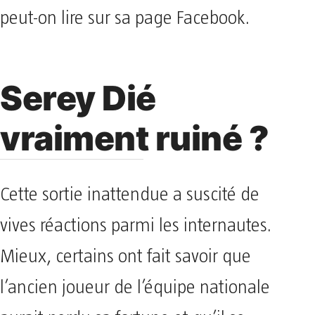
peut-on lire sur sa page Facebook.
Serey Dié
vraiment ruiné ?
Cette sortie inattendue a suscité de
vives réactions parmi les internautes.
Mieux, certains ont fait savoir que
l’ancien joueur de l’équipe nationale