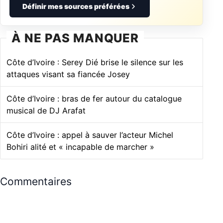
Définir mes sources préférées
À NE PAS MANQUER
Côte d’Ivoire : Serey Dié brise le silence sur les
attaques visant sa fiancée Josey
Côte d’Ivoire : bras de fer autour du catalogue
musical de DJ Arafat
Côte d’Ivoire : appel à sauver l’acteur Michel
Bohiri alité et « incapable de marcher »
Commentaires