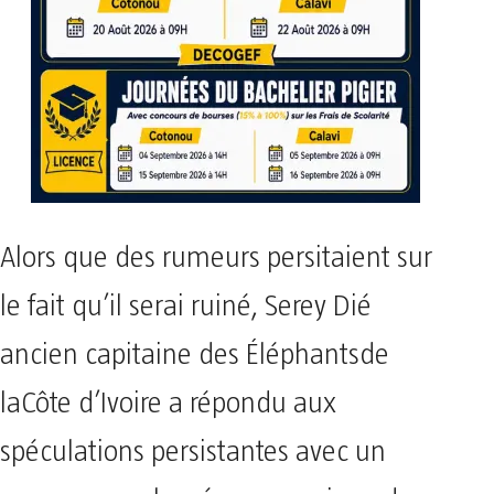
Alors que des rumeurs persitaient sur
le fait qu’il serai ruiné, Serey Dié
ancien capitaine des Éléphantsde
laCôte d’Ivoire a répondu aux
spéculations persistantes avec un