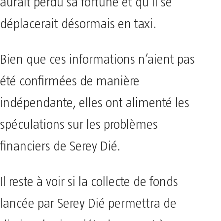
aurait perdu sa fortune et qu’il se
déplacerait désormais en taxi.
Bien que ces informations n’aient pas
été confirmées de manière
indépendante, elles ont alimenté les
spéculations sur les problèmes
financiers de Serey Dié.
Il reste à voir si la collecte de fonds
lancée par Serey Dié permettra de