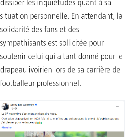
dissiper les inquiétudes quant à sa
situation personnelle. En attendant, la
solidarité des fans et des
sympathisants est sollicitée pour
soutenir celui qui a tant donné pour le
drapeau ivoirien lors de sa carrière de
footballeur professionnel.