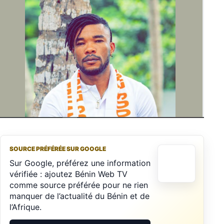
SOURCE PRÉFÉRÉE SUR GOOGLE
Sur Google, préférez une information
vérifiée : ajoutez Bénin Web TV
comme source préférée pour ne rien
manquer de l’actualité du Bénin et de
l’Afrique.