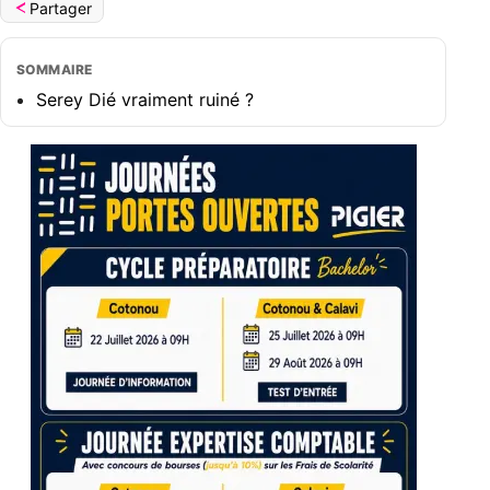
Partager
SOMMAIRE
Serey Dié vraiment ruiné ?