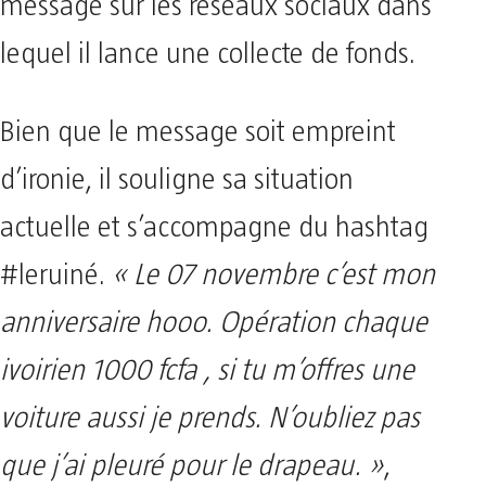
message sur les réseaux sociaux dans
lequel il lance une collecte de fonds.
Bien que le message soit empreint
d’ironie, il souligne sa situation
actuelle et s’accompagne du hashtag
#leruiné.
« Le 07 novembre c’est mon
anniversaire hooo. Opération chaque
ivoirien 1000 fcfa , si tu m’offres une
voiture aussi je prends. N’oubliez pas
que j’ai pleuré pour le drapeau. »
,