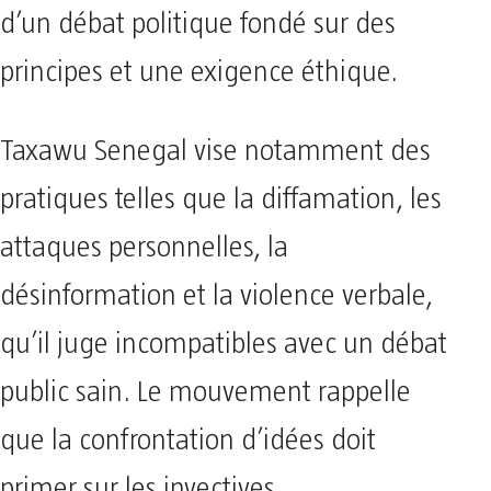
d’un débat politique fondé sur des
principes et une exigence éthique.
Taxawu Senegal vise notamment des
pratiques telles que la diffamation, les
attaques personnelles, la
désinformation et la violence verbale,
qu’il juge incompatibles avec un débat
public sain. Le mouvement rappelle
que la confrontation d’idées doit
primer sur les invectives.