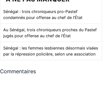
Sénégal : trois chroniqueurs pro-Pastef
condamnés pour offense au chef de l’État
Au Sénégal, trois chroniqueurs proches du Pastef
jugés pour offense au chef de l’État
Sénégal : les femmes lesbiennes désormais visées
par la répression policière, selon une association
Commentaires