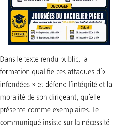
Dans le texte rendu public, la
formation qualifie ces attaques d’«
infondées » et défend l’intégrité et la
moralité de son dirigeant, qu’elle
présente comme exemplaires. Le
communiqué insiste sur la nécessité