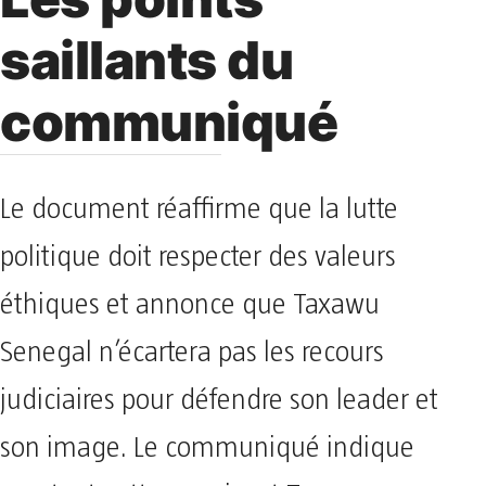
saillants du
communiqué
Le document réaffirme que la lutte
politique doit respecter des valeurs
éthiques et annonce que Taxawu
Senegal n’écartera pas les recours
judiciaires pour défendre son leader et
son image. Le communiqué indique