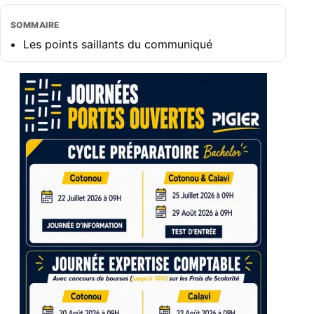
SOMMAIRE
Les points saillants du communiqué