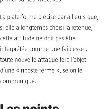
La plate-forme précise par ailleurs que,
si elle a longtemps choisi la retenue,
cette attitude ne doit pas être
interprétée comme une faiblesse :
toute nouvelle attaque fera l’objet
d’une « riposte ferme », selon le
communiqué.
Les points