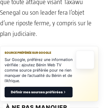
que toute attaque visant Taxawu
Senegal ou son leader fera l’objet
d’une riposte ferme, y compris sur le
plan judiciaire.
SOURCE PRÉFÉRÉE SUR GOOGLE
Sur Google, préférez une information
vérifiée : ajoutez Bénin Web TV
comme source préférée pour ne rien
manquer de l’actualité du Bénin et de
l’Afrique.
Définir mes sources préférées
À NE PAS MANQUER