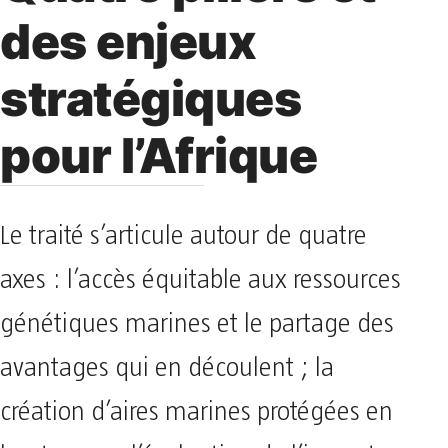
des enjeux
stratégiques
pour l’Afrique
Le traité s’articule autour de quatre
axes : l’accès équitable aux ressources
génétiques marines et le partage des
avantages qui en découlent ; la
création d’aires marines protégées en