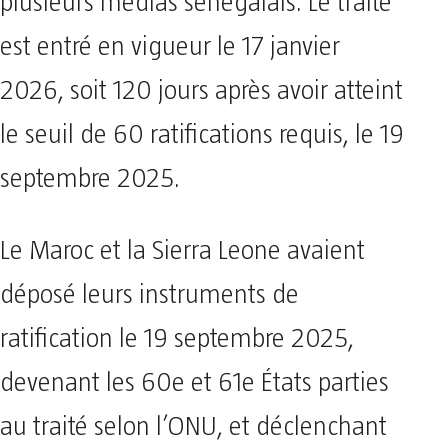
plusieurs médias sénégalais. Le traité
est entré en vigueur le 17 janvier
2026, soit 120 jours après avoir atteint
le seuil de 60 ratifications requis, le 19
septembre 2025.
Le Maroc et la Sierra Leone avaient
déposé leurs instruments de
ratification le 19 septembre 2025,
devenant les 60e et 61e États parties
au traité selon l’ONU, et déclenchant