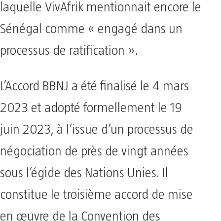
laquelle VivAfrik mentionnait encore le
Sénégal comme « engagé dans un
processus de ratification ».
L’Accord BBNJ a été finalisé le 4 mars
2023 et adopté formellement le 19
juin 2023, à l’issue d’un processus de
négociation de près de vingt années
sous l’égide des Nations Unies. Il
constitue le troisième accord de mise
en œuvre de la Convention des