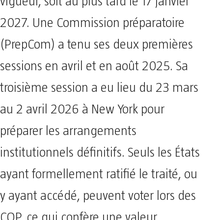
vigueur, soit au plus tard le 17 janvier
2027. Une Commission préparatoire
(PrepCom) a tenu ses deux premières
sessions en avril et en août 2025. Sa
troisième session a eu lieu du 23 mars
au 2 avril 2026 à New York pour
préparer les arrangements
institutionnels définitifs. Seuls les États
ayant formellement ratifié le traité, ou
y ayant accédé, peuvent voter lors des
COP, ce qui confère une valeur