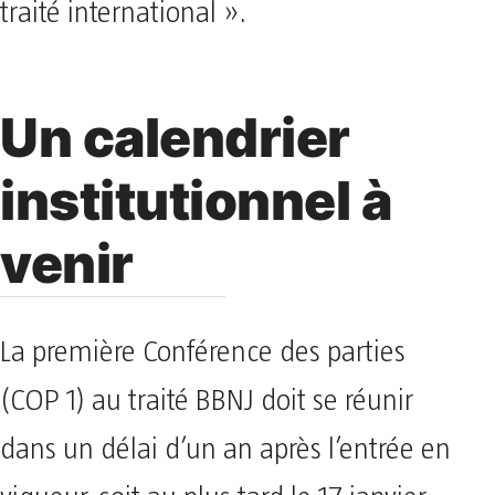
traité international ».
Un calendrier
institutionnel à
venir
La première Conférence des parties
(COP 1) au traité BBNJ doit se réunir
dans un délai d’un an après l’entrée en