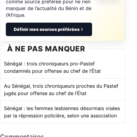
comme source préférée pour ne rien
manquer de l’actualité du Bénin et de
l’Afrique.
Définir mes sources préférées
À NE PAS MANQUER
Sénégal : trois chroniqueurs pro-Pastef
condamnés pour offense au chef de l’État
Au Sénégal, trois chroniqueurs proches du Pastef
jugés pour offense au chef de l’État
Sénégal : les femmes lesbiennes désormais visées
par la répression policière, selon une association
Commentaires