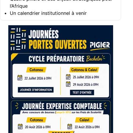
l’Afrique
Un calendrier institutionnel à venir