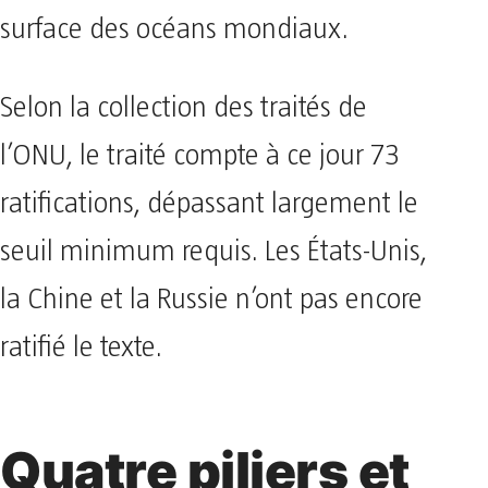
surface des océans mondiaux.
Selon la collection des traités de
l’ONU, le traité compte à ce jour 73
ratifications, dépassant largement le
seuil minimum requis. Les États-Unis,
la Chine et la Russie n’ont pas encore
ratifié le texte.
Quatre piliers et