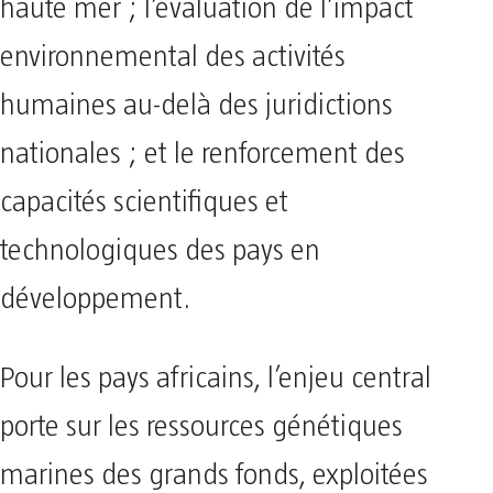
haute mer ; l’évaluation de l’impact
environnemental des activités
humaines au-delà des juridictions
nationales ; et le renforcement des
capacités scientifiques et
technologiques des pays en
développement.
Pour les pays africains, l’enjeu central
porte sur les ressources génétiques
marines des grands fonds, exploitées