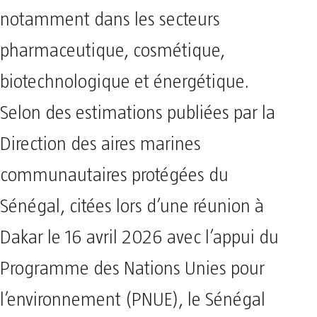
notamment dans les secteurs
pharmaceutique, cosmétique,
biotechnologique et énergétique.
Selon des estimations publiées par la
Direction des aires marines
communautaires protégées du
Sénégal, citées lors d’une réunion à
Dakar le 16 avril 2026 avec l’appui du
Programme des Nations Unies pour
l’environnement (PNUE), le Sénégal