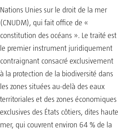
Nations Unies sur le droit de la mer
(CNUDM), qui fait office de «
constitution des océans ». Le traité est
le premier instrument juridiquement
contraignant consacré exclusivement
à la protection de la biodiversité dans
les zones situées au-delà des eaux
territoriales et des zones économiques
exclusives des États côtiers, dites haute
mer, qui couvrent environ 64 % de la