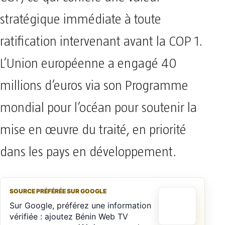
stratégique immédiate à toute
ratification intervenant avant la COP 1.
L’Union européenne a engagé 40
millions d’euros via son Programme
mondial pour l’océan pour soutenir la
mise en œuvre du traité, en priorité
dans les pays en développement.
SOURCE PRÉFÉRÉE SUR GOOGLE
Sur Google, préférez une information
vérifiée : ajoutez Bénin Web TV