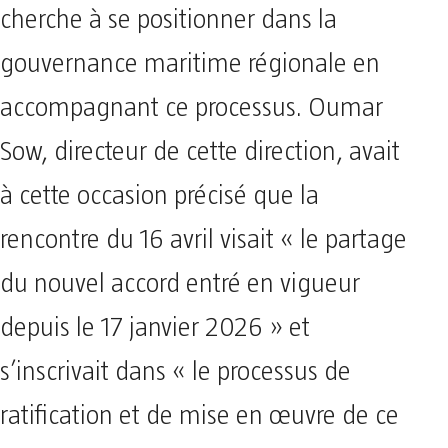
cherche à se positionner dans la
gouvernance maritime régionale en
accompagnant ce processus. Oumar
Sow, directeur de cette direction, avait
à cette occasion précisé que la
rencontre du 16 avril visait « le partage
du nouvel accord entré en vigueur
depuis le 17 janvier 2026 » et
s’inscrivait dans « le processus de
ratification et de mise en œuvre de ce