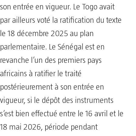
son entrée en vigueur. Le Togo avait
par ailleurs voté la ratification du texte
le 18 décembre 2025 au plan
parlementaire. Le Sénégal est en
revanche l’un des premiers pays
africains à ratifier le traité
postérieurement à son entrée en
vigueur, si le dépôt des instruments
s’est bien effectué entre le 16 avril et le
18 mai 2026, période pendant