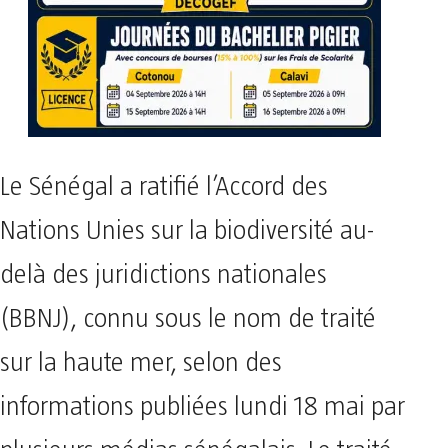
Le Sénégal a ratifié l’Accord des
Nations Unies sur la biodiversité au-
delà des juridictions nationales
(BBNJ), connu sous le nom de traité
sur la haute mer, selon des
informations publiées lundi 18 mai par