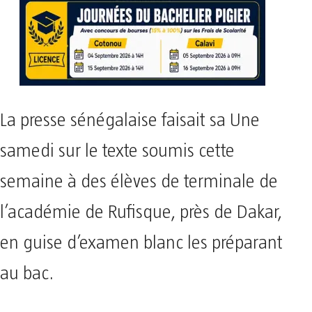
La presse sénégalaise faisait sa Une
samedi sur le texte soumis cette
semaine à des élèves de terminale de
l’académie de Rufisque, près de Dakar,
en guise d’examen blanc les préparant
au bac.