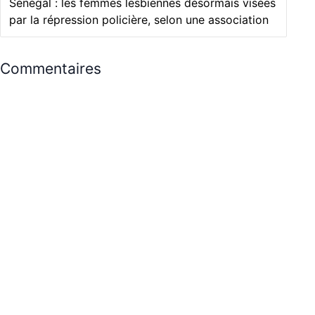
Sénégal : les femmes lesbiennes désormais visées
par la répression policière, selon une association
Commentaires