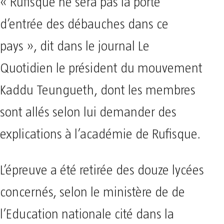
« Rufisque ne sera pas la porte
d’entrée des débauches dans ce
pays », dit dans le journal Le
Quotidien le président du mouvement
Kaddu Teungueth, dont les membres
sont allés selon lui demander des
explications à l’académie de Rufisque.
L’épreuve a été retirée des douze lycées
concernés, selon le ministère de de
l’Education nationale cité dans la