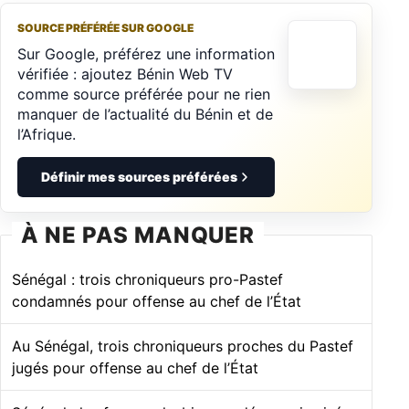
SOURCE PRÉFÉRÉE SUR GOOGLE
Sur Google, préférez une information
vérifiée : ajoutez Bénin Web TV
comme source préférée pour ne rien
manquer de l’actualité du Bénin et de
l’Afrique.
Définir mes sources préférées
À NE PAS MANQUER
Sénégal : trois chroniqueurs pro-Pastef
condamnés pour offense au chef de l’État
Au Sénégal, trois chroniqueurs proches du Pastef
jugés pour offense au chef de l’État