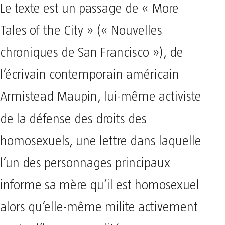
Le texte est un passage de « More
Tales of the City » (« Nouvelles
chroniques de San Francisco »), de
l’écrivain contemporain américain
Armistead Maupin, lui-même activiste
de la défense des droits des
homosexuels, une lettre dans laquelle
l’un des personnages principaux
informe sa mère qu’il est homosexuel
alors qu’elle-même milite activement