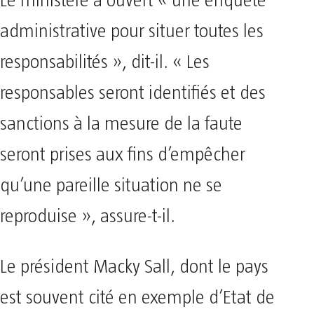
Le ministère a ouvert « une enquête
administrative pour situer toutes les
responsabilités », dit-il. « Les
responsables seront identifiés et des
sanctions à la mesure de la faute
seront prises aux fins d’empêcher
qu’une pareille situation ne se
reproduise », assure-t-il.
Le président Macky Sall, dont le pays
est souvent cité en exemple d’Etat de