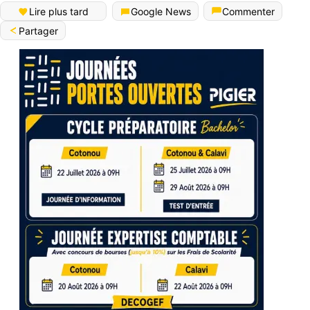
Lire plus tard
Google News
Commenter
Partager