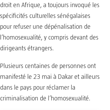
droit en Afrique, a toujours invoqué les
spécificités culturelles sénégalaises
pour refuser une dépénalisation de
l’homosexualité, y compris devant des
dirigeants étrangers.
Plusieurs centaines de personnes ont
manifesté le 23 mai à Dakar et ailleurs
dans le pays pour réclamer la
criminalisation de l’homosexualité.