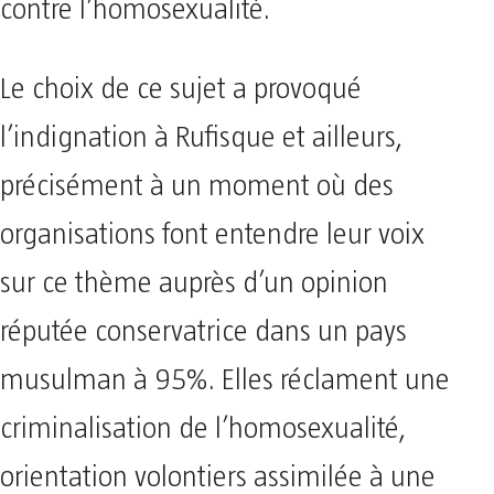
contre l’homosexualité.
Le choix de ce sujet a provoqué
l’indignation à Rufisque et ailleurs,
précisément à un moment où des
organisations font entendre leur voix
sur ce thème auprès d’un opinion
réputée conservatrice dans un pays
musulman à 95%. Elles réclament une
criminalisation de l’homosexualité,
orientation volontiers assimilée à une