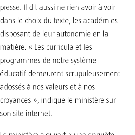
presse. Il dit aussi ne rien avoir à voir
dans le choix du texte, les académies
disposant de leur autonomie en la
matière. « Les curricula et les
programmes de notre système
éducatif demeurent scrupuleusement
adossés à nos valeurs et à nos
croyances », indique le ministère sur
son site internet.