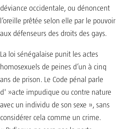
déviance occidentale, ou dénoncent
l’oreille prêtée selon elle par le pouvoir
aux défenseurs des droits des gays.
La loi sénégalaise punit les actes
homosexuels de peines d’un à cinq
ans de prison. Le Code pénal parle
d' »acte impudique ou contre nature
avec un individu de son sexe », sans
considérer cela comme un crime.