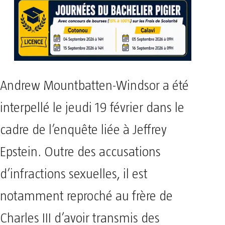
Andrew Mountbatten-Windsor a été
interpellé le jeudi 19 février dans le
cadre de l’enquête liée à Jeffrey
Epstein. Outre des accusations
d’infractions sexuelles, il est
notamment reproché au frère de
Charles III d’avoir transmis des