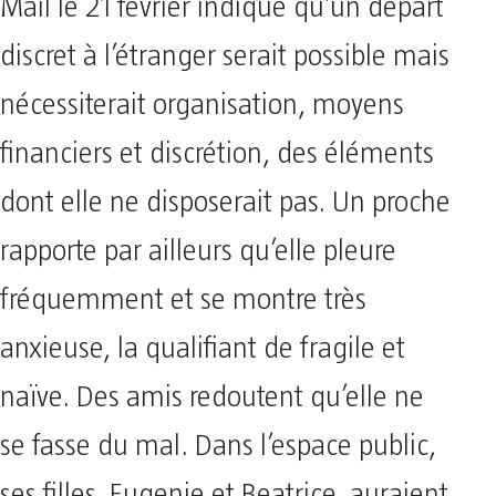
Mail le 21 février indique qu’un départ
discret à l’étranger serait possible mais
nécessiterait organisation, moyens
financiers et discrétion, des éléments
dont elle ne disposerait pas. Un proche
rapporte par ailleurs qu’elle pleure
fréquemment et se montre très
anxieuse, la qualifiant de fragile et
naïve. Des amis redoutent qu’elle ne
se fasse du mal. Dans l’espace public,
ses filles, Eugenie et Beatrice, auraient