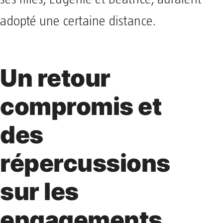
adopté une certaine distance.
Un retour
compromis et
des
répercussions
sur les
engagements