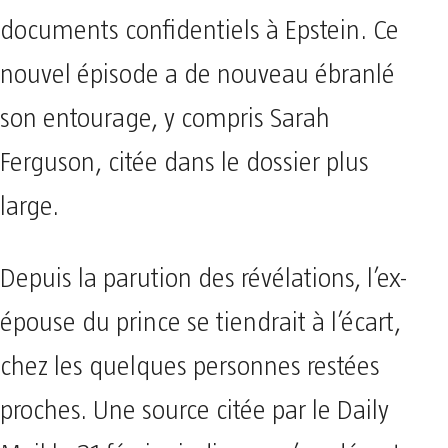
documents confidentiels à Epstein. Ce
nouvel épisode a de nouveau ébranlé
son entourage, y compris Sarah
Ferguson, citée dans le dossier plus
large.
Depuis la parution des révélations, l’ex-
épouse du prince se tiendrait à l’écart,
chez les quelques personnes restées
proches. Une source citée par le Daily