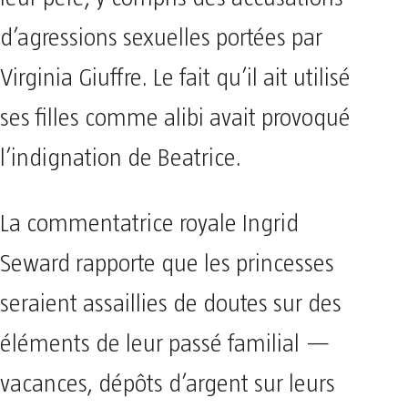
d’agressions sexuelles portées par
Virginia Giuffre. Le fait qu’il ait utilisé
ses filles comme alibi avait provoqué
l’indignation de Beatrice.
La commentatrice royale Ingrid
Seward rapporte que les princesses
seraient assaillies de doutes sur des
éléments de leur passé familial —
vacances, dépôts d’argent sur leurs