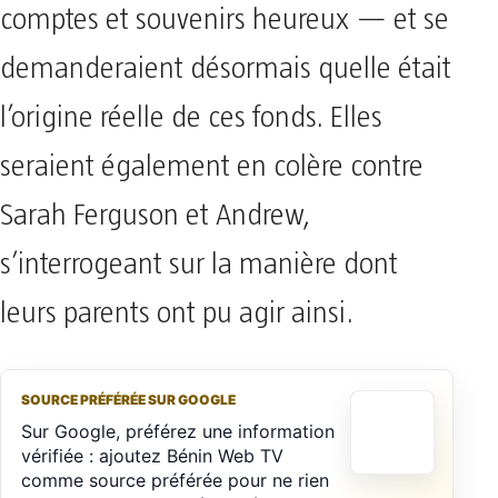
comptes et souvenirs heureux — et se
demanderaient désormais quelle était
l’origine réelle de ces fonds. Elles
seraient également en colère contre
Sarah Ferguson et Andrew,
s’interrogeant sur la manière dont
leurs parents ont pu agir ainsi.
SOURCE PRÉFÉRÉE SUR GOOGLE
Sur Google, préférez une information
vérifiée : ajoutez Bénin Web TV
comme source préférée pour ne rien