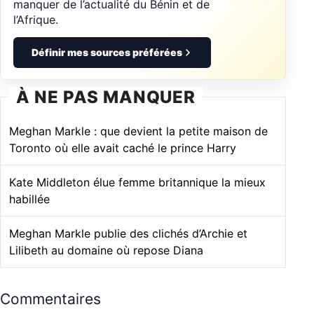
manquer de l’actualité du Bénin et de
l’Afrique.
Définir mes sources préférées
À NE PAS MANQUER
Meghan Markle : que devient la petite maison de
Toronto où elle avait caché le prince Harry
Kate Middleton élue femme britannique la mieux
habillée
Meghan Markle publie des clichés d’Archie et
Lilibeth au domaine où repose Diana
Commentaires