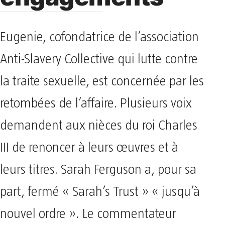
Eugenie, cofondatrice de l’association
Anti-Slavery Collective qui lutte contre
la traite sexuelle, est concernée par les
retombées de l’affaire. Plusieurs voix
demandent aux nièces du roi Charles
III de renoncer à leurs œuvres et à
leurs titres. Sarah Ferguson a, pour sa
part, fermé « Sarah’s Trust » « jusqu’à
nouvel ordre ». Le commentateur