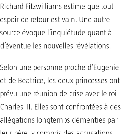
Richard Fitzwilliams estime que tout
espoir de retour est vain. Une autre
source évoque l’inquiétude quant à
d’éventuelles nouvelles révélations.
Selon une personne proche d’Eugenie
et de Beatrice, les deux princesses ont
prévu une réunion de crise avec le roi
Charles III. Elles sont confrontées à des
allégations longtemps démenties par
leur père, y compris des accusations