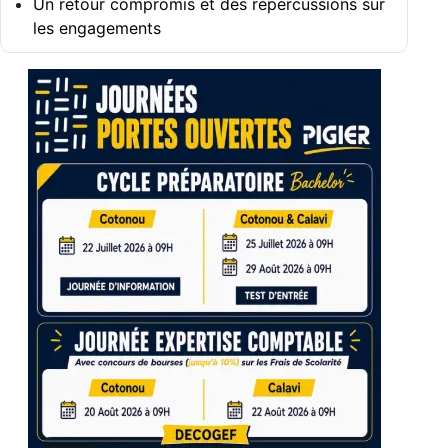
Un retour compromis et des répercussions sur
les engagements