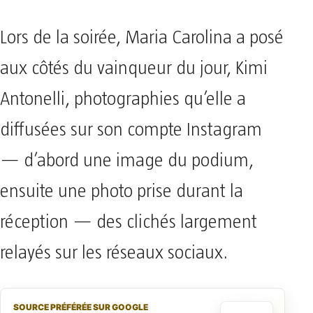
Lors de la soirée, Maria Carolina a posé
aux côtés du vainqueur du jour, Kimi
Antonelli, photographies qu’elle a
diffusées sur son compte Instagram
— d’abord une image du podium,
ensuite une photo prise durant la
réception — des clichés largement
relayés sur les réseaux sociaux.
SOURCE PRÉFÉRÉE SUR GOOGLE