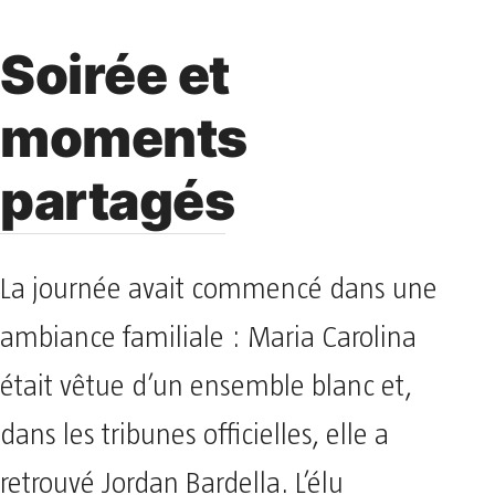
Soirée et
moments
partagés
La journée avait commencé dans une
ambiance familiale : Maria Carolina
était vêtue d’un ensemble blanc et,
dans les tribunes officielles, elle a
retrouvé Jordan Bardella. L’élu