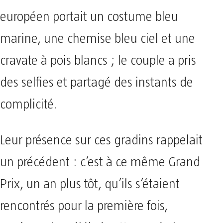
européen portait un costume bleu
marine, une chemise bleu ciel et une
cravate à pois blancs ; le couple a pris
des selfies et partagé des instants de
complicité.
Leur présence sur ces gradins rappelait
un précédent : c’est à ce même Grand
Prix, un an plus tôt, qu’ils s’étaient
rencontrés pour la première fois,