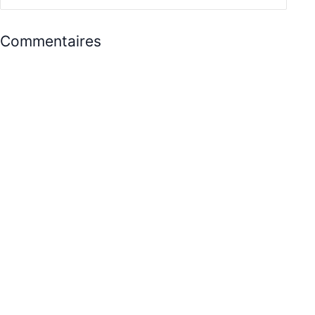
Commentaires