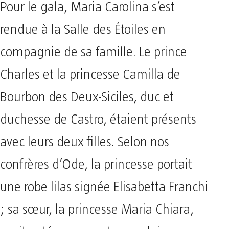
Pour le gala, Maria Carolina s’est
rendue à la Salle des Étoiles en
compagnie de sa famille. Le prince
Charles et la princesse Camilla de
Bourbon des Deux-Siciles, duc et
duchesse de Castro, étaient présents
avec leurs deux filles. Selon nos
confrères d’Ode, la princesse portait
une robe lilas signée Elisabetta Franchi
; sa sœur, la princesse Maria Chiara,