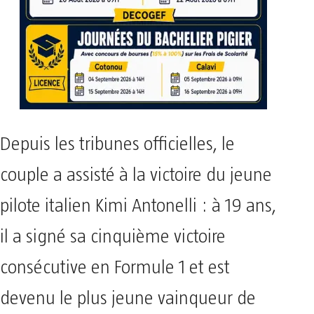
Depuis les tribunes officielles, le
couple a assisté à la victoire du jeune
pilote italien Kimi Antonelli : à 19 ans,
il a signé sa cinquième victoire
consécutive en Formule 1 et est
devenu le plus jeune vainqueur de