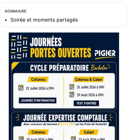
SOMMAIRE
Soirée et moments partagés