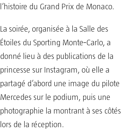
l’histoire du Grand Prix de Monaco.
La soirée, organisée à la Salle des
Étoiles du Sporting Monte‑Carlo, a
donné lieu à des publications de la
princesse sur Instagram, où elle a
partagé d’abord une image du pilote
Mercedes sur le podium, puis une
photographie la montrant à ses côtés
lors de la réception.