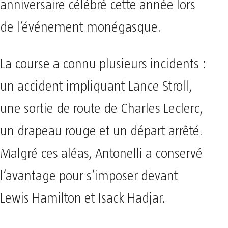
anniversaire célébré cette année lors
de l’événement monégasque.
La course a connu plusieurs incidents :
un accident impliquant Lance Stroll,
une sortie de route de Charles Leclerc,
un drapeau rouge et un départ arrêté.
Malgré ces aléas, Antonelli a conservé
l’avantage pour s’imposer devant
Lewis Hamilton et Isack Hadjar.