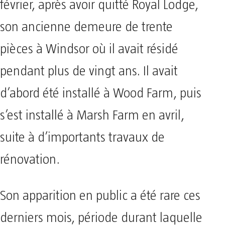
février, après avoir quitté Royal Lodge,
son ancienne demeure de trente
pièces à Windsor où il avait résidé
pendant plus de vingt ans. Il avait
d’abord été installé à Wood Farm, puis
s’est installé à Marsh Farm en avril,
suite à d’importants travaux de
rénovation.
Son apparition en public a été rare ces
derniers mois, période durant laquelle