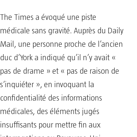
The Times a évoqué une piste
médicale sans gravité. Auprès du Daily
Mail, une personne proche de l’ancien
duc d’York a indiqué qu’il n’y avait «
pas de drame » et « pas de raison de
s’inquiéter », en invoquant la
confidentialité des informations
médicales, des éléments jugés
insuffisants pour mettre fin aux