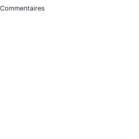
Commentaires