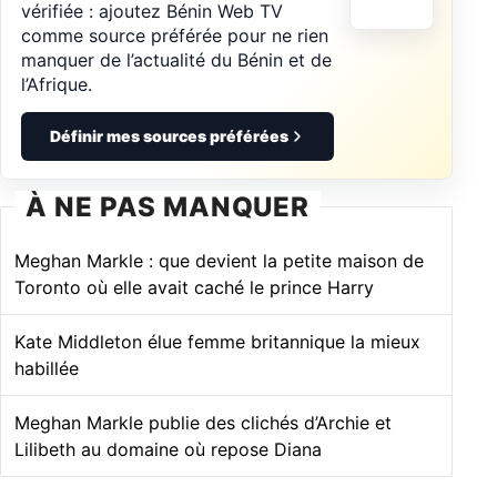
vérifiée : ajoutez Bénin Web TV
comme source préférée pour ne rien
manquer de l’actualité du Bénin et de
l’Afrique.
Définir mes sources préférées
À NE PAS MANQUER
Meghan Markle : que devient la petite maison de
Toronto où elle avait caché le prince Harry
Kate Middleton élue femme britannique la mieux
habillée
Meghan Markle publie des clichés d’Archie et
Lilibeth au domaine où repose Diana