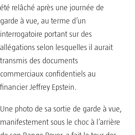
été relâché après une journée de
garde à vue, au terme d’un
interrogatoire portant sur des
allégations selon lesquelles il aurait
transmis des documents
commerciaux confidentiels au
financier Jeffrey Epstein.
Une photo de sa sortie de garde à vue,
manifestement sous le choc à l’arrière