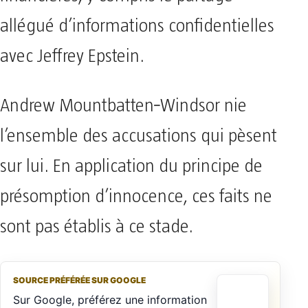
allégué d’informations confidentielles
avec Jeffrey Epstein.
Andrew Mountbatten‑Windsor nie
l’ensemble des accusations qui pèsent
sur lui. En application du principe de
présomption d’innocence, ces faits ne
sont pas établis à ce stade.
SOURCE PRÉFÉRÉE SUR GOOGLE
Sur Google, préférez une information