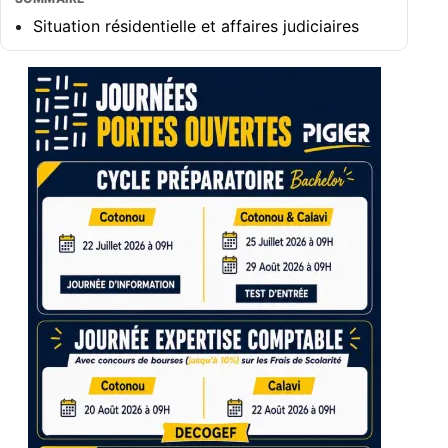
Situation résidentielle et affaires judiciaires