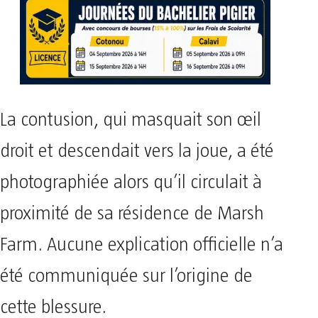
La contusion, qui masquait son œil
droit et descendait vers la joue, a été
photographiée alors qu’il circulait à
proximité de sa résidence de Marsh
Farm. Aucune explication officielle n’a
été communiquée sur l’origine de
cette blessure.