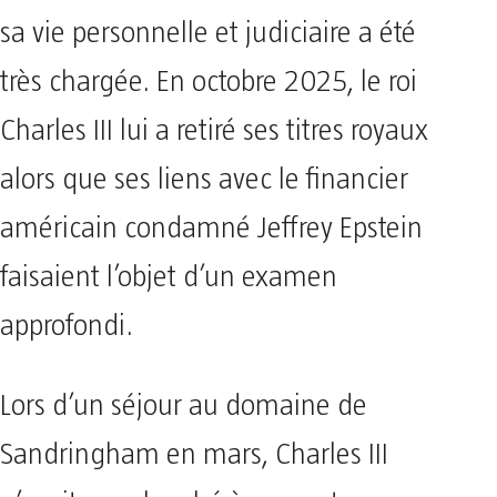
sa vie personnelle et judiciaire a été
très chargée. En octobre 2025, le roi
Charles III lui a retiré ses titres royaux
alors que ses liens avec le financier
américain condamné Jeffrey Epstein
faisaient l’objet d’un examen
approfondi.
Lors d’un séjour au domaine de
Sandringham en mars, Charles III