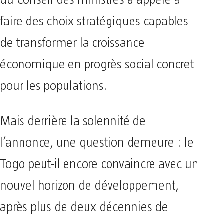
du Conseil des ministres a appelé à
faire des choix stratégiques capables
de transformer la croissance
économique en progrès social concret
pour les populations.
Mais derrière la solennité de
l’annonce, une question demeure : le
Togo peut-il encore convaincre avec un
nouvel horizon de développement,
après plus de deux décennies de