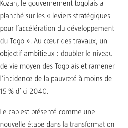
Kozah, le gouvernement togolais a
planché sur les « leviers stratégiques
pour l’accélération du développement
du Togo ». Au cœur des travaux, un
objectif ambitieux : doubler le niveau
de vie moyen des Togolais et ramener
l’incidence de la pauvreté à moins de
15 % d’ici 2040.
Le cap est présenté comme une
nouvelle étape dans la transformation