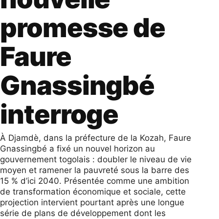
promesse de
Faure
Gnassingbé
interroge
À Djamdè, dans la préfecture de la Kozah, Faure
Gnassingbé a fixé un nouvel horizon au
gouvernement togolais : doubler le niveau de vie
moyen et ramener la pauvreté sous la barre des
15 % d’ici 2040. Présentée comme une ambition
de transformation économique et sociale, cette
projection intervient pourtant après une longue
série de plans de développement dont les