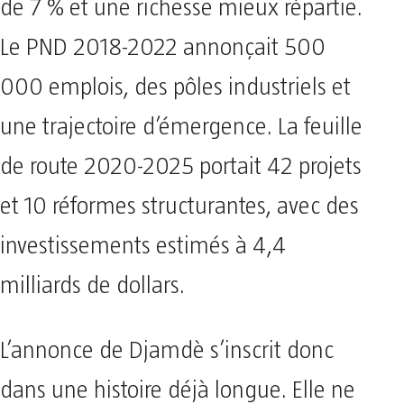
de 7 % et une richesse mieux répartie.
Le PND 2018-2022 annonçait 500
000 emplois, des pôles industriels et
une trajectoire d’émergence. La feuille
de route 2020-2025 portait 42 projets
et 10 réformes structurantes, avec des
investissements estimés à 4,4
milliards de dollars.
L’annonce de Djamdè s’inscrit donc
dans une histoire déjà longue. Elle ne