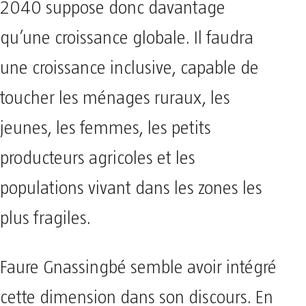
2040 suppose donc davantage
qu’une croissance globale. Il faudra
une croissance inclusive, capable de
toucher les ménages ruraux, les
jeunes, les femmes, les petits
producteurs agricoles et les
populations vivant dans les zones les
plus fragiles.
Faure Gnassingbé semble avoir intégré
cette dimension dans son discours. En