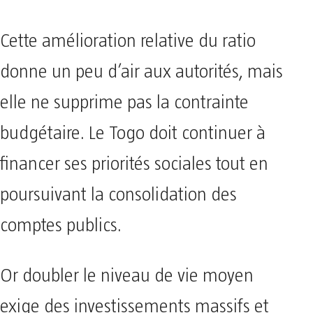
Cette amélioration relative du ratio
donne un peu d’air aux autorités, mais
elle ne supprime pas la contrainte
budgétaire. Le Togo doit continuer à
financer ses priorités sociales tout en
poursuivant la consolidation des
comptes publics.
Or doubler le niveau de vie moyen
exige des investissements massifs et