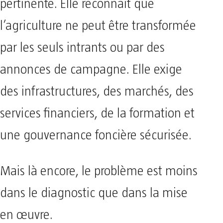
pertinente. Elle reconnaît que
l’agriculture ne peut être transformée
par les seuls intrants ou par des
annonces de campagne. Elle exige
des infrastructures, des marchés, des
services financiers, de la formation et
une gouvernance foncière sécurisée.
Mais là encore, le problème est moins
dans le diagnostic que dans la mise
en œuvre.