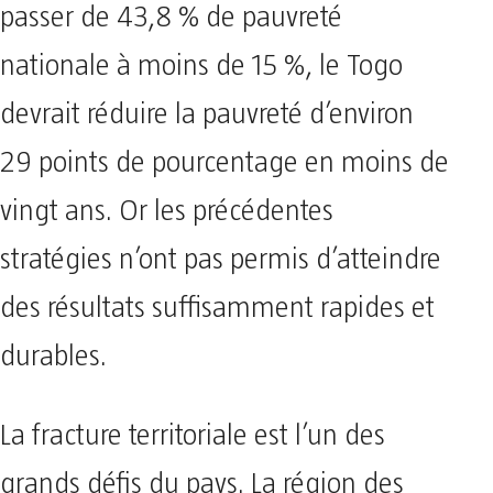
passer de 43,8 % de pauvreté
nationale à moins de 15 %, le Togo
devrait réduire la pauvreté d’environ
29 points de pourcentage en moins de
vingt ans. Or les précédentes
stratégies n’ont pas permis d’atteindre
des résultats suffisamment rapides et
durables.
La fracture territoriale est l’un des
grands défis du pays. La région des