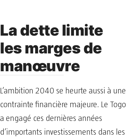
La dette limite
les marges de
manœuvre
L’ambition 2040 se heurte aussi à une
contrainte financière majeure. Le Togo
a engagé ces dernières années
d’importants investissements dans les