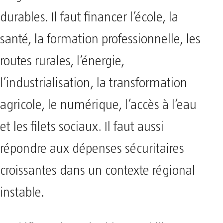
durables. Il faut financer l’école, la
santé, la formation professionnelle, les
routes rurales, l’énergie,
l’industrialisation, la transformation
agricole, le numérique, l’accès à l’eau
et les filets sociaux. Il faut aussi
répondre aux dépenses sécuritaires
croissantes dans un contexte régional
instable.