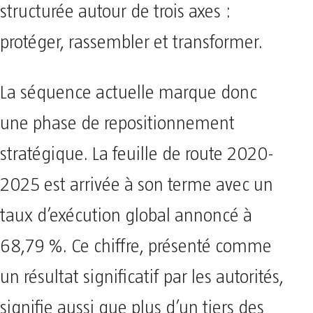
structurée autour de trois axes :
protéger, rassembler et transformer.
La séquence actuelle marque donc
une phase de repositionnement
stratégique. La feuille de route 2020-
2025 est arrivée à son terme avec un
taux d’exécution global annoncé à
68,79 %. Ce chiffre, présenté comme
un résultat significatif par les autorités,
signifie aussi que plus d’un tiers des