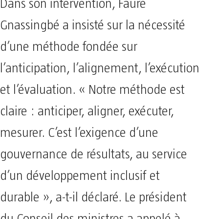
Dans son intervention, Faure
Gnassingbé a insisté sur la nécessité
d’une méthode fondée sur
l’anticipation, l’alignement, l’exécution
et l’évaluation. « Notre méthode est
claire : anticiper, aligner, exécuter,
mesurer. C’est l’exigence d’une
gouvernance de résultats, au service
d’un développement inclusif et
durable », a-t-il déclaré. Le président