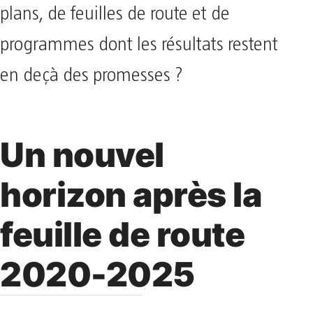
plans, de feuilles de route et de
programmes dont les résultats restent
en deçà des promesses ?
Un nouvel
horizon après la
feuille de route
2020-2025