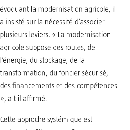
évoquant la modernisation agricole, il
a insisté sur la nécessité d’associer
plusieurs leviers. « La modernisation
agricole suppose des routes, de
l’énergie, du stockage, de la
transformation, du foncier sécurisé,
des financements et des compétences
», a-t-il affirmé.
Cette approche systémique est