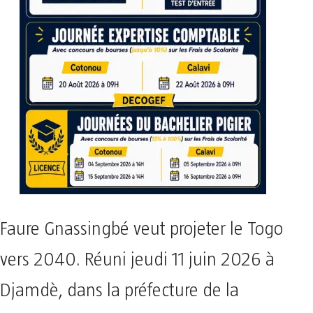
Faure Gnassingbé veut projeter le Togo
vers 2040. Réuni jeudi 11 juin 2026 à
Djamdè, dans la préfecture de la