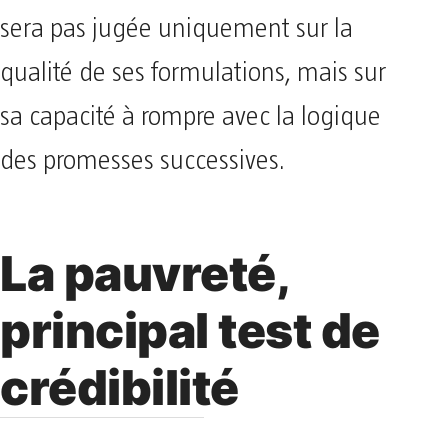
sera pas jugée uniquement sur la
qualité de ses formulations, mais sur
sa capacité à rompre avec la logique
des promesses successives.
La pauvreté,
principal test de
crédibilité