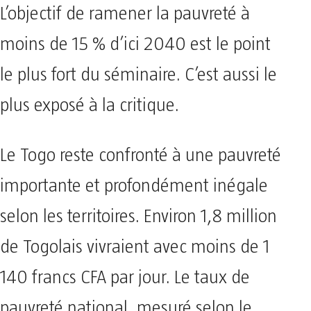
L’objectif de ramener la pauvreté à
moins de 15 % d’ici 2040 est le point
le plus fort du séminaire. C’est aussi le
plus exposé à la critique.
Le Togo reste confronté à une pauvreté
importante et profondément inégale
selon les territoires. Environ 1,8 million
de Togolais vivraient avec moins de 1
140 francs CFA par jour. Le taux de
pauvreté national, mesuré selon le