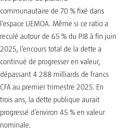
communautaire de 70 % fixé dans
l’espace UEMOA. Même si ce ratio a
reculé autour de 65 % du PIB à fin juin
2025, l’encours total de la dette a
continué de progresser en valeur,
dépassant 4 288 milliards de francs
CFA au premier trimestre 2025. En
trois ans, la dette publique aurait
progressé d’environ 45 % en valeur
nominale.