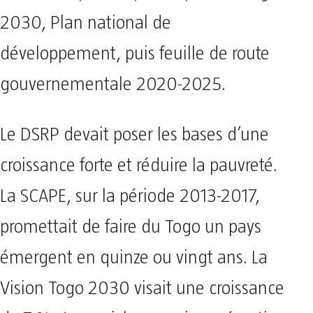
2030, Plan national de
développement, puis feuille de route
gouvernementale 2020-2025.
Le DSRP devait poser les bases d’une
croissance forte et réduire la pauvreté.
La SCAPE, sur la période 2013-2017,
promettait de faire du Togo un pays
émergent en quinze ou vingt ans. La
Vision Togo 2030 visait une croissance