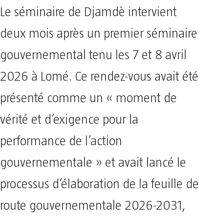
Le séminaire de Djamdè intervient
deux mois après un premier séminaire
gouvernemental tenu les 7 et 8 avril
2026 à Lomé. Ce rendez-vous avait été
présenté comme un « moment de
vérité et d’exigence pour la
performance de l’action
gouvernementale » et avait lancé le
processus d’élaboration de la feuille de
route gouvernementale 2026-2031,