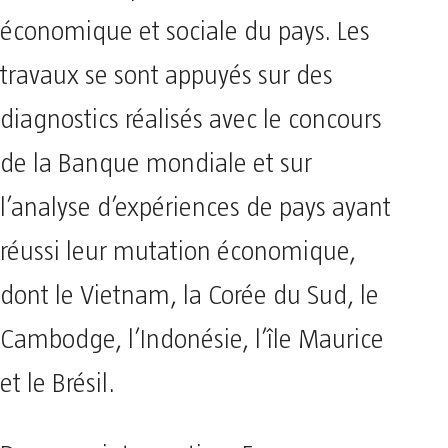
économique et sociale du pays. Les
travaux se sont appuyés sur des
diagnostics réalisés avec le concours
de la Banque mondiale et sur
l’analyse d’expériences de pays ayant
réussi leur mutation économique,
dont le Vietnam, la Corée du Sud, le
Cambodge, l’Indonésie, l’île Maurice
et le Brésil.