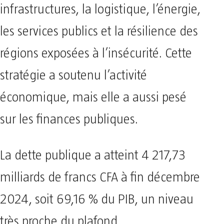
infrastructures, la logistique, l’énergie,
les services publics et la résilience des
régions exposées à l’insécurité. Cette
stratégie a soutenu l’activité
économique, mais elle a aussi pesé
sur les finances publiques.
La dette publique a atteint 4 217,73
milliards de francs CFA à fin décembre
2024, soit 69,16 % du PIB, un niveau
très proche du plafond