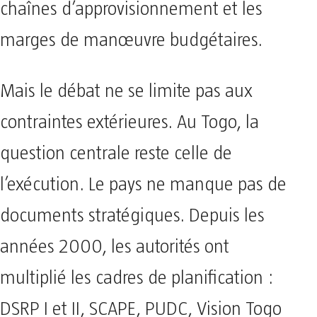
chaînes d’approvisionnement et les
marges de manœuvre budgétaires.
Mais le débat ne se limite pas aux
contraintes extérieures. Au Togo, la
question centrale reste celle de
l’exécution. Le pays ne manque pas de
documents stratégiques. Depuis les
années 2000, les autorités ont
multiplié les cadres de planification :
DSRP I et II, SCAPE, PUDC, Vision Togo