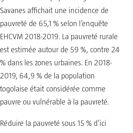
Savanes affichait une incidence de
pauvreté de 65,1 % selon l’enquête
EHCVM 2018-2019. La pauvreté rurale
est estimée autour de 59 %, contre 24
% dans les zones urbaines. En 2018-
2019, 64,9 % de la population
togolaise était considérée comme
pauvre ou vulnérable à la pauvreté.
Réduire la pauvreté sous 15 % d’ici