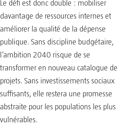
Le défi est donc double : mobiliser
davantage de ressources internes et
améliorer la qualité de la dépense
publique. Sans discipline budgétaire,
l’ambition 2040 risque de se
transformer en nouveau catalogue de
projets. Sans investissements sociaux
suffisants, elle restera une promesse
abstraite pour les populations les plus
vulnérables.