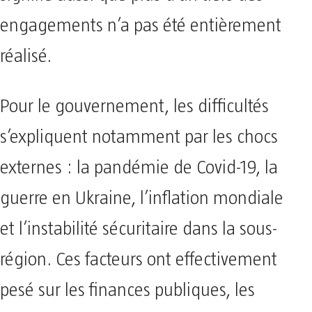
engagements n’a pas été entièrement
réalisé.
Pour le gouvernement, les difficultés
s’expliquent notamment par les chocs
externes : la pandémie de Covid-19, la
guerre en Ukraine, l’inflation mondiale
et l’instabilité sécuritaire dans la sous-
région. Ces facteurs ont effectivement
pesé sur les finances publiques, les