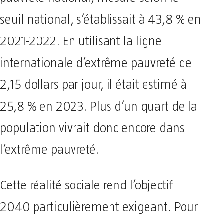
seuil national, s’établissait à 43,8 % en
2021-2022. En utilisant la ligne
internationale d’extrême pauvreté de
2,15 dollars par jour, il était estimé à
25,8 % en 2023. Plus d’un quart de la
population vivrait donc encore dans
l’extrême pauvreté.
Cette réalité sociale rend l’objectif
2040 particulièrement exigeant. Pour