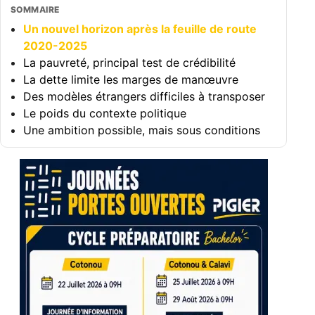
SOMMAIRE
Un nouvel horizon après la feuille de route
2020-2025
La pauvreté, principal test de crédibilité
La dette limite les marges de manœuvre
Des modèles étrangers difficiles à transposer
Le poids du contexte politique
Une ambition possible, mais sous conditions