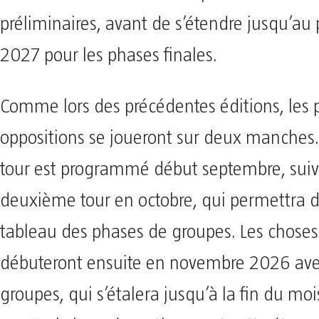
préliminaires, avant de s’étendre jusqu’au
2027 pour les phases finales.
Comme lors des précédentes éditions, les 
oppositions se joueront sur deux manches.
tour est programmé début septembre, suiv
deuxième tour en octobre, qui permettra d
tableau des phases de groupes. Les choses
débuteront ensuite en novembre 2026 ave
groupes, qui s’étalera jusqu’à la fin du moi