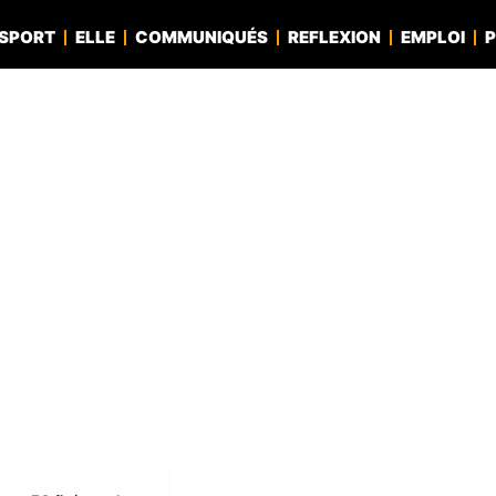
SPORT
ELLE
COMMUNIQUÉS
REFLEXION
EMPLOI
P