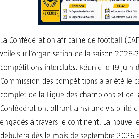
La Confédération africaine de football (CAF)
voile sur l’organisation de la saison 2026-
compétitions interclubs. Réunie le 19 juin d
Commission des compétitions a arrêté le c
complet de la Ligue des champions et de l
Confédération, offrant ainsi une visibilité c
engagés à travers le continent. La nouve
débutera dès le mois de septembre 2026 a