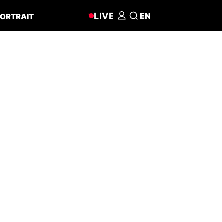
LIVE
EN
ORTRAIT