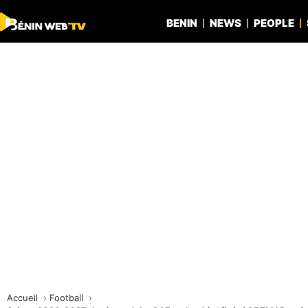
BENIN
NEWS
PEOPLE
Accueil
Football