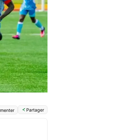
Partager
menter