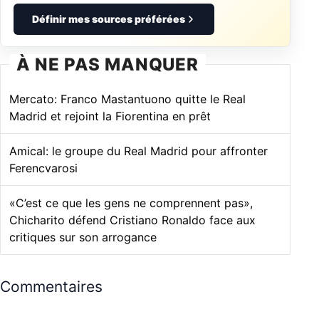
Définir mes sources préférées
À NE PAS MANQUER
Mercato: Franco Mastantuono quitte le Real
Madrid et rejoint la Fiorentina en prêt
Amical: le groupe du Real Madrid pour affronter
Ferencvarosi
«C’est ce que les gens ne comprennent pas»,
Chicharito défend Cristiano Ronaldo face aux
critiques sur son arrogance
Commentaires