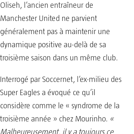
Oliseh, l’ancien entraîneur de
Manchester United ne parvient
généralement pas à maintenir une
dynamique positive au-delà de sa
troisième saison dans un même club.
Interrogé par Soccernet, l’ex-milieu des
Super Eagles a évoqué ce qu’il
considère comme le « syndrome de la
troisième année » chez Mourinho.
«
Malheureusement, il y a toujours ce