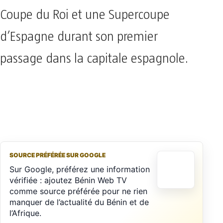
Coupe du Roi et une Supercoupe
d’Espagne durant son premier
passage dans la capitale espagnole.
SOURCE PRÉFÉRÉE SUR GOOGLE
Sur Google, préférez une information
vérifiée : ajoutez Bénin Web TV
comme source préférée pour ne rien
manquer de l’actualité du Bénin et de
l’Afrique.