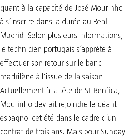
quant à la capacité de José Mourinho
à s’inscrire dans la durée au Real
Madrid. Selon plusieurs informations,
le technicien portugais s’apprête à
effectuer son retour sur le banc
madrilène à l’issue de la saison.
Actuellement à la tête de SL Benfica,
Mourinho devrait rejoindre le géant
espagnol cet été dans le cadre d’un
contrat de trois ans. Mais pour Sunday