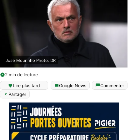
José Mourinho Photo: DR
2 min de lecture
Lire plus tard
Google News
Commenter
Partager