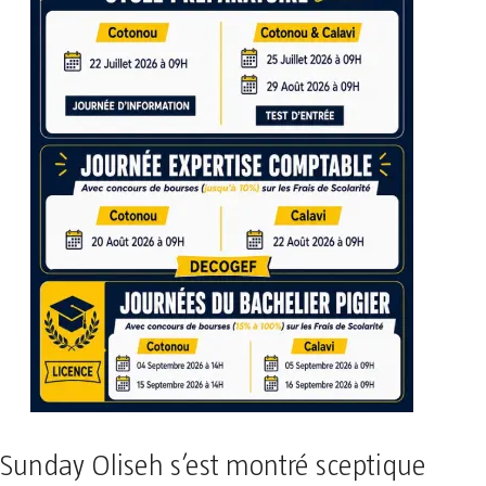
Sunday Oliseh s’est montré sceptique