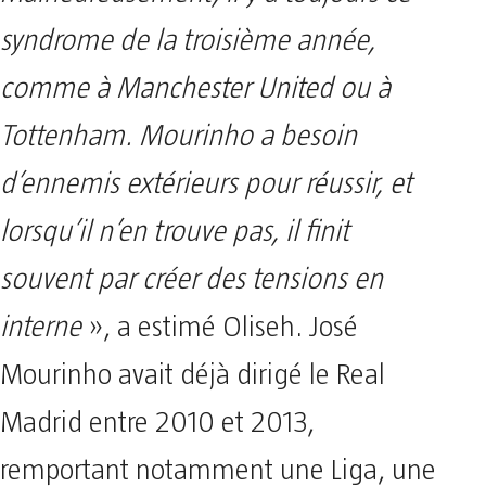
syndrome de la troisième année,
comme à Manchester United ou à
Tottenham. Mourinho a besoin
d’ennemis extérieurs pour réussir, et
lorsqu’il n’en trouve pas, il finit
souvent par créer des tensions en
interne
», a estimé Oliseh. José
Mourinho avait déjà dirigé le Real
Madrid entre 2010 et 2013,
remportant notamment une Liga, une